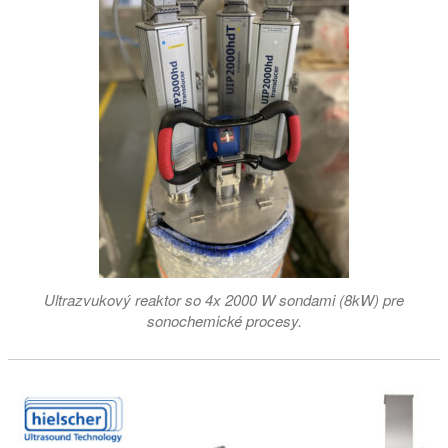
Ultrazvukový reaktor so 4x 2000 W sondami (8kW) pre
sonochemické procesy.