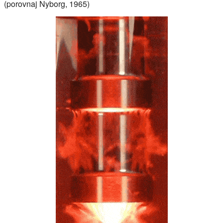
(porovnaj Nyborg, 1965)