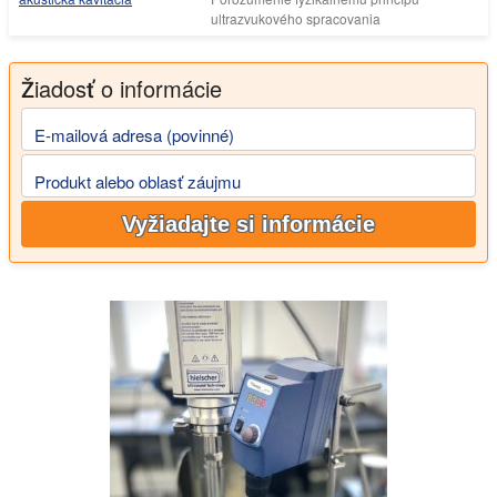
ultrazvukového spracovania
Žiadosť o informácie
E-mailová adresa (povinné)
Produkt alebo oblasť záujmu
Vyžiadajte si informácie