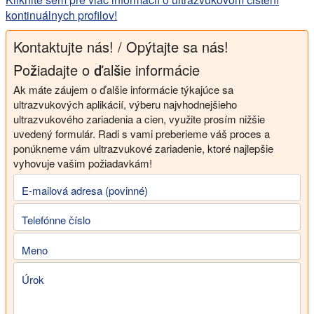
kontinuálnych profilov!
Kontaktujte nás! / Opýtajte sa nás!
Požiadajte o ďalšie informácie
Ak máte záujem o ďalšie informácie týkajúce sa
ultrazvukových aplikácií, výberu najvhodnejšieho
ultrazvukového zariadenia a cien, využite prosím nižšie
uvedený formulár. Radi s vami preberieme váš proces a
ponúkneme vám ultrazvukové zariadenie, ktoré najlepšie
vyhovuje vašim požiadavkám!
E-mailová adresa (povinné)
Telefónne číslo
Meno
Úrok