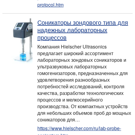
protocol.htm
Соникаторы зондового типа для
надежных лабораторных
процессов
Компания Hielscher Ultrasonics
предлагает широкий ассортимент
лабораторных зондовых соникаторов и
ультразвуковых лабораторных
гомогенизаторов, предназначенных для
удовлетворения разнообразных
потребностей исследований, контроля
качества, разработки технологических
процессов и мелкосерийного
производства. От компактных устройств
для небольших объемов проб до мощных
соникаторов для…
https://www.hielscher.com/ru/lab-probe-