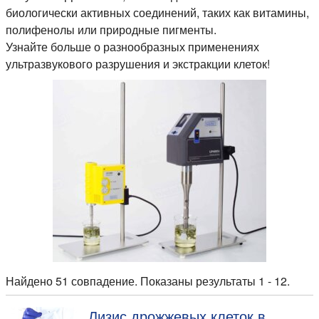
биологически активных соединений, таких как витамины,
полифенолы или природные пигменты.
Узнайте больше о разнообразных применениях
ультразвукового разрушения и экстракции клеток!
Найдено 51 совпадение. Показаны результаты 1 - 12.
Лизис дрожжевых клеток в