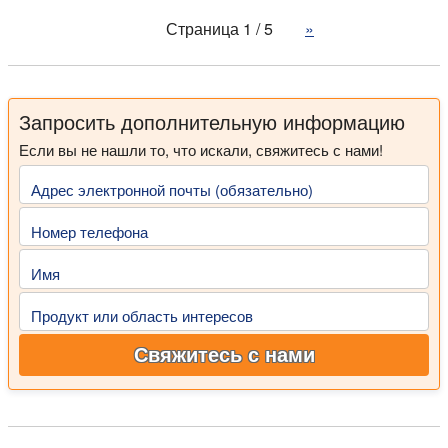
Страница 1 / 5
»
Запросить дополнительную информацию
Если вы не нашли то, что искали, свяжитесь с нами!
Адрес электронной почты (обязательно)
Номер телефона
Имя
Продукт или область интересов
Свяжитесь с нами