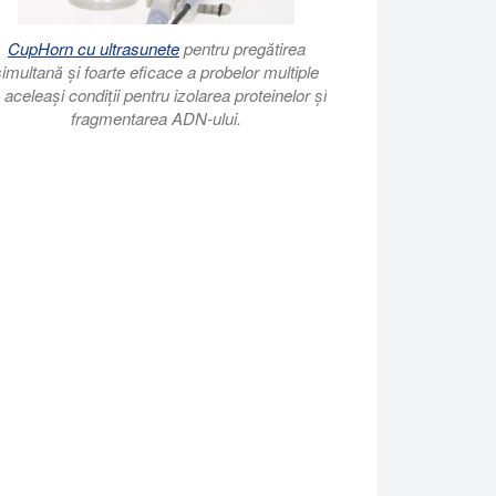
CupHorn cu ultrasunete
pentru pregătirea
simultană și foarte eficace a probelor multiple
 aceleași condiții pentru izolarea proteinelor și
fragmentarea ADN-ului.