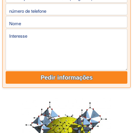
número de telefone
Nome
Interesse
Pedir informações