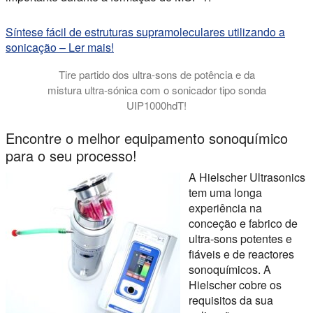
Síntese fácil de estruturas supramoleculares utilizando a
sonicação – Ler mais!
Tire partido dos ultra-sons de potência e da
mistura ultra-sónica com o sonicador tipo sonda
UIP1000hdT!
Encontre o melhor equipamento sonoquímico
para o seu processo!
A Hielscher Ultrasonics
tem uma longa
experiência na
conceção e fabrico de
ultra-sons potentes e
fiáveis e de reactores
sonoquímicos. A
Hielscher cobre os
requisitos da sua