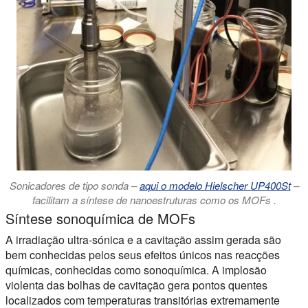
Sonicadores de tipo sonda –
aqui o modelo Hielscher UP400St
–
facilitam a síntese de nanoestruturas como os MOFs .
Síntese sonoquímica de MOFs
A irradiação ultra-sónica e a cavitação assim gerada são
bem conhecidas pelos seus efeitos únicos nas reacções
químicas, conhecidas como sonoquímica. A implosão
violenta das bolhas de cavitação gera pontos quentes
localizados com temperaturas transitórias extremamente