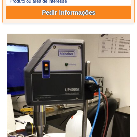
Produto ou área de interesse
Pedir informações