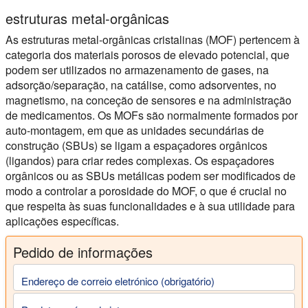
estruturas metal-orgânicas
As estruturas metal-orgânicas cristalinas (MOF) pertencem à
categoria dos materiais porosos de elevado potencial, que
podem ser utilizados no armazenamento de gases, na
adsorção/separação, na catálise, como adsorventes, no
magnetismo, na conceção de sensores e na administração
de medicamentos. Os MOFs são normalmente formados por
auto-montagem, em que as unidades secundárias de
construção (SBUs) se ligam a espaçadores orgânicos
(ligandos) para criar redes complexas. Os espaçadores
orgânicos ou as SBUs metálicas podem ser modificados de
modo a controlar a porosidade do MOF, o que é crucial no
que respeita às suas funcionalidades e à sua utilidade para
aplicações específicas.
Pedido de informações
Endereço de correio eletrónico (obrigatório)