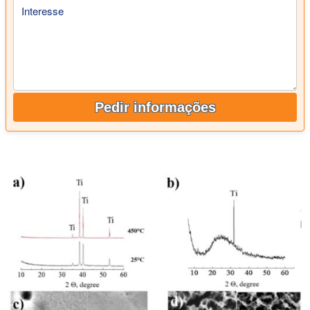
Interesse
Pedir informações