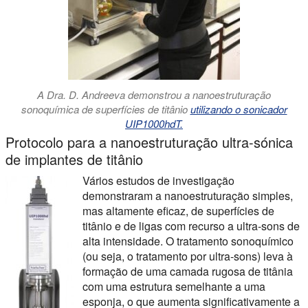
A Dra. D. Andreeva demonstrou a nanoestruturação
sonoquímica de superfícies de titânio
utilizando o sonicador
UIP1000hdT.
Protocolo para a nanoestruturação ultra-sónica
de implantes de titânio
Vários estudos de investigação
demonstraram a nanoestruturação simples,
mas altamente eficaz, de superfícies de
titânio e de ligas com recurso a ultra-sons de
alta intensidade. O tratamento sonoquímico
(ou seja, o tratamento por ultra-sons) leva à
formação de uma camada rugosa de titânia
com uma estrutura semelhante a uma
esponja, o que aumenta significativamente a