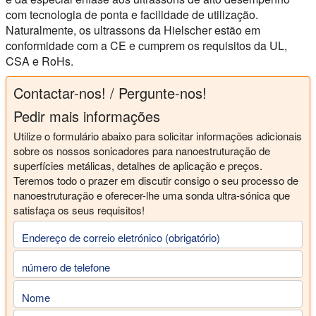
com tecnologia de ponta e facilidade de utilização.
Naturalmente, os ultrassons da Hielscher estão em
conformidade com a CE e cumprem os requisitos da UL,
CSA e RoHs.
Contactar-nos! / Pergunte-nos!
Pedir mais informações
Utilize o formulário abaixo para solicitar informações adicionais
sobre os nossos sonicadores para nanoestruturação de
superfícies metálicas, detalhes de aplicação e preços.
Teremos todo o prazer em discutir consigo o seu processo de
nanoestruturação e oferecer-lhe uma sonda ultra-sónica que
satisfaça os seus requisitos!
Endereço de correio eletrónico (obrigatório)
número de telefone
Nome