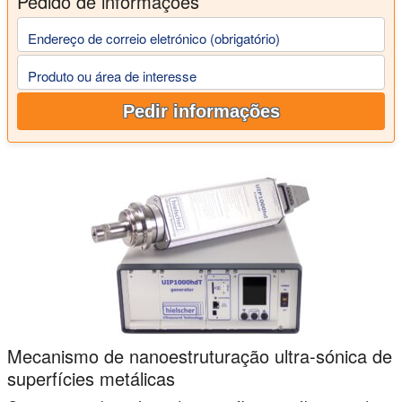
Pedido de informações
Endereço de correio eletrónico (obrigatório)
Produto ou área de interesse
Pedir informações
Mecanismo de nanoestruturação ultra-sónica de
superfícies metálicas