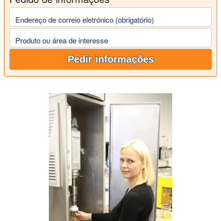
Endereço de correio eletrónico (obrigatório)
Produto ou área de interesse
Pedir informações