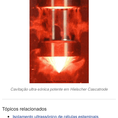
Cavitação ultra-sónica potente em Hielscher Cascatrode
Tópicos relacionados
Isolamento ultrassónico de células estaminais