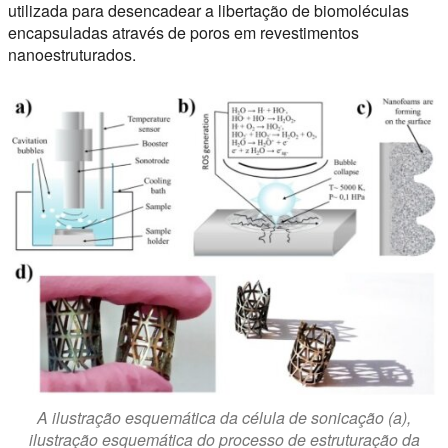
utilizada para desencadear a libertação de biomoléculas
encapsuladas através de poros em revestimentos
nanoestruturados.
A ilustração esquemática da célula de sonicação (a),
ilustração esquemática do processo de estruturação da