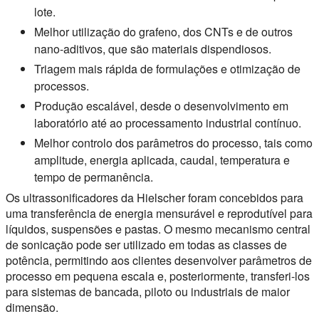
lote.
Melhor utilização do grafeno, dos CNTs e de outros
nano-aditivos, que são materiais dispendiosos.
Triagem mais rápida de formulações e otimização de
processos.
Produção escalável, desde o desenvolvimento em
laboratório até ao processamento industrial contínuo.
Melhor controlo dos parâmetros do processo, tais como
amplitude, energia aplicada, caudal, temperatura e
tempo de permanência.
Os ultrassonificadores da Hielscher foram concebidos para
uma transferência de energia mensurável e reprodutível para
líquidos, suspensões e pastas. O mesmo mecanismo central
de sonicação pode ser utilizado em todas as classes de
potência, permitindo aos clientes desenvolver parâmetros de
processo em pequena escala e, posteriormente, transferi-los
para sistemas de bancada, piloto ou industriais de maior
dimensão.