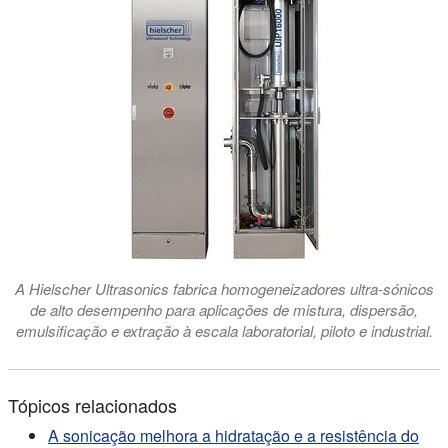
A Hielscher Ultrasonics fabrica homogeneizadores ultra-sónicos
de alto desempenho para aplicações de mistura, dispersão,
emulsificação e extração à escala laboratorial, piloto e industrial.
Tópicos relacionados
A sonicação melhora a hidratação e a resistência do