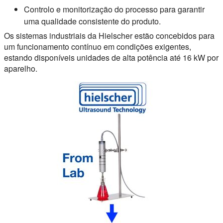
Controlo e monitorização do processo para garantir
uma qualidade consistente do produto.
Os sistemas industriais da Hielscher estão concebidos para
um funcionamento contínuo em condições exigentes,
estando disponíveis unidades de alta potência até 16 kW por
aparelho.