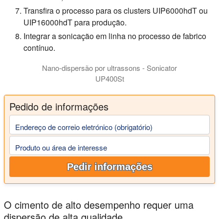
Transfira o processo para os clusters UIP6000hdT ou
UIP16000hdT para produção.
Integrar a sonicação em linha no processo de fabrico
contínuo.
Nano-dispersão por ultrassons - Sonicator
UP400St
Pedido de informações
Endereço de correio eletrónico (obrigatório)
Produto ou área de interesse
Pedir informações
O cimento de alto desempenho requer uma
dispersão de alta qualidade