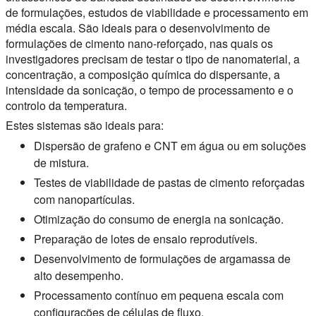
de formulações, estudos de viabilidade e processamento em
média escala. São ideais para o desenvolvimento de
formulações de cimento nano-reforçado, nas quais os
investigadores precisam de testar o tipo de nanomaterial, a
concentração, a composição química do dispersante, a
intensidade da sonicação, o tempo de processamento e o
controlo da temperatura.
Estes sistemas são ideais para:
Dispersão de grafeno e CNT em água ou em soluções
de mistura.
Testes de viabilidade de pastas de cimento reforçadas
com nanopartículas.
Otimização do consumo de energia na sonicação.
Preparação de lotes de ensaio reprodutíveis.
Desenvolvimento de formulações de argamassa de
alto desempenho.
Processamento contínuo em pequena escala com
configurações de células de fluxo.