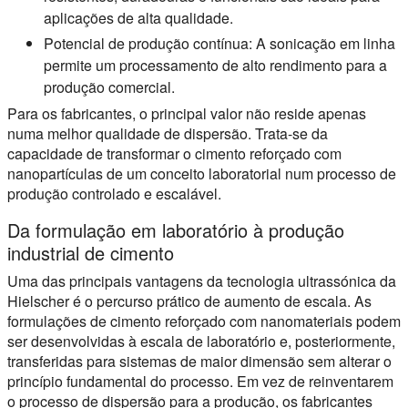
aplicações de alta qualidade.
Potencial de produção contínua:
A sonicação em linha
permite um processamento de alto rendimento para a
produção comercial.
Para os fabricantes, o principal valor não reside apenas
numa melhor qualidade de dispersão. Trata-se da
capacidade de transformar o cimento reforçado com
nanopartículas de um conceito laboratorial num processo de
produção controlado e escalável.
Da formulação em laboratório à produção
industrial de cimento
Uma das principais vantagens da tecnologia ultrassónica da
Hielscher é o percurso prático de aumento de escala. As
formulações de cimento reforçado com nanomateriais podem
ser desenvolvidas à escala de laboratório e, posteriormente,
transferidas para sistemas de maior dimensão sem alterar o
princípio fundamental do processo. Em vez de reinventarem
o processo de dispersão para a produção, os fabricantes