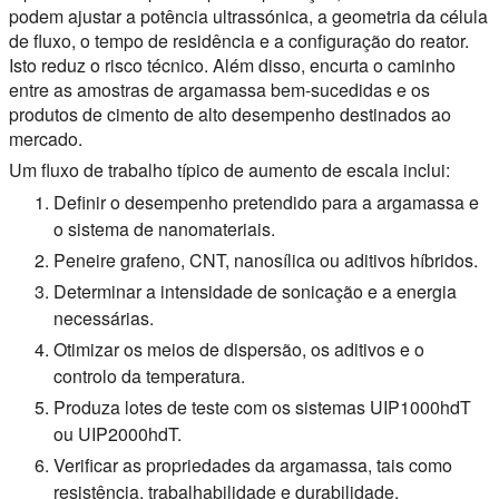
podem ajustar a potência ultrassónica, a geometria da célula
de fluxo, o tempo de residência e a configuração do reator.
Isto reduz o risco técnico. Além disso, encurta o caminho
entre as amostras de argamassa bem-sucedidas e os
produtos de cimento de alto desempenho destinados ao
mercado.
Um fluxo de trabalho típico de aumento de escala inclui:
Definir o desempenho pretendido para a argamassa e
o sistema de nanomateriais.
Peneire grafeno, CNT, nanosílica ou aditivos híbridos.
Determinar a intensidade de sonicação e a energia
necessárias.
Otimizar os meios de dispersão, os aditivos e o
controlo da temperatura.
Produza lotes de teste com os sistemas UIP1000hdT
ou UIP2000hdT.
Verificar as propriedades da argamassa, tais como
resistência, trabalhabilidade e durabilidade.