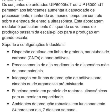
Os conjuntos de unidades UIP6000hdT ou UIP16000hdT
permitem aos fabricantes aumentar a capacidade de
processamento, mantendo ao mesmo tempo um controlo
sobre a entrada de energia ultrassónica. Esta abordagem
modular é particularmente útil quando os volumes de
produção passam da escala-piloto para a produção em
grande escala.
Suporte a configurações industriais:
Dispersão contínua em linha de grafeno, nanotubos de
carbono (CNTs) e nano-aditivos.
Processamento de alto rendimento de dispersões-mãe
de nanomateriais.
Integração em linhas de produção de aditivos para
cimento ou de argamassa pré-misturada.
Funcionamento em paralelo de reatores ultrassónicos
para aumentar a capacidade.
Ambientes de produção robustos, em funcionamento
24 horas por dia, 7 dias por semana.