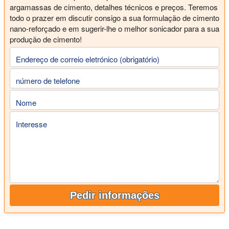
argamassas de cimento, detalhes técnicos e preços. Teremos
todo o prazer em discutir consigo a sua formulação de cimento
nano-reforçado e em sugerir-lhe o melhor sonicador para a sua
produção de cimento!
Endereço de correio eletrónico (obrigatório)
número de telefone
Nome
Interesse
Pedir informações