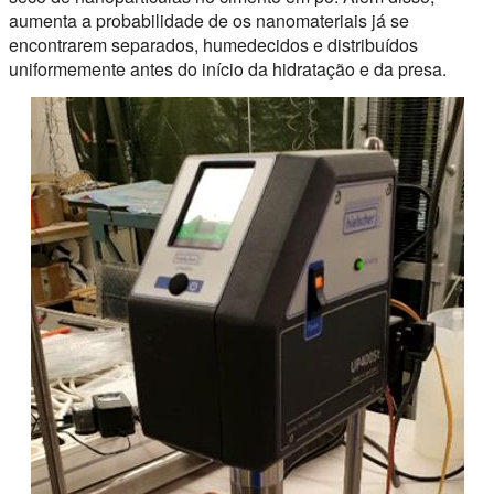
aumenta a probabilidade de os nanomateriais já se
encontrarem separados, humedecidos e distribuídos
uniformemente antes do início da hidratação e da presa.