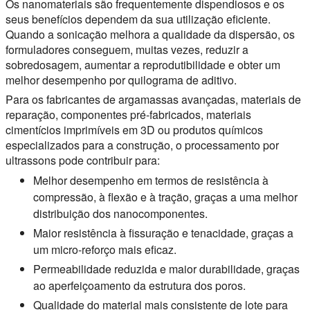
Os nanomateriais são frequentemente dispendiosos e os
seus benefícios dependem da sua utilização eficiente.
Quando a sonicação melhora a qualidade da dispersão, os
formuladores conseguem, muitas vezes, reduzir a
sobredosagem, aumentar a reprodutibilidade e obter um
melhor desempenho por quilograma de aditivo.
Para os fabricantes de argamassas avançadas, materiais de
reparação, componentes pré-fabricados, materiais
cimentícios imprimíveis em 3D ou produtos químicos
especializados para a construção, o processamento por
ultrassons pode contribuir para:
Melhor desempenho em termos de resistência à
compressão, à flexão e à tração, graças a uma melhor
distribuição dos nanocomponentes.
Maior resistência à fissuração e tenacidade, graças a
um micro-reforço mais eficaz.
Permeabilidade reduzida e maior durabilidade, graças
ao aperfeiçoamento da estrutura dos poros.
Qualidade do material mais consistente de lote para