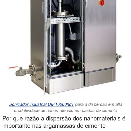
Sonicador industrial UIP16000hdT
para a dispersão em alta
produtividade de nanomateriais em pastas de cimento
Por que razão a dispersão dos nanomateriais é
importante nas argamassas de cimento