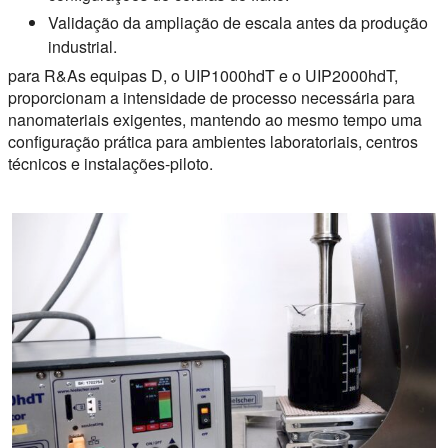
Validação da ampliação de escala antes da produção
industrial.
para R&As equipas D, o UIP1000hdT e o UIP2000hdT,
proporcionam a intensidade de processo necessária para
nanomateriais exigentes, mantendo ao mesmo tempo uma
configuração prática para ambientes laboratoriais, centros
técnicos e instalações-piloto.