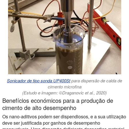
Sonicador de tipo sonda UP400St
para dispersão de calda de
cimento microfina
(Estudo e imagem: ©Draganovic et al., 2020)
Benefícios económicos para a produção de
cimento de alto desempenho
Os nano-aditivos podem ser dispendiosos, e a sua utilização
deve ser justificada por ganhos de desempenho