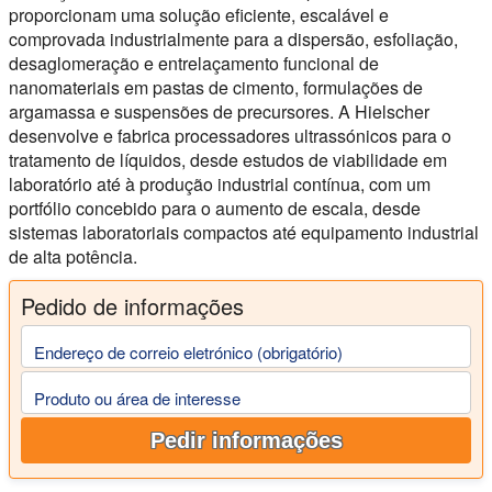
proporcionam uma solução eficiente, escalável e
comprovada industrialmente para a dispersão, esfoliação,
desaglomeração e entrelaçamento funcional de
nanomateriais em pastas de cimento, formulações de
argamassa e suspensões de precursores. A Hielscher
desenvolve e fabrica processadores ultrassónicos para o
tratamento de líquidos, desde estudos de viabilidade em
laboratório até à produção industrial contínua, com um
portfólio concebido para o aumento de escala, desde
sistemas laboratoriais compactos até equipamento industrial
de alta potência.
Pedido de informações
Endereço de correio eletrónico (obrigatório)
Produto ou área de interesse
Pedir informações