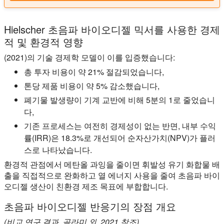
Hielscher 초음파 바이오디젤 믹서를 사용한 경제
적 및 환경적 영향
(2021)의 기술 경제학 모델이 이를 입증했습니다:
총 투자 비용이 약 21% 절감되었습니다,
톤당 제품 비용이 약 5% 감소했습니다,
폐기물 발생량이 기계 교반에 비해 5분의 1로 줄었습니
다,
기존 프로세스는 여전히 경제성이 없는 반면, 내부 수익
률(IRR)은 18.3%로 개선되어 순자산가치(NPV)가 플러
스로 나타났습니다.
환경적 관점에서 메탄올 과잉을 줄이면 휘발성 유기 화합물 배
출을 직접적으로 완화하고 열 에너지 사용을 줄여 초음파 바이
오디젤 생산이 친환경 제조 목표에 부합합니다.
초음파 바이오디젤 반응기의 장점 개요
(비교 연구 결과, 골라미 외, 2021 참조)