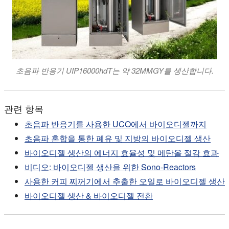
초음파 반응기 UIP16000hdT는 약 32MMGY를 생산합니다.
관련 항목
초음파 반응기를 사용한 UCO에서 바이오디젤까지
초음파 혼합을 통한 폐유 및 지방의 바이오디젤 생산
바이오디젤 생산의 에너지 효율성 및 메탄올 절감 효과
비디오: 바이오디젤 생산을 위한 Sono-Reactors
사용한 커피 찌꺼기에서 추출한 오일로 바이오디젤 생산
바이오디젤 생산 & 바이오디젤 전환