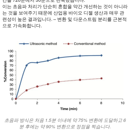
이는 초음파 처리가 단순히 혼합을 약간 개선하는 것이 아니라
는 것을 보여주기 때문에 산업용 바이오 디젤 생산과 매우 관
련성이 높은 결과입니다. – 변환 및 다운스트림 분리를 근본적
으로 가속화합니다.
초음파 방식은 처음 1.5분 이내에 약 75% 변환에 도달하고 6
분 후에는 약 90% 변환으로 정점을 찍습니다.