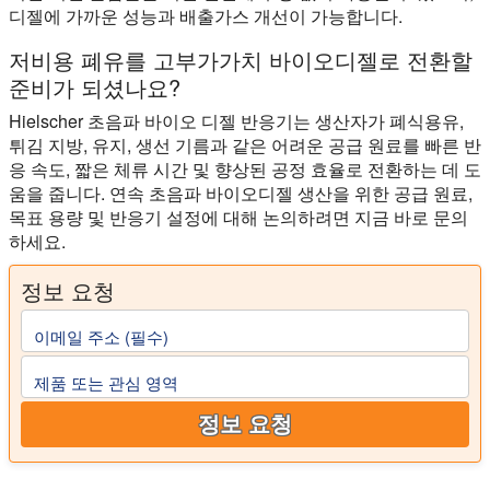
디젤에 가까운 성능과 배출가스 개선이 가능합니다.
저비용 폐유를 고부가가치 바이오디젤로 전환할
준비가 되셨나요?
Hielscher 초음파 바이오 디젤 반응기는 생산자가 폐식용유,
튀김 지방, 유지, 생선 기름과 같은 어려운 공급 원료를 빠른 반
응 속도, 짧은 체류 시간 및 향상된 공정 효율로 전환하는 데 도
움을 줍니다. 연속 초음파 바이오디젤 생산을 위한 공급 원료,
목표 용량 및 반응기 설정에 대해 논의하려면 지금 바로 문의
하세요.
정보 요청
이메일 주소 (필수)
제품 또는 관심 영역
정보 요청