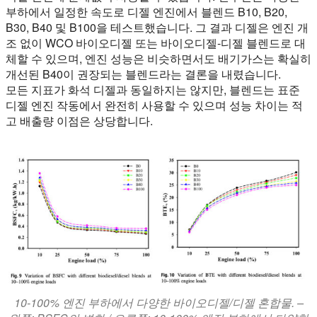
부하에서 일정한 속도로 디젤 엔진에서 블렌드 B10, B20,
B30, B40 및 B100을 테스트했습니다. 그 결과 디젤은 엔진 개
조 없이 WCO 바이오디젤 또는 바이오디젤-디젤 블렌드로 대
체할 수 있으며, 엔진 성능은 비슷하면서도 배기가스는 확실히
개선된 B40이 권장되는 블렌드라는 결론을 내렸습니다.
모든 지표가 화석 디젤과 동일하지는 않지만, 블렌드는 표준
디젤 엔진 작동에서 완전히 사용할 수 있으며 성능 차이는 적
고 배출량 이점은 상당합니다.
10-100% 엔진 부하에서 다양한 바이오디젤/디젤 혼합물. –