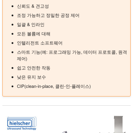
신뢰도 & 견고성
조정 가능하고 정밀한 공정 제어
일괄 & 인라인
모든 볼륨에 대해
인텔리전트 소프트웨어
스마트 기능(예: 프로그래밍 가능, 데이터 프로토콜, 원격
제어)
쉽고 안전한 작동
낮은 유지 보수
CIP(clean-in-place, 클린-인-플레이스)