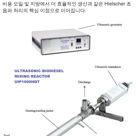
비용 오일 및 지방에서 더 효율적인 생산과 같은 Hielscher 초
음파 처리의 핵심 이점으로 이어집니다.