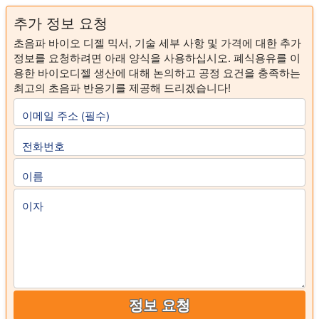
추가 정보 요청
초음파 바이오 디젤 믹서, 기술 세부 사항 및 가격에 대한 추가
정보를 요청하려면 아래 양식을 사용하십시오. 폐식용유를 이
용한 바이오디젤 생산에 대해 논의하고 공정 요건을 충족하는
최고의 초음파 반응기를 제공해 드리겠습니다!
이메일 주소 (필수)
전화번호
이름
이자
정보 요청