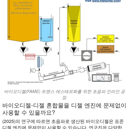
바이오디젤(FAME) 트랜스 에스테르화를 위한 초음파 인라인 공
정.
바이오디젤-디젤 혼합물을 디젤 엔진에 문제없이
사용할 수 있을까요?
(2025)의 연구에 따르면 초음파로 생산된 바이오디젤은 표준
디젤 엔진에 문제없이 사용할 수 있습니다. 연구진은 다양한