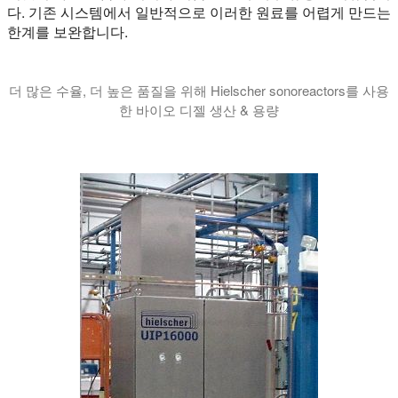
다. 기존 시스템에서 일반적으로 이러한 원료를 어렵게 만드는
한계를 보완합니다.
더 많은 수율, 더 높은 품질을 위해 Hielscher sonoreactors를 사용
한 바이오 디젤 생산 & 용량
이 비디오 튜토리얼에서는 초음파 바이오 디젤 반응기가 바이오 