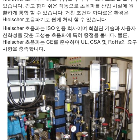
있습니다. 견고 함과 쉬운 작동으로 초음파를 산업 시설에 원
활하게 통합 할 수 있습니다. 거친 조건과 까다로운 환경은
Hielscher 초음파기로 쉽게 처리 할 수 있습니다.
Hielscher 초음파는 ISO 인증 회사이며 최첨단 기술과 사용자
친화성을 갖춘 고성능 초음파에 특히 중점을 둡니다. 물론,
Hielscher 초음파는 CE를 준수하며 UL, CSA 및 RoHs의 요구
사항을 충족합니다.