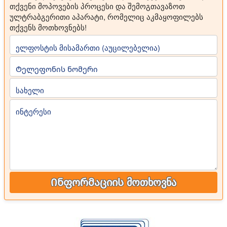
თქვენი მოპოვების პროცესი და შემოგთავაზოთ
ულტრაბგერითი აპარატი, რომელიც აკმაყოფილებს
თქვენს მოთხოვნებს!
ელფოსტის მისამართი (აუცილებელია)
Ტელეფონის ნომერი
სახელი
ინტერესი
Ინფორმაციის მოთხოვნა