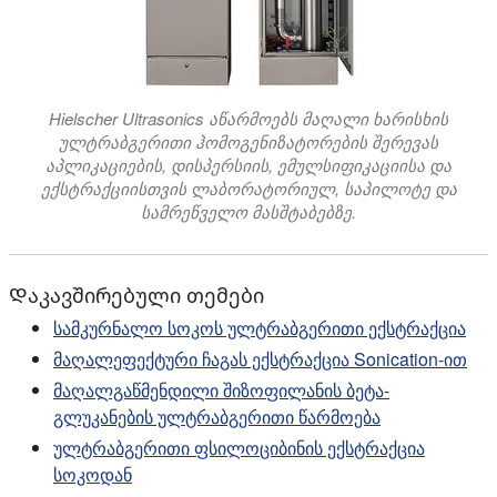
Hielscher Ultrasonics აწარმოებს მაღალი ხარისხის
ულტრაბგერითი ჰომოგენიზატორების შერევას
აპლიკაციების, დისპერსიის, ემულსიფიკაციისა და
ექსტრაქციისთვის ლაბორატორიულ, საპილოტე და
სამრეწველო მასშტაბებზე.
Დაკავშირებული თემები
სამკურნალო სოკოს ულტრაბგერითი ექსტრაქცია
მაღალეფექტური ჩაგას ექსტრაქცია Sonication-ით
მაღალგაწმენდილი შიზოფილანის ბეტა-
გლუკანების ულტრაბგერითი წარმოება
ულტრაბგერითი ფსილოციბინის ექსტრაქცია
სოკოდან