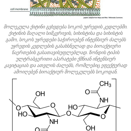
მოლეკულა ქიტინი გვხვდება სოკოს უჯრედის კედლებში.
ქიტინის მაღალი სიმკვრივის, სიხისტისა და სიხისტის
გამო, სოკოს უჯრედები საჭიროებენ ინტენსიურ ძალებს
უჯრედის კედლების გასახსნელად და ბიოაქტიური
ნაერთების გასათავისუფლებლად. ზონდის ტიპის
ულტრაბგერითი აპარატები ქმნიან ინტენსიურ
კავიტაციას და ათვლის ძალებს, რომლებიც ეფექტურად
ამოიღებენ ბიოაქტიურ მოლეკულებს სოკოდან.