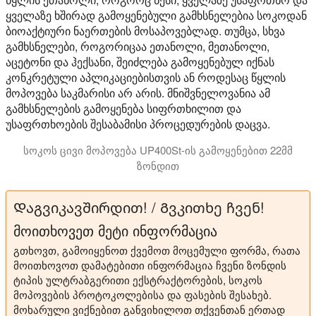
ყველაზე ხშირად გამოყენებული გამხსნელებია სოკოდან
ბიოაქტიური ნაერთების მოსაპოვებლად. თუმცა, სხვა
გამხსნელები, როგორიცაა ეთანოლი, მეთანოლი,
აცეტონი და ჰექსანი, შეიძლება გამოყენებულ იქნას
კონკრეტული აპლიკაციებისთვის ან როდესაც წყლის
მოპოვება საკმარისი არ არის. მნიშვნელოვანია ამ
გამხსნელების გამოყენება სიფრთხილით და
უსაფრთხოების შესაბამისი პროცედურების დაცვა.
სოკოს ცივი მოპოვება UP400St-ის გამოყენებით 22მმ
ზონდით
ულტრაბგერითი ექსტრაქციის სწრაფი და რბილი მეთოდია მ
Დაგვიკავშირდით! / Გვკითხე ჩვენ!
მოითხოვეთ მეტი ინფორმაცია
გთხოვთ, გამოიყენოთ ქვემოთ მოცემული ფორმა, რათა
მოითხოვოთ დამატებითი ინფორმაცია ჩვენი ზონდის
ტიპის ულტრაბგერითი ექსტრაქტორების, სოკოს
მოპოვების პროტოკოლებისა და ფასების შესახებ.
მოხარული ვიქნებით განვიხილოთ თქვენთან ერთად