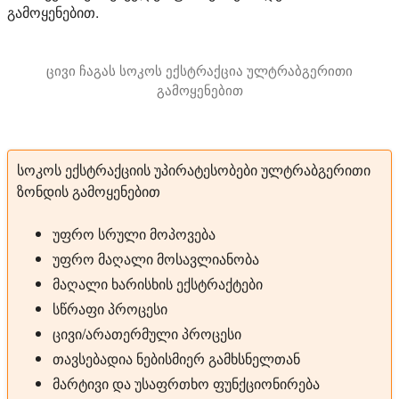
გამოყენებით.
ცივი ჩაგას სოკოს ექსტრაქცია ულტრაბგერითი
გამოყენებით
ამ ვიდეოში ჩვენ ვაჩვენებთ ჩაგას სოკოს ულტრაბგერითი 
სოკოს ექსტრაქციის უპირატესობები ულტრაბგერითი
ზონდის გამოყენებით
უფრო სრული მოპოვება
უფრო მაღალი მოსავლიანობა
მაღალი ხარისხის ექსტრაქტები
სწრაფი პროცესი
ცივი/არათერმული პროცესი
თავსებადია ნებისმიერ გამხსნელთან
მარტივი და უსაფრთხო ფუნქციონირება