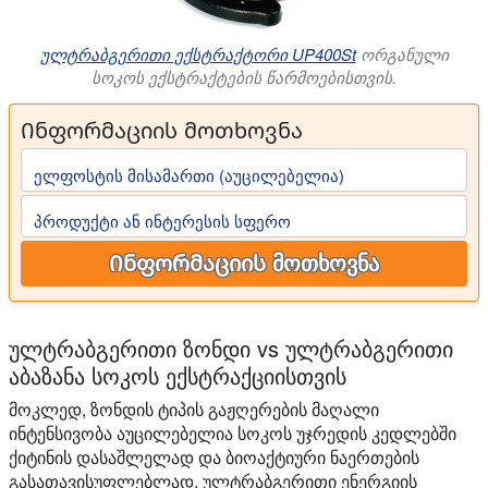
ულტრაბგერითი ექსტრაქტორი UP400St
ორგანული
სოკოს ექსტრაქტების წარმოებისთვის.
Ინფორმაციის მოთხოვნა
ელფოსტის მისამართი (აუცილებელია)
პროდუქტი ან ინტერესის სფერო
Ინფორმაციის მოთხოვნა
ულტრაბგერითი ზონდი vs ულტრაბგერითი
აბაზანა სოკოს ექსტრაქციისთვის
მოკლედ, ზონდის ტიპის გაჟღერების მაღალი
ინტენსივობა აუცილებელია სოკოს უჯრედის კედლებში
ქიტინის დასაშლელად და ბიოაქტიური ნაერთების
გასათავისუფლებლად. ულტრაბგერითი ენერგიის