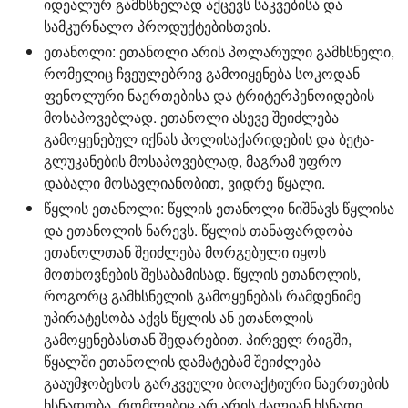
იდეალურ გამხსნელად აქცევს საკვებისა და
სამკურნალო პროდუქტებისთვის.
ეთანოლი:
ეთანოლი არის პოლარული გამხსნელი,
რომელიც ჩვეულებრივ გამოიყენება სოკოდან
ფენოლური ნაერთებისა და ტრიტერპენოიდების
მოსაპოვებლად. ეთანოლი ასევე შეიძლება
გამოყენებულ იქნას პოლისაქარიდების და ბეტა-
გლუკანების მოსაპოვებლად, მაგრამ უფრო
დაბალი მოსავლიანობით, ვიდრე წყალი.
წყლის ეთანოლი:
წყლის ეთანოლი ნიშნავს წყლისა
და ეთანოლის ნარევს. წყლის თანაფარდობა
ეთანოლთან შეიძლება მორგებული იყოს
მოთხოვნების შესაბამისად. წყლის ეთანოლის,
როგორც გამხსნელის გამოყენებას რამდენიმე
უპირატესობა აქვს წყლის ან ეთანოლის
გამოყენებასთან შედარებით. პირველ რიგში,
წყალში ეთანოლის დამატებამ შეიძლება
გააუმჯობესოს გარკვეული ბიოაქტიური ნაერთების
ხსნადობა, რომლებიც არ არის ძალიან ხსნადი