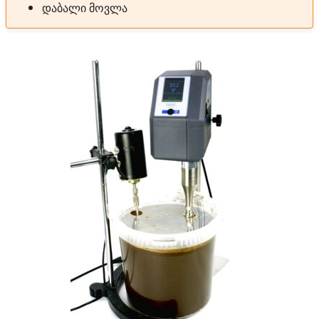
დაბალი მოვლა