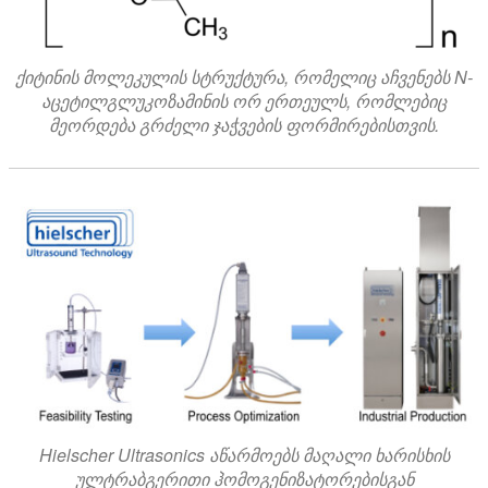
ქიტინის მოლეკულის სტრუქტურა, რომელიც აჩვენებს N-
აცეტილგლუკოზამინის ორ ერთეულს, რომლებიც
მეორდება გრძელი ჯაჭვების ფორმირებისთვის.
Hielscher Ultrasonics აწარმოებს მაღალი ხარისხის
ულტრაბგერითი ჰომოგენიზატორებისგან