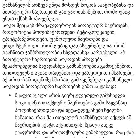
გამხსნელის არჩევა უნდა მოხდეს სოკოს სახეობებისა და
ბიოაქტიური ნაერთების გათვალისწინებით, რომლებიც
უნდა იქნას მოპოვებული.
სოკო შეიცავს მრავალფეროვან ბიოაქტიურ ნაერთებს,
როგორიცაა პოლისაქარიდები, ბეტა-გლუკანები,
ტრიტერპენოიდები, ფენოლური ნაერთები და
ერგოსტეროლი, რომლებიც დადასტურებულია, რომ
გააჩნიათ ჯანმრთელობის სხვადასხვა სარგებელი. ამ
ბიოაქტიური ნაერთების სოკოდან ამოღება
შესაძლებელია სხვადასხვა გამხსნელების გამოყენებით,
თითოეულს თავისი დადებითი და უარყოფითი მხარეები.
აქ არის რამოდენიმე ხშირად გამოყენებული გამხსნელი
სოკოდან ბიოაქტიური ნაერთების გამოსაყვანად:
წყალი:
წყალი არის გავრცელებული გამხსნელი
სოკოდან ბიოაქტიური ნაერთების გამოსაყვანად.
პოლისაქარიდები და ბეტა-გლუკანები წყალში
ხსნადია, რაც მას იდეალურ გამხსნელად აქცევს ამ
ნაერთების ექსტრაქციისთვის. წყალი ასევე
უსაფრთხო და არატოქსიკური გამხსნელია, რაც მას