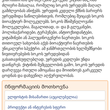
ძლიერი მასალაა, რომელიც სოკოს უჯრედებს მაღალ
გამძლეობას ანიჭებს. უჯრედის კედელი ქმნის ბარიერს
უჯრედშიდა ნაწილებისთვის, რომლებიც შეიცავს სოკოს
ბიოაქტიურ მოლეკულებს. სოკოს მნიშვნელოვანი
მოლეკულებია, მაგალითად, α- და β-გლუკანები,
პოლისაქარიდები, ტერპენები, ანტიოქსიდანტები,
ვიტამინები ან ჰალუცინოგენური ნაერთები. სოკოს
თითოეულ სახეობას აქვს ბიოაქტიური ნაერთების
უნიკალური სპექტრი. ამ ჯანმრთელობის ხელშემწყობი
ნივთიერებების სოკოს უჯრედებიდან
გასათავისუფლებლად, უჯრედის კედლები უნდა
დაინგრეს. ქიტინის შემცველობის გამო, სოკოს უჯრედის
დარღვევა რთული ამოცანაა და მოითხოვს გარკვეულ
ცოდნას და დახვეწილ აღჭურვილობას.
Ინფორმაციის მოთხოვნა
ელფოსტის მისამართი (აუცილებელია)
პროდუქტი ან ინტერესის სფერო