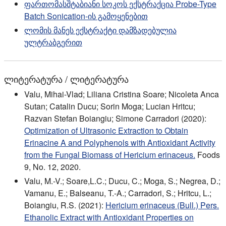
ფართომასშტაბიანი სოკოს ექსტრაქცია Probe-Type
Batch Sonication-ის გამოყენებით
ლომის მანეს ექსტრაქტი დამზადებულია
ულტრაბგერით
ლიტერატურა / ლიტერატურა
Valu, Mihai-Vlad; Liliana Cristina Soare; Nicoleta Anca
Sutan; Catalin Ducu; Sorin Moga; Lucian Hritcu;
Razvan Stefan Boiangiu; Simone Carradori (2020):
Optimization of Ultrasonic Extraction to Obtain
Erinacine A and Polyphenols with Antioxidant Activity
from the Fungal Biomass of Hericium erinaceus.
Foods
9, No. 12, 2020.
Valu, M.-V.; Soare,L.C.; Ducu, C.; Moga, S.; Negrea, D.;
Vamanu, E.; Balseanu, T.-A.; Carradori, S.; Hritcu, L.;
Boiangiu, R.S. (2021):
Hericium erinaceus (Bull.) Pers.
Ethanolic Extract with Antioxidant Properties on