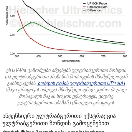
ეს UV-Vis გაზომვები აჩვენებს ულტრაბგერითი ზონდის
და ულტრაბგერითი აბაზანის მოპოვების მნიშვნელოვან
განსხვავებას.
ზონდის ტიპის ულტრაბგერითი UP100H
(შავი გრაფიკი) იძლევა მნიშვნელოვნად უფრო მაღალ
მოსავალს ჩაგას სოკოს ექსტრაქტს, ვიდრე
ულტრაბგერითი აბაზანა (წითელი გრაფიკი).
ინტენსიური ულტრაბგერითი ექსტრაქცია
ულტრაბგერითი ზონდის გამოყენებით
მეორეს მხრივ, ზონდის ტიპის ულტრაბგერითი