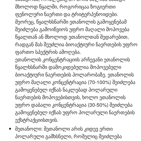
მხოლოდ წყალში, როგორიცაა ზოგიერთი
ფენოლური ნაერთი და ტრიტერპენოიდები.
მეორეც, წყალხსნარში ეთანოლის გამოყენებამ
შეიძლება გამოიწვიოს უფრო მაღალი მოპოვება
წყალთან ან მხოლოდ ეთანოლთან შედარებით,
რადგან მას შეუძლია ბიოაქტიური ნაერთების უფრო
ფართო სპექტრის ამოღება.
ეთანოლის კონცენტრაციის არჩევანი ეთანოლის
წყალხსნარში დამოკიდებულია მოპოვებული
ბიოაქტიური ნაერთების პოლარობაზე. ეთანოლის
უფრო მაღალი კონცენტრაცია (70-100%) შეიძლება
გამოყენებულ იქნას ნაკლებად პოლარული
ნაერთების მოპოვებისთვის, ხოლო ეთანოლის
უფრო დაბალი კონცენტრაცია (30-50%) შეიძლება
გამოყენებულ იქნას უფრო პოლარული ნაერთების
ექსტრაქციისთვის.
მეთანოლი:
მეთანოლი არის კიდევ ერთი
პოლარული გამხსნელი, რომელიც შეიძლება