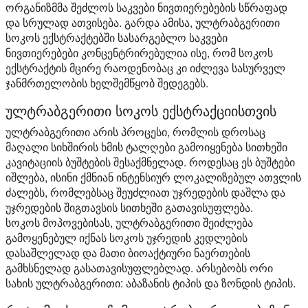
ორგანიზმმა შეძლოს საკვები ნივთიერებების სწრაფად
და სრულად ათვისება. გარდა ამისა, ულტრაბგერითი
სოკოს ექსტრაქტებში სასარგებლო საკვები
ნივთიერებები კონცენტრირებულია ისე, რომ სოკოს
ექსტრაქტის მცირე რაოდენობაც კი იძლევა სასურველ
ჯანმრთელობის ხელშემწყობ შედეგებს.
ულტრაბგერითი სოკოს ექსტრაქციისთვის
ულტრაბგერითი არის პროცესი, რომლის დროსაც
მაღალი სიხშირის ხმის ტალღები გამოიყენება სითხეში
კავიტაციის ბუშტების შესაქმნელად. როდესაც ეს ბუშტები
იშლება, ისინი ქმნიან ინტენსიურ ლოკალიზებულ ათვლის
ძალებს, რომლებსაც შეუძლიათ უჯრედების დაშლა და
უჯრედების შიგთავსის სითხეში გათავისუფლება.
სოკოს მოპოვებისას, ულტრაბგერითი შეიძლება
გამოყენებულ იქნას სოკოს უჯრედის კედლების
დასაშლელად და მათი ბიოაქტიური ნაერთების
გამხსნელად გასათავისუფლებლად. არსებობს ორი
სახის ულტრაბგერითი: აბაზანის ტიპის და ზონდის ტიპის.