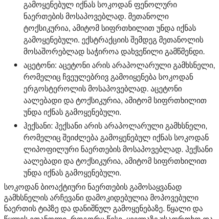
გამოყენებულ იქნას სოკოდან ფენოლური
ნაერთების მოსაპოვებლად. მეთანოლი
ტოქსიკურია, ამიტომ სიფრთხილით უნდა იქნას
გამოყენებული. ექსტრაქციის შემდეგ მეთანოლის
მოსაშორებლად საჭიროა დახვეწილი გამწმენდი.
აცეტონი:
აცეტონი არის არაპოლარული გამხსნელი,
რომელიც ჩვეულებრივ გამოიყენება სოკოდან
ერგოსტეროლის მოსაპოვებლად. აცეტონი
აალებადი და ტოქსიკურია, ამიტომ სიფრთხილით
უნდა იქნას გამოყენებული.
ჰექსანი:
ჰექსანი არის არაპოლარული გამხსნელი,
რომელიც შეიძლება გამოყენებულ იქნას სოკოდან
ლიპოფილური ნაერთების მოსაპოვებლად. ჰექსანი
აალებადი და ტოქსიკურია, ამიტომ სიფრთხილით
უნდა იქნას გამოყენებული.
სოკოდან ბიოაქტიური ნაერთების გამოსაყვანად
გამხსნელის არჩევანი დამოკიდებულია მოპოვებული
ნაერთის ტიპზე და დანიშნულ გამოყენებაზე. წყალი და
წყლის ეთანოლი, როგორც წესი, ყველაზე უსაფრთხო და