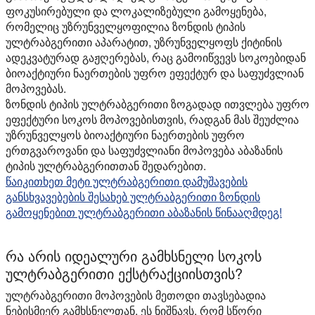
ფოკუსირებული და ლოკალიზებული გამოყენება,
რომელიც უზრუნველყოფილია ზონდის ტიპის
ულტრაბგერითი აპარატით, უზრუნველყოფს ქიტინის
ადეკვატურად გაჟღერებას, რაც გამოიწვევს სოკოებიდან
ბიოაქტიური ნაერთების უფრო ეფექტურ და საფუძვლიან
მოპოვებას.
ზონდის ტიპის ულტრაბგერითი ზოგადად ითვლება უფრო
ეფექტური სოკოს მოპოვებისთვის, რადგან მას შეუძლია
უზრუნველყოს ბიოაქტიური ნაერთების უფრო
ერთგვაროვანი და საფუძვლიანი მოპოვება აბაზანის
ტიპის ულტრაბგერითთან შედარებით.
წაიკითხეთ მეტი ულტრაბგერითი დამუშავების
განსხვავებების შესახებ ულტრაბგერითი ზონდის
გამოყენებით ულტრაბგერითი აბაზანის წინააღმდეგ!
რა არის იდეალური გამხსნელი სოკოს
ულტრაბგერითი ექსტრაქციისთვის?
ულტრაბგერითი მოპოვების მეთოდი თავსებადია
ნებისმიერ გამხსნელთან. ეს ნიშნავს, რომ სწორი