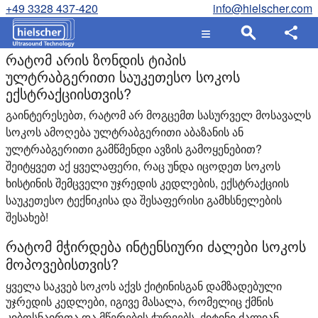
+49 3328 437-420
info@hielscher.com
რატომ არის ზონდის ტიპის
ულტრაბგერითი საუკეთესო სოკოს
ექსტრაქციისთვის?
გაინტერესებთ, რატომ არ მოგცემთ სასურველ მოსავალს
სოკოს ამოღება ულტრაბგერითი აბაზანის ან
ულტრაბგერითი გამწმენდი ავზის გამოყენებით?
შეიტყვეთ აქ ყველაფერი, რაც უნდა იცოდეთ სოკოს
ხისტინის შემცველი უჯრედის კედლების, ექსტრაქციის
საუკეთესო ტექნიკისა და შესაფერისი გამხსნელების
შესახებ!
რატომ მჭირდება ინტენსიური ძალები სოკოს
მოპოვებისთვის?
ყველა საკვებ სოკოს აქვს ქიტინისგან დამზადებული
უჯრედის კედლები, იგივე მასალა, რომელიც ქმნის
კიბოსნაირთა და მწერების ჭურვებს. ქიტინი ძალიან