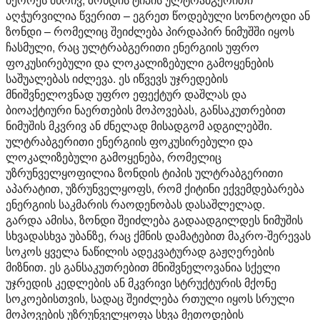
აღჭურვილია წვერით – ეგრეთ წოდებული სონოტოდი ან
ზონდი – რომელიც შეიძლება პირდაპირ ნიმუშში იყოს
ჩასმული, რაც ულტრაბგერითი ენერგიის უფრო
ფოკუსირებული და ლოკალიზებული გამოყენების
საშუალებას იძლევა. ეს იწვევს უჯრედების
მნიშვნელოვნად უფრო ეფექტურ დაშლას და
ბიოაქტიური ნაერთების მოპოვებას, განსაკუთრებით
ნიმუშის მკვრივ ან ძნელად მისადგომ ადგილებში.
ულტრაბგერითი ენერგიის ფოკუსირებული და
ლოკალიზებული გამოყენება, რომელიც
უზრუნველყოფილია ზონდის ტიპის ულტრაბგერითი
აპარატით, უზრუნველყოფს, რომ ქიტინი ექვემდებარება
ენერგიის საკმარის რაოდენობას დასაშლელად.
გარდა ამისა, ზონდი შეიძლება გადაადგილდეს ნიმუშის
სხვადასხვა უბანზე, რაც ქმნის დამატებით მაკრო-შერევას
სოკოს ყველა ნაწილის ადეკვატურად გაჟღერების
მიზნით. ეს განსაკუთრებით მნიშვნელოვანია სქელი
უჯრედის კედლების ან მკვრივი სტრუქტურის მქონე
სოკოებისთვის, სადაც შეიძლება რთული იყოს სრული
მოპოვების უზრუნველყოფა სხვა მეთოდების