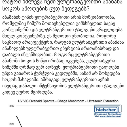
რატომ იძლევა ჩემი ულტრაბგერითი აბაზანა
სოკოს ამოღების ცუდ შედეგებს?
აბაზანის ტიპის ულტრაბგერითი არის მოწყობილობა,
რომელშიც ნიმუში მოთავსებულია გამხსნელით სავსე
კონტეინერში და ულტრაბგერითი ტალღები ვრცელდება
მთელ კონტეინერზე. ეს მეთოდი ცნობილია, როგორც
საკმაოდ არაეფექტური, რადგან ულტრაბგერითი აბაზანა
ანაწილებს ულტრაბგერით ენერგიას არათანაბრად და
დაბალი ინტენსივობით. როგორც ულტრაბგერითი
აბანოში სოკოს სინჯი ირიბად იკვებება, ულტრაბგერა
ნიმუშში ღრმად ვერ აღწევს. ულტრაბგერითი ტალღები
უნდა გაიაროს ჭურჭლის კედლებში, სანამ არ მოხვდება
სოკოს მასალაში. ამრიგად, ულტრაბგერითი ავზის
ისედაც დაბალი ინტენსივობის ულტრაბგერითი ტალღები
კიდევ უფრო მცირდება.