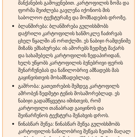
მანქანების გამოყენებით. კარტოფილის ზომა და
ფორმა შეიძლება გავლენა იქონიოს მის
საბოლოო ტექსტურაზე და მომზადების დროზე.
ბლანშირება:
ბლანშირება გულისხმობს
დაჭრილი კარტოფილის ხანმოკლე ჩაძირვას
ცხელ წყალში ან ორთქლში. ეს ნაბიჯი რამდენიმე
მიზანს ემსახურება: ის აშორებს ზედმეტ შაქარს
და სახამებელს კარტოფილის ზედაპირიდან,
ხელს უწყობს კარტოფილის ბუნებრივი ფერის
შენარჩუნებას და ნაწილობრივ ამზადებს მას
გაყინვისთვის მოსამზადებლად.
გაშრობა:
გათეთრების შემდეგ კარტოფილს
აშრობენ ზედმეტი ტენის მოსაშორებლად. ეს
ნაბიჯი გადამწყვეტია იმისთვის, რომ
კარტოფილი თანაბრად გაიყინოს და
შეინარჩუნოს ტექსტურა შენახვის დროს.
წინასწარ შეწვა:
წინასწარ შეწვა გულისხმობს
კარტოფილის ნაწილობრივ შეწვას ზეთში მაღალ