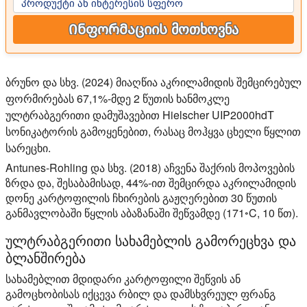
პროდუქტი ან ინტერესის სფერო
Ინფორმაციის მოთხოვნა
ბრუნო და სხვ. (2024) მიაღწია აკრილამიდის შემცირებულ
ფორმირებას 67,1%-მდე 2 წუთის ხანმოკლე
ულტრაბგერითი დამუშავებით Hielscher UIP2000hdT
სონიკატორის გამოყენებით, რასაც მოჰყვა ცხელი წყლით
სარეცხი.
Antunes-Rohling და სხვ. (2018) აჩვენა შაქრის მოპოვების
ზრდა და, შესაბამისად, 44%-ით შემცირდა აკრილამიდის
დონე კარტოფილის ჩხირების გაჟღერებით 30 წუთის
განმავლობაში წყლის აბაზანაში შეწვამდე (171◦C, 10 წთ).
ულტრაბგერითი სახამებლის გამორეცხვა და
ბლანშირება
სახამებლით მდიდარი კარტოფილი შეწვის ან
გამოცხობისას იქცევა რბილ და დამსხვრეულ ფრანგ