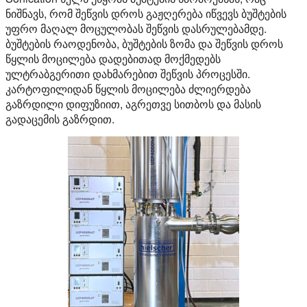
ნიშნავს, რომ შეწვის დროს გაჟღერება იწვევს ბუშტების
უფრო მაღალ მოცულობას შეწვის დასრულებამდე.
ბუშტების რაოდენობა, ბუშტების ზომა და შეწვის დროს
წყლის მოცილება დადებითად მოქმედებს
ულტრაბგერითი დახმარებით შეწვის პროცესში.
კარტოფილიდან წყლის მოცილება ძლიერდება
გაზრდილი დიფუზიით, აგრეთვე სითბოს და მასის
გადაცემის გაზრდით.