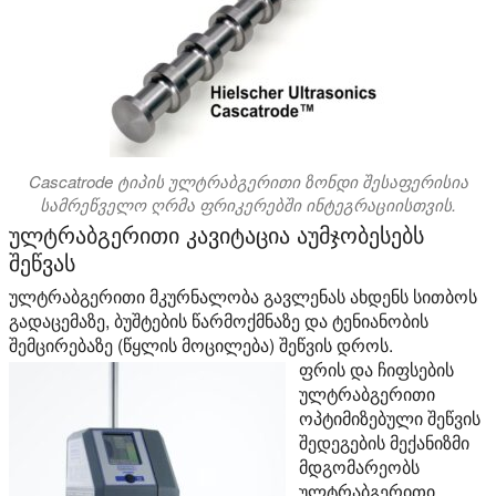
Cascatrode ტიპის ულტრაბგერითი ზონდი შესაფერისია
სამრეწველო ღრმა ფრიკერებში ინტეგრაციისთვის.
ულტრაბგერითი კავიტაცია აუმჯობესებს
შეწვას
ულტრაბგერითი მკურნალობა გავლენას ახდენს სითბოს
გადაცემაზე, ბუშტების წარმოქმნაზე და ტენიანობის
შემცირებაზე (წყლის მოცილება) შეწვის დროს.
ფრის და ჩიფსების
ულტრაბგერითი
ოპტიმიზებული შეწვის
შედეგების მექანიზმი
მდგომარეობს
ულტრაბგერითი