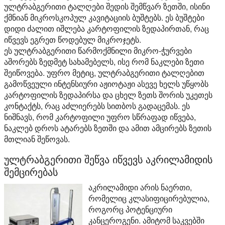
ულტრაბგერითი ტალღები შედის შემწვარ ზეთში, ისინი
ქმნიან მიკროსკოპულ კავიტაციის ბუშტებს. ეს ბუშტები
დიდი ძალით იშლება კარტოფილის ზედაპირთან, რაც
იწვევს ეგრეთ წოდებულ მიკროჯეტს.
ეს ულტრაბგერითი წარმოქმნილი მიკრო-ჭურვები
აშორებს ზედმეტ სახამებელს, ისე რომ ნაკლები ზეთი
შეიწოვება. უფრო მეტიც, ულტრაბგერითი ტალღებით
გამოწვეული ინტენსიური აჟიოტაჟი ასევე ხელს უწყობს
კარტოფილის ზედაპირსა და ცხელ ზეთს შორის უკეთეს
კონტაქტს, რაც აძლიერებს სითბოს გადაცემას. ეს
ნიშნავს, რომ კარტოფილი უფრო სწრაფად იწვება,
ნაკლებ დროს ატარებს ზეთში და ამით ამცირებს ზეთის
მთლიან შეწოვას.
ულტრაბგერითი შეწვა იწვევს აკრილამიდის
შემცირებას
აკრილამიდი არის ნაერთი,
რომელიც კლასიფიცირებულია,
როგორც პოტენციური
კანცეროგენი. ამიტომ საკვებში