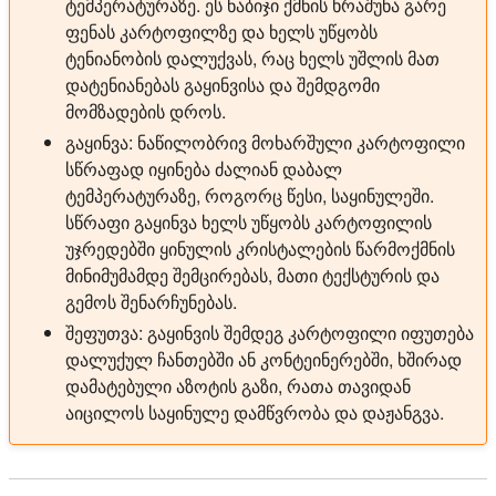
ტემპერატურაზე. ეს ნაბიჯი ქმნის ხრაშუნა გარე
ფენას კარტოფილზე და ხელს უწყობს
ტენიანობის დალუქვას, რაც ხელს უშლის მათ
დატენიანებას გაყინვისა და შემდგომი
მომზადების დროს.
გაყინვა:
ნაწილობრივ მოხარშული კარტოფილი
სწრაფად იყინება ძალიან დაბალ
ტემპერატურაზე, როგორც წესი, საყინულეში.
სწრაფი გაყინვა ხელს უწყობს კარტოფილის
უჯრედებში ყინულის კრისტალების წარმოქმნის
მინიმუმამდე შემცირებას, მათი ტექსტურის და
გემოს შენარჩუნებას.
შეფუთვა:
გაყინვის შემდეგ კარტოფილი იფუთება
დალუქულ ჩანთებში ან კონტეინერებში, ხშირად
დამატებული აზოტის გაზი, რათა თავიდან
აიცილოს საყინულე დამწვრობა და დაჟანგვა.