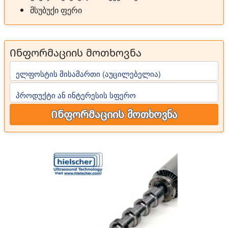
მსუბუქი ფერი
Ინფორმაციის მოთხოვნა
ელფოსტის მისამართი (აუცილებელია)
პროდუქტი ან ინტერესის სფერო
Ინფორმაციის მოთხოვნა