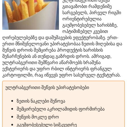
გთავაზობთ რამდენიმე
სარგებელს, პირველ რიგში
ორიენტირებულია
გაუმჯობესებულ ხარისხზე,
ოპტიმიზებულ კვებით
ღირებულებებზე და დამუშავების ეფექტურობაზე. ერთ-
ერთი მნიშვნელოვანი უპირატესობაა ზეთის მიღებისა და
შეწვის დროის შემცირება პროდუქტის ხარისხის
შენარჩუნების ან თუნდაც გაზრდის დროს. ამრიგად,
ულტრაბგერითი შემწვარი აწარმოებს ხრაშუნა
ექსტერიერს და უფრო რბილ ინტერიერს ფრანგულ
კარტოფილში, რაც იწვევს უფრო სასურველ ტექსტურას.
ულტრაბგერითი შეწვის უპირატესობები
ზეთის ნაკლები შეწოვა
შემცირებული აკრილამიდის ფორმირება
შეწვის მოკლე დრო
გაუმჯობესებული სიმკვეთრე