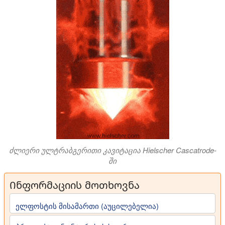
ძლიერი ულტრაბგერითი კავიტაცია Hielscher Cascatrode-
ში
Ინფორმაციის მოთხოვნა
ელფოსტის მისამართი (აუცილებელია)