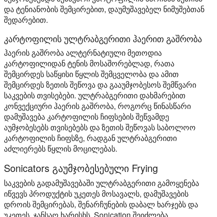
და ტენიანობის შემცირებით, დაუმუშავებელ ნიმუშებთან
შედარებით.
კარტოფილის ულტრაბგერითი ჰაერით გაშრობა
ჰაერის გაშრობა ალტერნატიული მეთოდია
კარტოფილიდან ტენის მოსაშორებლად, რათა
შემცირდეს საწყისი წყლის შემცველობა და ამით
შემცირდეს ზეთის შეწოვა და გააუმჯობესოს შემწვარი
საკვების თვისებები. ულტრაბგერითი დახმარებით
კონვექციური ჰაერის გაშრობა, როგორც წინასწარი
დამუშავება კარტოფილის ჩიფსების შეწვამდე
აუმჯობესებს თვისებებს და ზეთის შეწოვას საბოლოო
კარტოფილის ჩიფსზე, რადგან ულტრაბგერითი
აძლიერებს წყლის მოცილებას.
Sonicators გაუმჯობესებული Frying
საკვების გადამუშავებაში ულტრაბგერითი გამოყენება
იწვევს პროდუქტის უკეთეს მოსავალს, დამუშავების
დროის შემცირებას, შენარჩუნების დაბალ ხარჯებს და
უკეთეს, ჯანსაღ ხარისხს. Sonication შეიძლება