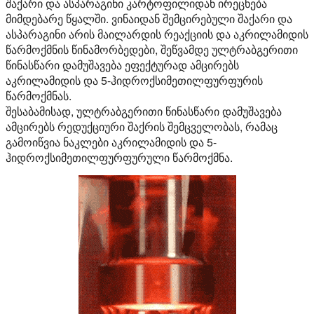
შაქარი და ასპარაგინი კარტოფილიდან ირეცხება
მიმდებარე წყალში. ვინაიდან შემცირებული შაქარი და
ასპარაგინი არის მაილარდის რეაქციის და აკრილამიდის
წარმოქმნის წინამორბედები, შეწვამდე ულტრაბგერითი
წინასწარი დამუშავება ეფექტურად ამცირებს
აკრილამიდის და 5-ჰიდროქსიმეთილფურფურის
წარმოქმნას.
შესაბამისად, ულტრაბგერითი წინასწარი დამუშავება
ამცირებს რედუქციური შაქრის შემცველობას, რამაც
გამოიწვია ნაკლები აკრილამიდის და 5-
ჰიდროქსიმეთილფურფურული წარმოქმნა.