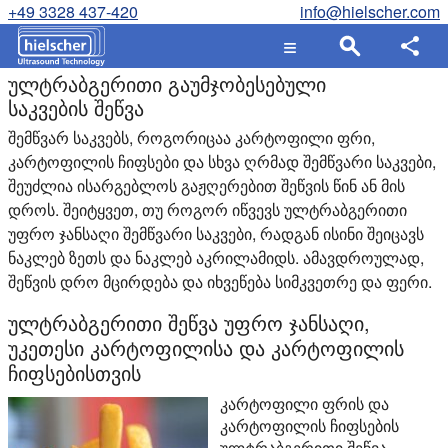
+49 3328 437-420
info@hielscher.com
ულტრაბგერითი გაუმჯობესებული
საკვების შეწვა
შემწვარ საკვებს, როგორიცაა კარტოფილი ფრი,
კარტოფილის ჩიფსები და სხვა ღრმად შემწვარი საკვები,
შეუძლია ისარგებლოს გაჟღერებით შეწვის წინ ან მის
დროს. შეიტყვეთ, თუ როგორ იწვევს ულტრაბგერითი
უფრო ჯანსაღი შემწვარი საკვები, რადგან ისინი შეიცავს
ნაკლებ ზეთს და ნაკლებ აკრილამიდს. ამავდროულად,
შეწვის დრო მცირდება და იხვეწება სიმკვეთრე და ფერი.
ულტრაბგერითი შეწვა უფრო ჯანსაღი,
უკეთესი კარტოფილისა და კარტოფილის
ჩიფსებისთვის
კარტოფილი ფრის და
კარტოფილის ჩიფსების
ულტრაბგერითი შეწვა