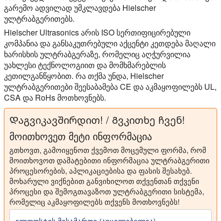
გარემო ადვილად უმკლავდება Hielscher
ულტრაბგერითებს.
Hielscher Ultrasonics არის ISO სერთიფიცირებული
კომპანია და განსაკუთრებული აქცენტი კეთდება მაღალი
ხარისხის ულტრაბგერაზე, რომელიც აღჭურვილია
უახლესი ტექნოლოგიით და მომხმარებლის
კეთილგანწყობით. რა თქმა უნდა, Hielscher
ულტრაბგერითები შეესაბამება CE და აკმაყოფილებს UL,
CSA და RoHs მოთხოვნებს.
Დაგვიკავშირდით! / Გვკითხე ჩვენ!
მოითხოვეთ მეტი ინფორმაცია
გთხოვთ, გამოიყენოთ ქვემოთ მოცემული ფორმა, რომ
მოითხოვოთ დამატებითი ინფორმაცია ულტრაბგერითი
პროცესორების, აპლიკაციებისა და ფასის შესახებ.
მოხარული ვიქნებით განვიხილოთ თქვენთან თქვენი
პროცესი და შემოგთავაზოთ ულტრაბგერითი სისტემა,
რომელიც აკმაყოფილებს თქვენს მოთხოვნებს!
ელფოსტის მისამართი (აუცილებელია)