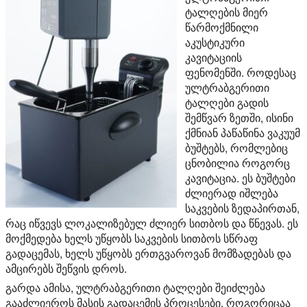
ტალღების მიერ
წარმოქმნილი
აკუსტიკური
კავიტაციის
ფენომენში. როდესაც
ულტრაბგერითი
ტალღები გადის
შემწვარ ზეთში, ისინი
ქმნიან პაწაწინა ვაკუუმ
ბუშტებს, რომლებიც
ცნობილია როგორც
კავიტაცია. ეს ბუშტები
ძლიერად იშლება
საკვების ზედაპირთან,
რაც იწვევს ლოკალიზებულ ძლიერ სითბოს და წნევას. ეს
მოქმედება ხელს უწყობს საკვების სითბოს სწრაფ
გადაცემას, ხელს უწყობს ერთგვაროვან მომზადებას და
ამცირებს შეწვის დროს.
გარდა ამისა, ულტრაბგერითი ტალღები შეიძლება
გააძლიეროს მასის გადაცემის პროცესები, როგორიცაა