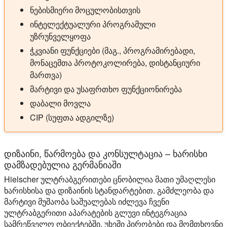
ნებისმიერი მოცულობისთვის
ინტელექტუალური პროგრამული
უზრუნველყოფა
ჭკვიანი ფუნქციები (მაგ., პროგრამირებადი,
მონაცემთა პროტოკოლირება, დისტანციური
მართვა)
მარტივი და უსაფრთხო ფუნქციონირება
დაბალი მოვლა
CIP (სუფთა ადგილზე)
დიზაინი, წარმოება და კონსულტაცია – ხარისხი
დამზადებულია გერმანიაში
Hielscher ულტრაბგერითები ცნობილია მათი უმაღლესი
ხარისხისა და დიზაინის სტანდარტებით. გამძლეობა და
მარტივი მუშაობა საშუალებას იძლევა ჩვენი
ულტრაბგერითი აპარატების გლუვი ინტეგრაცია
სამრეწველო ობიექტებში. უხეში პირობები და მომთხოვნი