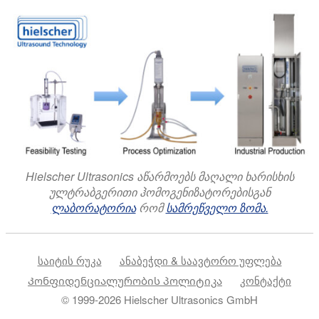
Hielscher Ultrasonics აწარმოებს მაღალი ხარისხის
ულტრაბგერითი ჰომოგენიზატორებისგან
ლაბორატორია
რომ
სამრეწველო ზომა.
საიტის რუკა
ანაბეჭდი & საავტორო უფლება
Კონფიდენციალურობის პოლიტიკა
კონტაქტი
© 1999-2026 Hielscher Ultrasonics GmbH