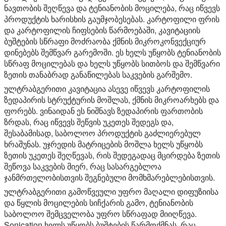
ნავთობის შეღწევა და ტენიანობის მოცილება, რაც იწვევს
პროდუქტის ხარისხის გაუმჯობესებას. კარტოფილი ფრის
და კარტოფილის ჩიფსების წარმოებაში, კავიტაციის
ბუშტების სწრაფი მოძრაობა ქმნის მიკროკონვექციურ
დინებებს შემწვარ გარემოში. ეს ხელს უწყობს ტენიანობის
სწრაფ მოცილებას და ხელს უწყობს სითბოს და შემწვარი
ზეთის თანაბრად განაწილებას საკვების გარშემო.
ულტრაბგერითი კავიტაცია ასევე იწვევს კარტოფილის
ზედაპირის სტრუქტურის მოშლას, ქმნის მიკროარხებს და
ფორებს. ვინაიდან ეს ნიშნავს ზედაპირის ფართობის
ზრდას, რაც იწვევს შეწვის უკეთეს შედეგს და,
შესაბამისად, საბოლოო პროდუქტის გაძლიერებულ
ხრაშუნას. უჯრედის მატრიცების მოშლა ხელს უწყობს
ზეთის უკეთეს შეღწევას, რის შედეგადაც მცირდება ზეთის
შეწოვა საკვების მიერ, რაც სასარგებლოა
ჯანმრთელობისთვის შეგნებული მომხმარებლებისთვის.
ულტრაბგერითი გამოწვეული უფრო მაღალი დიფუზიისა
და წყლის მოცილების სიჩქარის გამო, ტენიანობის
საბოლოო შემცველობა უფრო სწრაფად მიიღწევა.
Sonication ხელს უწყობს ბუშტების წარმოქმნას, რაც