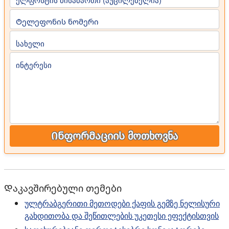
Ტელეფონის ნომერი
სახელი
ინტერესი
Ინფორმაციის მოთხოვნა
Დაკავშირებული თემები
ულტრაბგერითი მეთოდები ქაფის გემზე ნელისური
გახდითობა და შეწითლების უკეთესი ეფექტისთვის