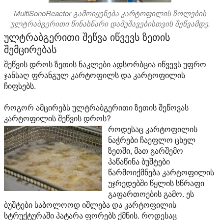
MultiSonoReactor გამოიყენება კარტოფილის ზოლების
ულტრაბგერითი წინასწარი დამუშავებისთვის შეწვამდე.
ულტრაბგერითი შეწვა იწვევს ზეთის
შემცირებას
შეწვის დროს ზეთის ნაკლები ადსორბცია იწვევს უფრო
ჯანსაღ ფრანგულ კარტოფილს და კარტოფილის
ჩიფსებს.
როგორ ამცირებს ულტრაბგერითი ზეთის შეწოვას
კარტოფილის შეწვის დროს?
როდესაც კარტოფილის
ნაჭრები ჩაეფლო ცხელ
ზეთში, მათ გარშემო
პაწაწინა ბუშტები
წარმოიქმნება კარტოფილის
უჯრედებში წყლის სწრაფი
გაფართოების გამო. ეს
ბუშტები საბოლოოდ იშლება და კარტოფილის
სტრუქტურაში პატარა ფორებს ქმნის. როდესაც