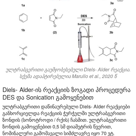
ულტრაბგერითი გაუმჯობესებული Diels- Alder რეაქცია.
სქემა ადაპტირებულია Marullo et al., 2020 წ
Diels- Alder-ის რეაქციის ზოგადი პროცედურა
DES და Sonication გამოყენებით
ულტრაბგერითი დაწინაურებული Diels- Alder რეაქციები
განხორციელდა რეაქციის ჭურჭელში ულტრაბგერითი
ზონდის (სონოტროდი / რქის) ჩასმით. ულტრაბგერითი
ზონდის გამოყენებით 0,5 სმ დიამეტრის წვერით,
ნომინალური გამომავალი სიმძლავრე იყო 70 ვტ.