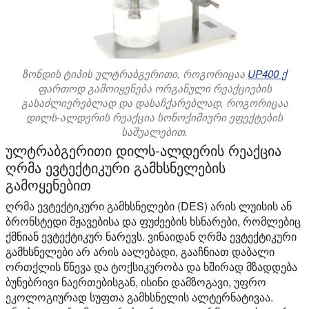
ზონდის ტიპის ულტრაბგერითი, როგორიცაა
UP400 ქ
ფართოდ გამოიყენება ორგანული რეაქციების
გასაძლიერებლად და დასაჩქარებლად, როგორიცაა
დილს-ალდერის რეაქცია სონოქიმიური ეფექტების
საშუალებით.
ულტრაბგერითი დილს-ალდერის რეაქცია
ღრმა ევტექტიკური გამხსნელების
გამოყენებით
ღრმა ევტექტიკური გამხსნელები (DES) არის ლუისის ან
ბრონსტედი მჟავებისა და ფუძეების ხსნარები, რომლებიც
ქმნიან ევტექტიკურ ნარევს. ვინაიდან ღრმა ევტექტიკური
გამხსნელები არ არის აალებადი, გააჩნიათ დაბალი
ორთქლის წნევა და ტოქსიკურობა და ხშირად მზადდება
ბუნებრივი ნაერთებისგან, ისინი დამზოგავი, უფრო
ეკოლოგიურად სუფთა გამხსნელის ალტერნატივაა.