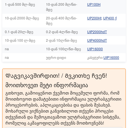
1-დან 500 მლ-მდე
10-დან 200 მლ/წთ-
UP100H
მდე
10-დან 2000 მლ-მდე
20-დან 400 მლ/წთ-
UP200Ht
,
UP400 ქ
მდე
0.1-დან 20ლ-მდე
0.2-დან 4ლ/წთ-მდე
UIP2000hdT
10-დან 100 ლ-მდე
2-დან 10ლ/წთ-მდე
UIP4000hdT
na
10-დან 100ლ/წთ-მდე
UIP16000
na
უფრო დიდი
კასეტური
UIP16000
Დაგვიკავშირდით! / Გვკითხე ჩვენ!
მოითხოვეთ მეტი ინფორმაცია
გთხოვთ, გამოიყენოთ ქვემოთ მოცემული ფორმა, რომ
მოითხოვოთ დამატებითი ინფორმაცია ულტრაბგერითი
პროცესორების, აპლიკაციებისა და ფასის შესახებ.
მოხარული ვიქნებით განვიხილოთ თქვენი პროცესი
თქვენთან და შემოგთავაზოთ ულტრაბგერითი სისტემა,
რომელიც აკმაყოფილებს თქვენს მოთხოვნებს!