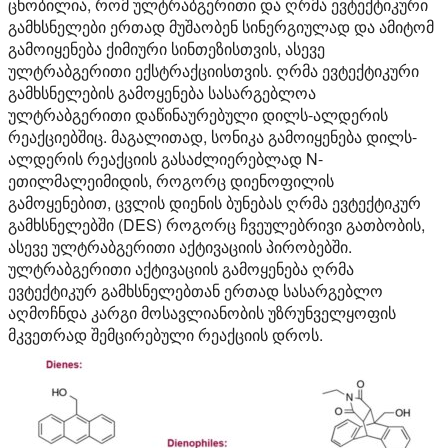
ცნობილია, რომ ულტრაბგერითი და ღრმა ევტექტიკური
გამხსნელები ერთად მუშაობენ სინერგიულად და ამიტომ
გამოიყენება ქიმიური სინთეზისთვის, ასევე
ულტრაბგერითი ექსტრაქციისთვის. ღრმა ევტექტიკური
გამხსნელების გამოყენება სასარგებლოა
ულტრაბგერითი დაწინაურებული დილს-ალდერის
რეაქციებშიც. მაგალითად, სონიკა გამოიყენება დილს-
ალდერის რეაქციის გასაძლიერებლად N-
ეთილმალეიმიდის, როგორც დიენოფილის
გამოყენებით, ცვლის დიენის ბუნებას ღრმა ევტექტიკურ
გამხსნელებში (DES) როგორც ჩვეულებრივი გათბობის,
ასევე ულტრაბგერითი აქტივაციის პირობებში.
ულტრაბგერითი აქტივაციის გამოყენება ღრმა
ევტექტიკურ გამხსნელებთან ერთად სასარგებლო
აღმოჩნდა კარგი მოსავლიანობის უზრუნველყოფის
მკვეთრად შემცირებული რეაქციის დროს.