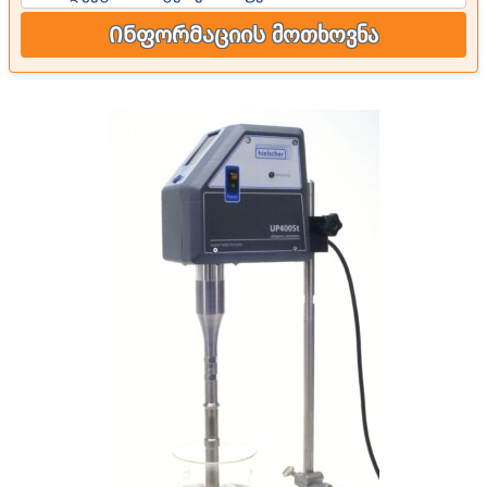
Ინფორმაციის მოთხოვნა