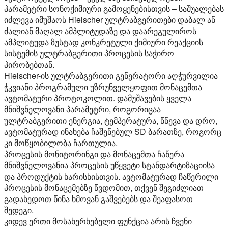
პარამეტრი სონოქიმიური გამოყენებისთვის – საშუალებას
იძლევა იმუშაოს Hielscher ულტრაბგერითები დაბალ ან
ძალიან მაღალ ამპლიტუდაზე და დაარეგულიროს
ამპლიტუდა ზუსტად კონკრეტული ქიმიური რეაქციის
სისტემის ულტრაბგერითი პროცესის საჭირო
პირობებთან.
Hielscher-ის ულტრაბგერითი გენერატორი აღჭურვილია
ჭკვიანი პროგრამული უზრუნველყოფით მონაცემთა
ავტომატური პროტოკოლით. დამუშავების ყველა
მნიშვნელოვანი პარამეტრი, როგორიცაა
ულტრაბგერითი ენერგია, ტემპერატურა, წნევა და დრო,
ავტომატურად ინახება ჩაშენებულ SD ბარათზე, როგორც
კი მოწყობილობა ჩართულია.
პროცესის მონიტორინგი და მონაცემთა ჩაწერა
მნიშვნელოვანია პროცესის უწყვეტი სტანდარტიზაციისა
და პროდუქტის ხარისხისთვის. ავტომატურად ჩაწერილი
პროცესის მონაცემებზე წვდომით, თქვენ შეგიძლიათ
გადახედოთ წინა ხმოვან გაშვებებს და შეაფასოთ
შედეგი.
კიდევ ერთი მოსახერხებელი ფუნქცია არის ჩვენი