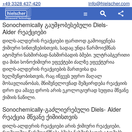
+49 3328 437-420
info@hielscher.com
Sonochemically გაუმჯობესებული Diels-
Alder რეაქციები
დილს-ალდერის რეაქციები ფართოდ გამოიყენება
ქიმიური სინთეზებისთვის, სადაც უნდა წარმოიქმნას
ატომური ნახშირბად-ნახშირბადის ბმები. ულტრაბგერითი
და მისი სონოქიმიური ეფექტები ძალზე ეფექტურია
დილს-ალდერის რეაქციების მართვისა და
ხელშეწყობისთვის, რაც იწვევს უფრო მაღალ
მოსავლიანობას, მნიშვნელოვნად შემცირდება რეაქციის
დრო და ამავე დროს არის ეკოლოგიურად სუფთა მწვანე
ქიმიის ნაწილი.
Sonochemically-გაძლიერებული Diels- Alder
რეაქცია მწვანე ქიმიისთვის
დილს-ალდერის რეაქციები არის ქიმიური რეაქციები,