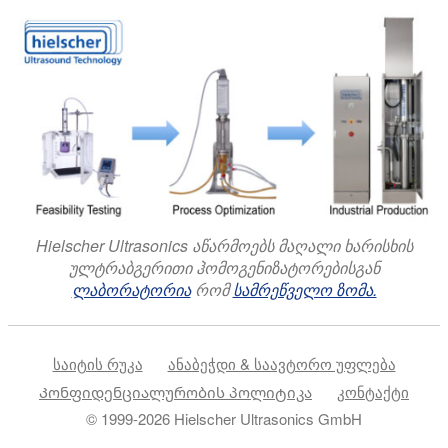
Hielscher Ultrasonics აწარმოებს მაღალი ხარისხის
ულტრაბგერითი ჰომოგენიზატორებისგან
ლაბორატორია
რომ
სამრეწველო ზომა.
საიტის რუკა
ანაბეჭდი & საავტორო უფლება
Კონფიდენციალურობის პოლიტიკა
კონტაქტი
© 1999-2026 Hielscher Ultrasonics GmbH