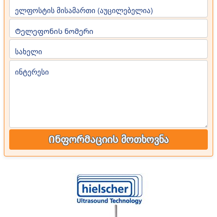
ელფოსტის მისამართი (აუცილებელია)
Ტელეფონის ნომერი
სახელი
ინტერესი
Ინფორმაციის მოთხოვნა