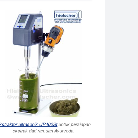
kstraktor ultrasonik UP400St
untuk persiapan
ekstrak dari ramuan Ayurveda.