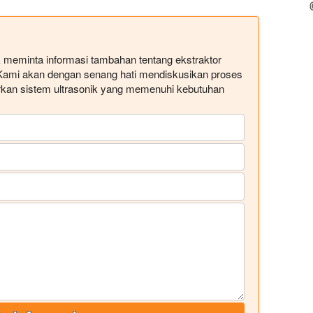
uk meminta informasi tambahan tentang ekstraktor
. Kami akan dengan senang hati mendiskusikan proses
kan sistem ultrasonik yang memenuhi kebutuhan