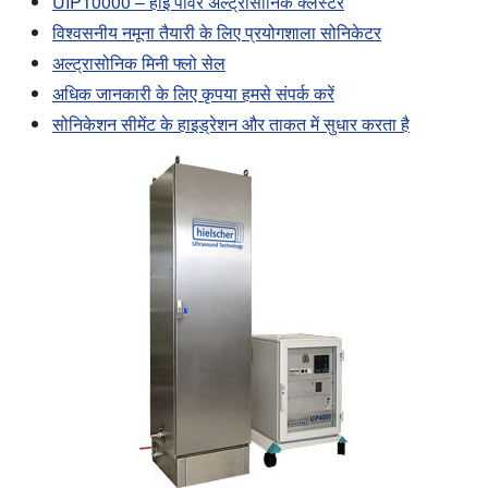
UIP10000 – हाई पावर अल्ट्रासोनिक क्लस्टर
विश्वसनीय नमूना तैयारी के लिए प्रयोगशाला सोनिकेटर
अल्ट्रासोनिक मिनी फ्लो सेल
अधिक जानकारी के लिए कृपया हमसे संपर्क करें
सोनिकेशन सीमेंट के हाइड्रेशन और ताकत में सुधार करता है