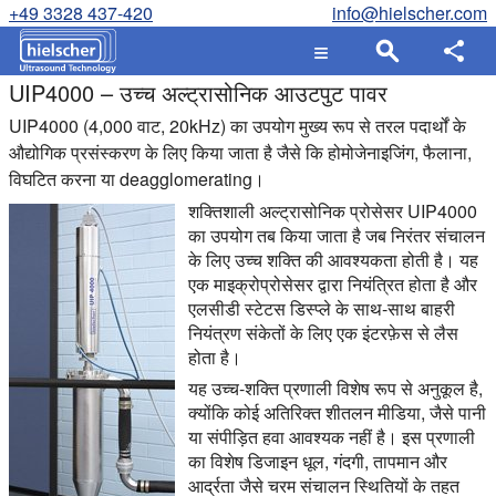
+49 3328 437-420
info@hielscher.com
UIP4000 – उच्च अल्ट्रासोनिक आउटपुट पावर
UIP4000 (4,000 वाट, 20kHz) का उपयोग मुख्य रूप से तरल पदार्थों के
औद्योगिक प्रसंस्करण के लिए किया जाता है जैसे कि होमोजेनाइजिंग, फैलाना,
विघटित करना या deagglomerating।
शक्तिशाली अल्ट्रासोनिक प्रोसेसर UIP4000
का उपयोग तब किया जाता है जब निरंतर संचालन
के लिए उच्च शक्ति की आवश्यकता होती है। यह
एक माइक्रोप्रोसेसर द्वारा नियंत्रित होता है और
एलसीडी स्टेटस डिस्प्ले के साथ-साथ बाहरी
नियंत्रण संकेतों के लिए एक इंटरफ़ेस से लैस
होता है।
यह उच्च-शक्ति प्रणाली विशेष रूप से अनुकूल है,
क्योंकि कोई अतिरिक्त शीतलन मीडिया, जैसे पानी
या संपीड़ित हवा आवश्यक नहीं है। इस प्रणाली
का विशेष डिजाइन धूल, गंदगी, तापमान और
आर्द्रता जैसे चरम संचालन स्थितियों के तहत