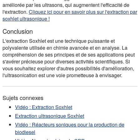
améliorée par les ultrasons, qui augmentent l'efficacité de
l'extraction.
Cliquez ici pour en savoir plus sur l'extraction par
soxhlet ultrasonique !
Conclusion
L'extraction Soxhlet est une technique puissante et
polyvalente utilisée en chimie avancée et en analyse. La
compréhension de ses principes et de ses applications peut
s'avérer précieuse pour diverses activités scientifiques. Si
vous souhaitez explorer d'autres possibilités d'amélioration,
l'ultrasonication est une voie prometteuse à envisager.
Sujets connexes
Vidéo : Extraction Soxhlet
Extraction ultrasonique Soxhlet
Vidéo : Réacteurs soniques pour la production de
biodiesel