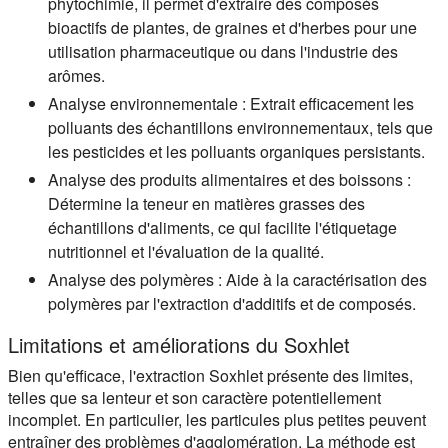
phytochimie, il permet d'extraire des composés
bioactifs de plantes, de graines et d'herbes pour une
utilisation pharmaceutique ou dans l'industrie des
arômes.
Analyse environnementale :
Extrait efficacement les
polluants des échantillons environnementaux, tels que
les pesticides et les polluants organiques persistants.
Analyse des produits alimentaires et des boissons :
Détermine la teneur en matières grasses des
échantillons d'aliments, ce qui facilite l'étiquetage
nutritionnel et l'évaluation de la qualité.
Analyse des polymères :
Aide à la caractérisation des
polymères par l'extraction d'additifs et de composés.
Limitations et améliorations du Soxhlet
Bien qu'efficace, l'extraction Soxhlet présente des limites,
telles que sa lenteur et son caractère potentiellement
incomplet. En particulier, les particules plus petites peuvent
entraîner des problèmes d'agglomération. La méthode est