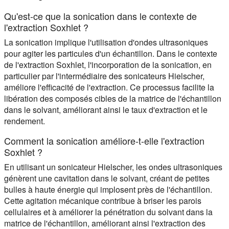
Qu'est-ce que la sonication dans le contexte de
l'extraction Soxhlet ?
La sonication implique l'utilisation d'ondes ultrasoniques
pour agiter les particules d'un échantillon. Dans le contexte
de l'extraction Soxhlet, l'incorporation de la sonication, en
particulier par l'intermédiaire des sonicateurs Hielscher,
améliore l'efficacité de l'extraction. Ce processus facilite la
libération des composés cibles de la matrice de l'échantillon
dans le solvant, améliorant ainsi le taux d'extraction et le
rendement.
Comment la sonication améliore-t-elle l'extraction
Soxhlet ?
En utilisant un sonicateur Hielscher, les ondes ultrasoniques
génèrent une cavitation dans le solvant, créant de petites
bulles à haute énergie qui implosent près de l'échantillon.
Cette agitation mécanique contribue à briser les parois
cellulaires et à améliorer la pénétration du solvant dans la
matrice de l'échantillon, améliorant ainsi l'extraction des