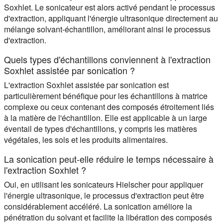
Soxhlet. Le sonicateur est alors activé pendant le processus
d'extraction, appliquant l'énergie ultrasonique directement au
mélange solvant-échantillon, améliorant ainsi le processus
d'extraction.
Quels types d'échantillons conviennent à l'extraction
Soxhlet assistée par sonication ?
L'extraction Soxhlet assistée par sonication est
particulièrement bénéfique pour les échantillons à matrice
complexe ou ceux contenant des composés étroitement liés
à la matière de l'échantillon. Elle est applicable à un large
éventail de types d'échantillons, y compris les matières
végétales, les sols et les produits alimentaires.
La sonication peut-elle réduire le temps nécessaire à
l'extraction Soxhlet ?
Oui, en utilisant les sonicateurs Hielscher pour appliquer
l'énergie ultrasonique, le processus d'extraction peut être
considérablement accéléré. La sonication améliore la
pénétration du solvant et facilite la libération des composés