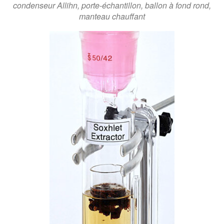
condenseur Allihn, porte-échantillon, ballon à fond rond,
manteau chauffant