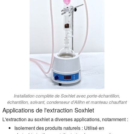
Installation complète de Soxhlet avec porte-échantillon,
échantillon, solvant, condenseur d'Allihn et manteau chauffant
Applications de l'extraction Soxhlet
L'extraction au soxhlet a diverses applications, notamment :
Isolement des produits naturels :
Utilisé en