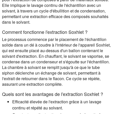
Elle implique le lavage continu de l'échantillon avec un
solvant, à travers un cycle d'ébullition et de condensation,
permettant une extraction efficace des composés souhaités
dans le solvant.
Comment fonctionne l'extraction Soxhlet ?
Le processus commence par le placement de l'échantillon
solide dans un dé à coudre à l'intérieur de l'appareil Soxhlet,
qui est ensuite placé au-dessus d'un ballon contenant le
solvant d'extraction. En chauffant, le solvant se vaporise, se
condense dans un condenseur et s'égoutte sur l'échantillon.
La chambre à solvant se remplit jusqu'à ce que le tube
siphon déclenche un échange de solvant, permettant à
l'extrait de retourner dans le flacon. Ce cycle se répète,
assurant une extraction complète.
Quels sont les avantages de l'extraction Soxhlet ?
Efficacité élevée de l'extraction grâce à un lavage
continu et répété au solvant.