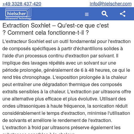
+49 3328 437-420
info@hielscher.com
Extraction Soxhlet – Qu'est-ce que c'est
? Comment cela fonctionne-t-il ?
L'extracteur Soxhlet est un outil fondamental pour l'extraction
de composés spécifiques à partir d'échantillons solides à
l'aide d'un processus continu d'extraction par solvant. Il
implique des lavages répétés avec un solvant sur une
période prolongée, généralement de 6 à 48 heures, ce qui le
rend très chronophage. L'exposition prolongée à la chaleur
peut entraîner une dégradation thermique des composés
extraits sensibles à la chaleur. L'extraction par ultrasons offre
une alternative plus efficace et plus évolutive. Utilisant des
ondes ultrasoniques à haute fréquence, la sonication réduit
considérablement le temps d'extraction, minimise l'utilisation
de solvants et améliore le rendement de l'extraction.
L'extraction à froid par ultrasons préserve également les