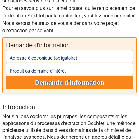
substances sensibles à la chaleur.
Pour en savoir plus sur l'amélioration ou le remplacement de
l'extraction Soxhlet par la sonication, veuillez nous contacter.
Nous serons heureux de vous aider dans votre projet
d'extraction par solvant.
Demande d'information
Adresse électronique (obligatoire)
Produit ou domaine d'intérêt
Demande d'information
Introduction
Nous allons explorer les principes, les composants et les
applications du processus d'extraction Soxhlet, une méthode
précieuse utilisée dans divers domaines de la chimie et de
l'analyse avancées. Nous donnerons un aperçu détaillé du