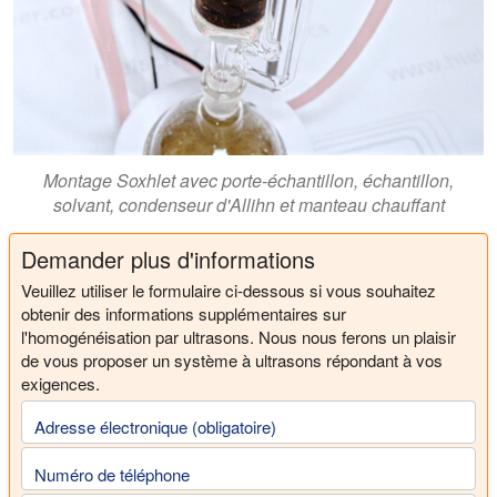
Montage Soxhlet avec porte-échantillon, échantillon,
solvant, condenseur d'Allihn et manteau chauffant
Demander plus d'informations
Veuillez utiliser le formulaire ci-dessous si vous souhaitez
obtenir des informations supplémentaires sur
l'homogénéisation par ultrasons. Nous nous ferons un plaisir
de vous proposer un système à ultrasons répondant à vos
exigences.
Adresse électronique (obligatoire)
Numéro de téléphone