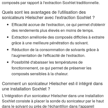
composés par rapport à l'extraction Soxhlet traditionnelle.
Quels sont les avantages de l'utilisation des
sonicateurs Hielscher avec l'extraction Soxhlet ?
Efficacité accrue de l'extraction, ce qui permet d'obtenir
des rendements plus élevés en moins de temps.
Extraction améliorée des composés difficiles à extraire
grâce à une meilleure pénétration du solvant.
Réduction de la consommation de solvants grâce à
l'augmentation de l'efficacité de l'extraction.
Possibilité d'abaisser les températures de
fonctionnement, ce qui permet de préserver les
composés sensibles à la chaleur.
Comment un sonicateur Hielscher est-il intégré dans
une installation Soxhlet ?
L'intégration d'un sonicateur Hielscher dans une installation
Soxhlet consiste à placer la sonde du sonicateur par le haut
dans le solvant ou près de l'échantillon dans l'appareil