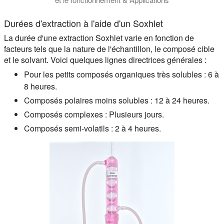
La vidéo fournit une démonstration éclairante du fonctionnemen
Durées d'extraction à l'aide d'un Soxhlet
La durée d'une extraction Soxhlet varie en fonction de
facteurs tels que la nature de l'échantillon, le composé cible
et le solvant. Voici quelques lignes directrices générales :
Pour les petits composés organiques très solubles : 6 à
8 heures.
Composés polaires moins solubles : 12 à 24 heures.
Composés complexes : Plusieurs jours.
Composés semi-volatils : 2 à 4 heures.