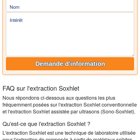
Nom
Intérêt
Demande d'information
FAQ sur l'extraction Soxhlet
Nous répondons ci-dessous aux questions les plus
fréquemment posées sur l'extraction Soxhlet conventionnelle
et l'extraction Soxhlet assistée par ultrasons (Sono-Soxhlet).
Qu'est-ce que l'extraction Soxhlet ?
L'extraction Soxhlet est une technique de laboratoire utilisée
pour l'extraction de composés à partir de matériaux solides.