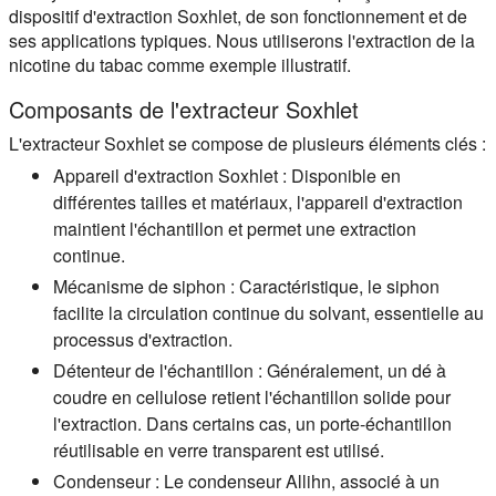
dispositif d'extraction Soxhlet, de son fonctionnement et de
ses applications typiques. Nous utiliserons l'extraction de la
nicotine du tabac comme exemple illustratif.
Composants de l'extracteur Soxhlet
L'extracteur Soxhlet se compose de plusieurs éléments clés :
Appareil d'extraction Soxhlet :
Disponible en
différentes tailles et matériaux, l'appareil d'extraction
maintient l'échantillon et permet une extraction
continue.
Mécanisme de siphon :
Caractéristique, le siphon
facilite la circulation continue du solvant, essentielle au
processus d'extraction.
Détenteur de l'échantillon :
Généralement, un dé à
coudre en cellulose retient l'échantillon solide pour
l'extraction. Dans certains cas, un porte-échantillon
réutilisable en verre transparent est utilisé.
Condenseur :
Le condenseur Allihn, associé à un