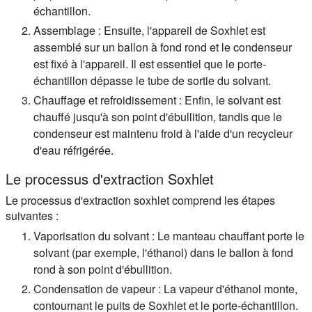
échantillon.
Assemblage :
Ensuite, l'appareil de Soxhlet est
assemblé sur un ballon à fond rond et le condenseur
est fixé à l'appareil. Il est essentiel que le porte-
échantillon dépasse le tube de sortie du solvant.
Chauffage et refroidissement :
Enfin, le solvant est
chauffé jusqu'à son point d'ébullition, tandis que le
condenseur est maintenu froid à l'aide d'un recycleur
d'eau réfrigérée.
Le processus d'extraction Soxhlet
Le processus d'extraction soxhlet comprend les étapes
suivantes :
Vaporisation du solvant :
Le manteau chauffant porte le
solvant (par exemple, l'éthanol) dans le ballon à fond
rond à son point d'ébullition.
Condensation de vapeur :
La vapeur d'éthanol monte,
contournant le puits de Soxhlet et le porte-échantillon.