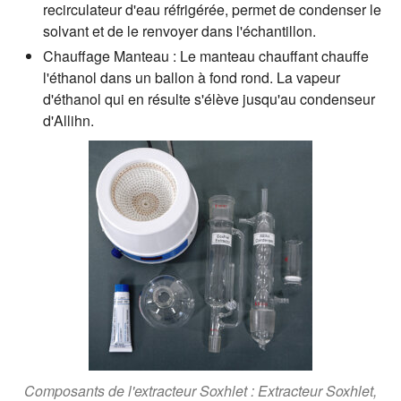
recirculateur d'eau réfrigérée, permet de condenser le
solvant et de le renvoyer dans l'échantillon.
Chauffage Manteau :
Le manteau chauffant chauffe
l'éthanol dans un ballon à fond rond. La vapeur
d'éthanol qui en résulte s'élève jusqu'au condenseur
d'Allihn.
Composants de l'extracteur Soxhlet : Extracteur Soxhlet,