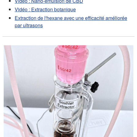
Vidéo : Nano-émulsion de CBD
Vidéo : Extraction botanique
Extraction de l'hexane avec une efficacité améliorée
par ultrasons