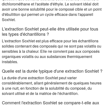
dichlorométhane et l'acétate d'éthyle. Le solvant idéal doit
avoir une bonne solubilité pour le composé cible et un point
d'ébullition qui permet un cycle efficace dans l'appareil
Soxhlet.
L'extraction Soxhlet peut-elle être utilisée pour tous
les types d'échantillons ?
L'extraction Soxhlet est plus efficace pour les échantillons
solides contenant des composés qui ne sont pas volatils ou
sensibles à la chaleur. Elle ne convient pas aux composés
organiques volatils ou aux substances thermiquement
instables.
Quelle est la durée typique d'une extraction Soxhlet ?
La durée d'une extraction Soxhlet peut varier
considérablement, allant généralement de quelques heures
à une nuit, en fonction de la solubilité du composé, du
solvant utilisé et de la matrice de l'échantillon.
Comment l'extraction Soxhlet se compare-t-elle aux