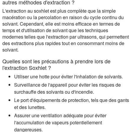
autres méthodes d'extraction ?
L'extraction au soxhlet est plus complète que la simple
macération ou la percolation en raison du cycle continu du
solvant. Cependant, elle est moins efficace en termes de
temps et d'utilisation de solvant que les techniques
modernes telles que l'extraction par ultrasons, qui permettent
des extractions plus rapides tout en consommant moins de
solvant.
Quelles sont les précautions à prendre lors de
l'extraction Soxhlet ?
Utiliser une hotte pour éviter l'inhalation de solvants.
Surveillance de l'appareil pour éviter les risques de
surchauffe des solvants ou d'incendie.
Le port d'équipements de protection, tels que des gants
et des lunettes.
Assurer une ventilation adéquate pour éviter
l'accumulation de vapeurs potentiellement
dangereuses.