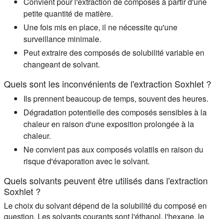
Convient pour l'extraction de composés à partir d'une
petite quantité de matière.
Une fois mis en place, il ne nécessite qu'une
surveillance minimale.
Peut extraire des composés de solubilité variable en
changeant de solvant.
Quels sont les inconvénients de l'extraction Soxhlet ?
Ils prennent beaucoup de temps, souvent des heures.
Dégradation potentielle des composés sensibles à la
chaleur en raison d'une exposition prolongée à la
chaleur.
Ne convient pas aux composés volatils en raison du
risque d'évaporation avec le solvant.
Quels solvants peuvent être utilisés dans l'extraction
Soxhlet ?
Le choix du solvant dépend de la solubilité du composé en
question. Les solvants courants sont l'éthanol, l'hexane, le