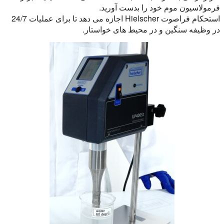
فرمولاسیون موم خود را بدست آورید.
استحکام فراصوت Hielscher اجازه می دهد تا برای عملیات 24/7
در وظیفه سنگین و در محیط های خواستار.