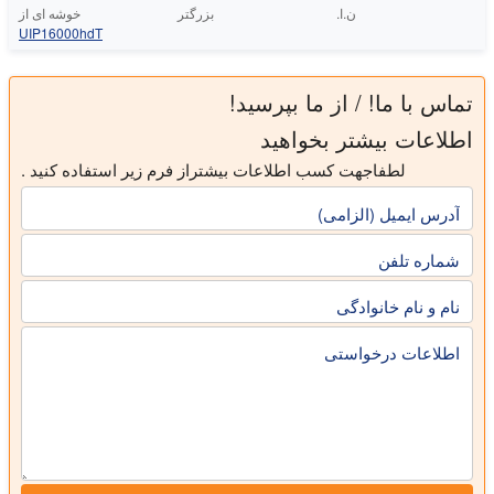
ن.ا.
بزرگتر
خوشه ای از
UIP16000hdT
تماس با ما! / از ما بپرسید!
اطلاعات بیشتر بخواهید
لطفاجهت کسب اطلاعات بیشتراز فرم زیر استفاده کنید .
آدرس ایمیل (الزامی)
شماره تلفن
نام و نام خانوادگی
اطلاعات درخواستی