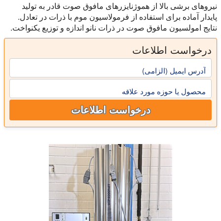
نیروهای برشی بالا از هموژنایزرهای مافوق صوت قادر به تولید
پایدار آماده برای استفاده از فرمولاسیون موم با ذرات در تعادل.
نتایج امولسیون مافوق صوت در ذرات نانو اندازه و توزیع یکنواخت.
درخواست اطلاعات
آدرس ایمیل (الزامی)
محصول یا حوزه مورد علاقه
درخواست اطلاعات