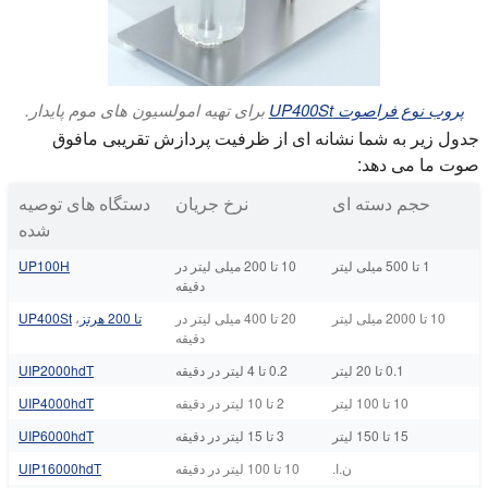
پروب نوع فراصوت UP400St
برای تهیه امولسیون های موم پایدار.
جدول زیر به شما نشانه ای از ظرفیت پردازش تقریبی مافوق
صوت ما می دهد:
حجم دسته ای
نرخ جریان
دستگاه های توصیه
شده
1 تا 500 میلی لیتر
10 تا 200 میلی لیتر در
UP100H
دقیقه
10 تا 2000 میلی لیتر
20 تا 400 میلی لیتر در
تا 200 هرتز
،
UP400St
دقیقه
0.1 تا 20 لیتر
0.2 تا 4 لیتر در دقیقه
UIP2000hdT
10 تا 100 لیتر
2 تا 10 لیتر در دقیقه
UIP4000hdT
15 تا 150 لیتر
3 تا 15 لیتر در دقیقه
UIP6000hdT
ن.ا.
10 تا 100 لیتر در دقیقه
UIP16000hdT