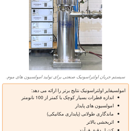
سیستم جریان اولتراسونیک صنعتی برای تولید امولسیون های موم.
امولسیفایر اولتراسونیک نتایج برتر را ارائه می دهد:
اندازه قطرات بسیار کوچک با کمتر از 100 نانومتر
امولسیون های پایدار
ماندگاری طولانی (پایداری مکانیکی)
اثربخشی بالاتر
کنترل دقیق فرآیند