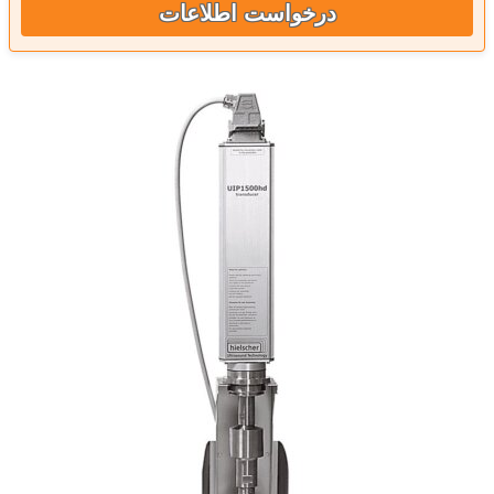
درخواست اطلاعات