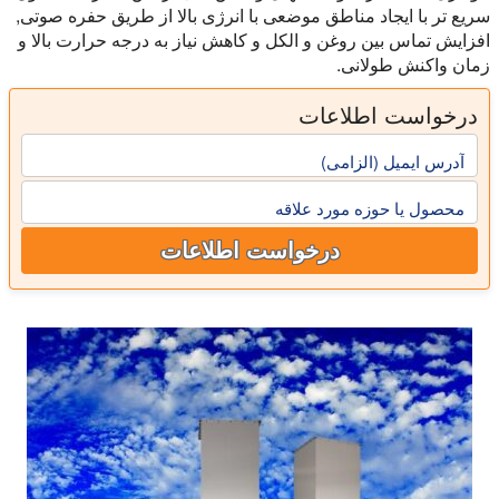
سریع تر با ایجاد مناطق موضعی با انرژی بالا از طریق حفره صوتی,
افزایش تماس بین روغن و الکل و کاهش نیاز به درجه حرارت بالا و
زمان واکنش طولانی.
درخواست اطلاعات
آدرس ایمیل (الزامی)
محصول یا حوزه مورد علاقه
درخواست اطلاعات