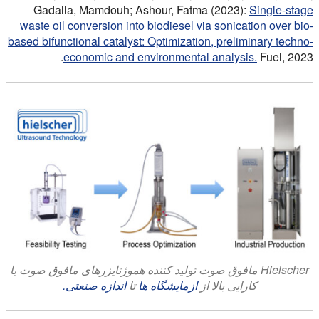
Gadalla, Mamdouh; Ashour, Fatma (2023):
Single-stage
waste oil conversion into biodiesel via sonication over bio-
based bifunctional catalyst: Optimization, preliminary techno-
economic and environmental analysis.
Fuel, 2023.
Hielscher مافوق صوت تولید کننده هموژنایزرهای مافوق صوت با
کارایی بالا از
ازمایشگاه ها
تا
اندازه صنعتی.