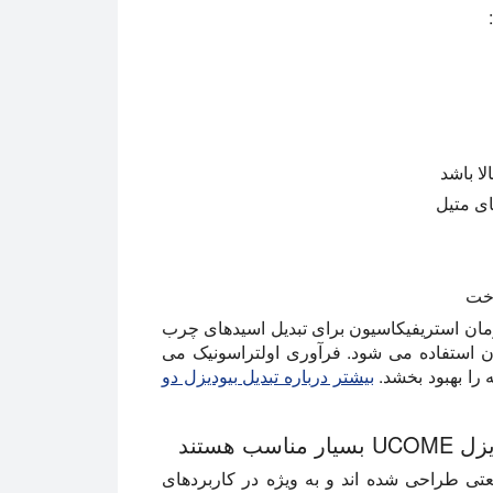
ای متیل
وخت
عمولا پیش درمان استریفیکاسیون برای تبدیل اسیدهای چرب
ون استفاده می شود. فرآوری اولتراسونیک می
 را بهبود بخشد.
بیشتر درباره تبدیل بیودیزل دو
 هستند
تی طراحی شده اند و به ویژه در کاربردهای