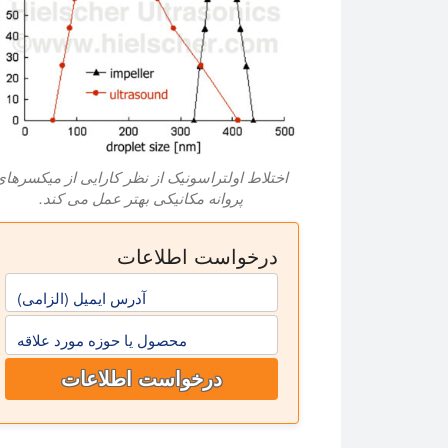
اختلاط اولتراسونیک از نظر کارایی از میکسرهای
پروانه مکانیکی بهتر عمل می کند.
درخواست اطلاعات
آدرس ایمیل (الزامی)
محصول یا حوزه مورد علاقه
درخواست اطلاعات