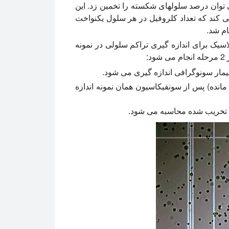
 توان درصد سلولهای شکسته را تخمین زد. این
 کند که تعداد کلروفیل در هر سلول یکنواخت
ام شد.
سیک برای اندازه گیری تراکم سلولی در نمونه
:
تیمار سونوگرافی اندازه گیری می شود.
انده) پس از سونفیکاسیون همان نمونه اندازه
ی تخریب شده محاسبه می شود.