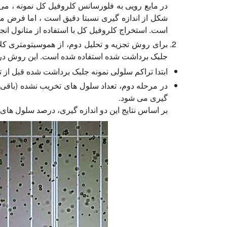
در مایع رویی به فلورسانس کلروفیل کل نمونه ، می
شکل از اندازه گیری نسبتا دقیق است ، اما فرض می
است. استخراج کلروفیل کل با استفاده از متانول انج
برای روش تجزیه و تحلیل دوم، از هموسیتومتری کلا
جلبک برداشت شده استفاده شده است. این روش در 2 مرحله انجام می شود
ابتدا تراکم سلولی نمونه جلبک برداشت شده قبل از 
در مرحله دوم، تعداد سلول های تخریب نشده (باقی م
گیری می شود.
بر اساس نتایج این دو اندازه گیری، درصد سلول ها