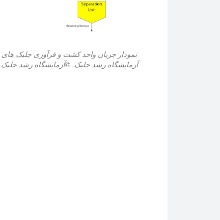
نمودار جریان واحد کشت و فرآوری جلبک های
آزمایشگاه رشد جلبک. ©آزمایشگاه رشد جلبک