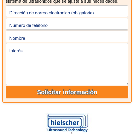
sistema de ultrasonidos que se ajuste a sus necesidades.
Dirección de correo electrónico (obligatoria)
Número de teléfono
Nombre
Interés
Solicitar información