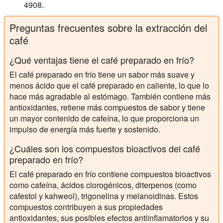
4908.
Preguntas frecuentes sobre la extracción del
café
¿Qué ventajas tiene el café preparado en frío?
El café preparado en frío tiene un sabor más suave y
menos ácido que el café preparado en caliente, lo que lo
hace más agradable al estómago. También contiene más
antioxidantes, retiene más compuestos de sabor y tiene
un mayor contenido de cafeína, lo que proporciona un
impulso de energía más fuerte y sostenido.
¿Cuáles son los compuestos bioactivos del café
preparado en frío?
El café preparado en frío contiene compuestos bioactivos
como cafeína, ácidos clorogénicos, diterpenos (como
cafestol y kahweol), trigonelina y melanoidinas. Estos
compuestos contribuyen a sus propiedades
antioxidantes, sus posibles efectos antiinflamatorios y su