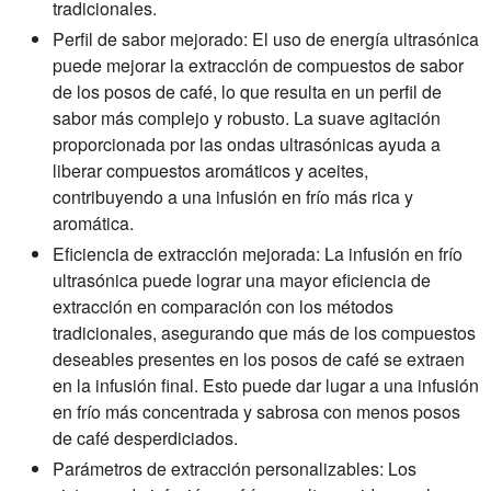
tradicionales.
Perfil de sabor mejorado: El uso de energía ultrasónica
puede mejorar la extracción de compuestos de sabor
de los posos de café, lo que resulta en un perfil de
sabor más complejo y robusto. La suave agitación
proporcionada por las ondas ultrasónicas ayuda a
liberar compuestos aromáticos y aceites,
contribuyendo a una infusión en frío más rica y
aromática.
Eficiencia de extracción mejorada: La infusión en frío
ultrasónica puede lograr una mayor eficiencia de
extracción en comparación con los métodos
tradicionales, asegurando que más de los compuestos
deseables presentes en los posos de café se extraen
en la infusión final. Esto puede dar lugar a una infusión
en frío más concentrada y sabrosa con menos posos
de café desperdiciados.
Parámetros de extracción personalizables: Los