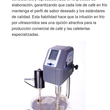
elaboración, garantizando que cada lote de café en frío
mantenga el perfil de sabor deseado y los estándares
de calidad. Esta fiabilidad hace que la infusión en frío
por ultrasonidos sea una opción atractiva para la
producción comercial de café y las cafeterías
especializadas.