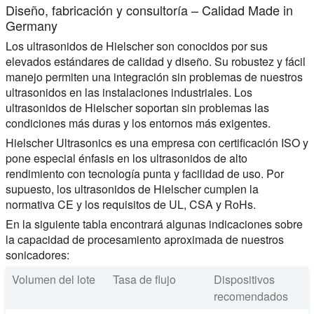
Diseño, fabricación y consultoría – Calidad Made in
Germany
Los ultrasonidos de Hielscher son conocidos por sus
elevados estándares de calidad y diseño. Su robustez y fácil
manejo permiten una integración sin problemas de nuestros
ultrasonidos en las instalaciones industriales. Los
ultrasonidos de Hielscher soportan sin problemas las
condiciones más duras y los entornos más exigentes.
Hielscher Ultrasonics es una empresa con certificación ISO y
pone especial énfasis en los ultrasonidos de alto
rendimiento con tecnología punta y facilidad de uso. Por
supuesto, los ultrasonidos de Hielscher cumplen la
normativa CE y los requisitos de UL, CSA y RoHs.
En la siguiente tabla encontrará algunas indicaciones sobre
la capacidad de procesamiento aproximada de nuestros
sonicadores:
Volumen del lote
Tasa de flujo
Dispositivos
recomendados