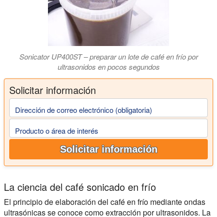
Sonicator UP400ST – preparar un lote de café en frío por
ultrasonidos en pocos segundos
Solicitar información
Dirección de correo electrónico (obligatoria)
Producto o área de interés
Solicitar información
La ciencia del café sonicado en frío
El principio de elaboración del café en frío mediante ondas
ultrasónicas se conoce como extracción por ultrasonidos. La