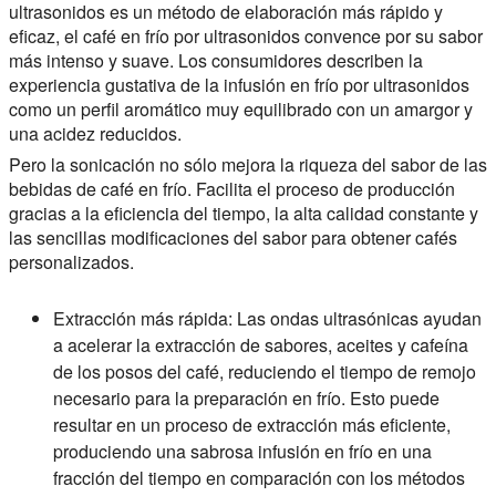
ultrasonidos es un método de elaboración más rápido y
eficaz, el café en frío por ultrasonidos convence por su sabor
más intenso y suave. Los consumidores describen la
experiencia gustativa de la infusión en frío por ultrasonidos
como un perfil aromático muy equilibrado con un amargor y
una acidez reducidos.
Pero la sonicación no sólo mejora la riqueza del sabor de las
bebidas de café en frío. Facilita el proceso de producción
gracias a la eficiencia del tiempo, la alta calidad constante y
las sencillas modificaciones del sabor para obtener cafés
personalizados.
Extracción más rápida: Las ondas ultrasónicas ayudan
a acelerar la extracción de sabores, aceites y cafeína
de los posos del café, reduciendo el tiempo de remojo
necesario para la preparación en frío. Esto puede
resultar en un proceso de extracción más eficiente,
produciendo una sabrosa infusión en frío en una
fracción del tiempo en comparación con los métodos