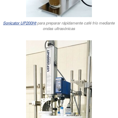
Sonicator UP200Ht
para preparar rápidamente café frío mediante
ondas ultrasónicas