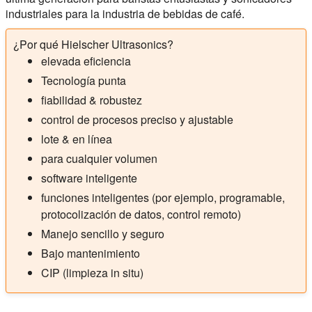
industriales para la industria de bebidas de café.
¿Por qué Hielscher Ultrasonics?
elevada eficiencia
Tecnología punta
fiabilidad & robustez
control de procesos preciso y ajustable
lote & en línea
para cualquier volumen
software inteligente
funciones inteligentes (por ejemplo, programable,
protocolización de datos, control remoto)
Manejo sencillo y seguro
Bajo mantenimiento
CIP (limpieza in situ)