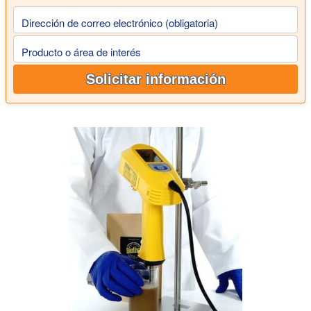
Dirección de correo electrónico (obligatoria)
Producto o área de interés
Solicitar información