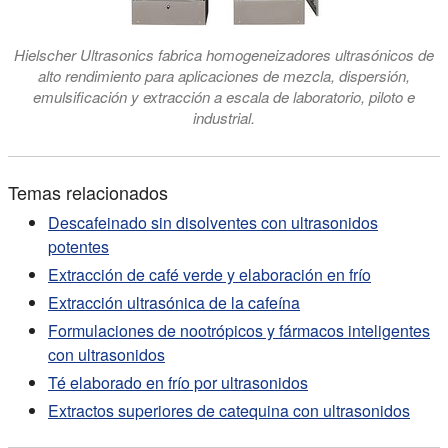
Hielscher Ultrasonics fabrica homogeneizadores ultrasónicos de
alto rendimiento para aplicaciones de mezcla, dispersión,
emulsificación y extracción a escala de laboratorio, piloto e
industrial.
Temas relacionados
Descafeinado sin disolventes con ultrasonidos
potentes
Extracción de café verde y elaboración en frío
Extracción ultrasónica de la cafeína
Formulaciones de nootrópicos y fármacos inteligentes
con ultrasonidos
Té elaborado en frío por ultrasonidos
Extractos superiores de catequina con ultrasonidos