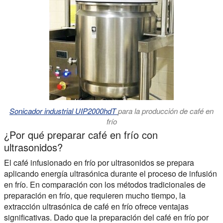
Sonicador industrial UIP2000hdT
para la producción de café en
frío
¿Por qué preparar café en frío con
ultrasonidos?
El café infusionado en frío por ultrasonidos se prepara
aplicando energía ultrasónica durante el proceso de infusión
en frío. En comparación con los métodos tradicionales de
preparación en frío, que requieren mucho tiempo, la
extracción ultrasónica de café en frío ofrece ventajas
significativas. Dado que la preparación del café en frío por