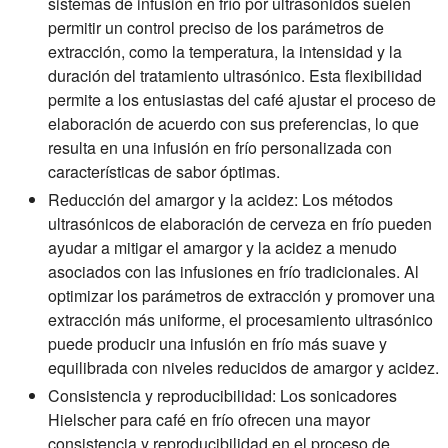
sistemas de infusión en frío por ultrasonidos suelen
permitir un control preciso de los parámetros de
extracción, como la temperatura, la intensidad y la
duración del tratamiento ultrasónico. Esta flexibilidad
permite a los entusiastas del café ajustar el proceso de
elaboración de acuerdo con sus preferencias, lo que
resulta en una infusión en frío personalizada con
características de sabor óptimas.
Reducción del amargor y la acidez: Los métodos
ultrasónicos de elaboración de cerveza en frío pueden
ayudar a mitigar el amargor y la acidez a menudo
asociados con las infusiones en frío tradicionales. Al
optimizar los parámetros de extracción y promover una
extracción más uniforme, el procesamiento ultrasónico
puede producir una infusión en frío más suave y
equilibrada con niveles reducidos de amargor y acidez.
Consistencia y reproducibilidad: Los sonicadores
Hielscher para café en frío ofrecen una mayor
consistencia y reproducibilidad en el proceso de