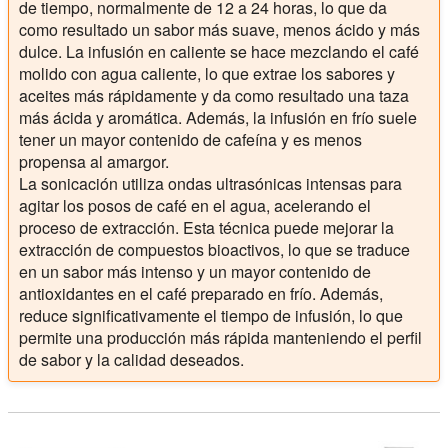
de tiempo, normalmente de 12 a 24 horas, lo que da
como resultado un sabor más suave, menos ácido y más
dulce. La infusión en caliente se hace mezclando el café
molido con agua caliente, lo que extrae los sabores y
aceites más rápidamente y da como resultado una taza
más ácida y aromática. Además, la infusión en frío suele
tener un mayor contenido de cafeína y es menos
propensa al amargor.
La sonicación utiliza ondas ultrasónicas intensas para
agitar los posos de café en el agua, acelerando el
proceso de extracción. Esta técnica puede mejorar la
extracción de compuestos bioactivos, lo que se traduce
en un sabor más intenso y un mayor contenido de
antioxidantes en el café preparado en frío. Además,
reduce significativamente el tiempo de infusión, lo que
permite una producción más rápida manteniendo el perfil
de sabor y la calidad deseados.