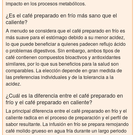
impacto en los procesos metabólicos.
¿Es el café preparado en frío más sano que el
caliente?
A menudo se considera que el café preparado en frío es
más suave para el estómago debido a su menor acidez,
lo que puede beneficiar a quienes padecen reflujo ácido
o problemas digestivos. Sin embargo, ambos tipos de
café contienen compuestos bioactivos y antioxidantes
similares, por lo que sus beneficios para la salud son
comparables. La elección depende en gran medida de
las preferencias individuales y de la tolerancia a la
acidez.
¿Cuál es la diferencia entre el café preparado en
frío y el café preparado en caliente?
La principal diferencia entre el café preparado en frío y el
caliente radica en el proceso de preparación y el perfil de
sabor resultante. La infusión en frío se prepara remojando
café molido grueso en agua fría durante un largo periodo