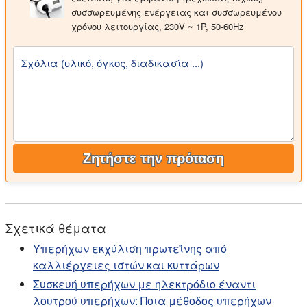
συσσωρευμένης ενέργειας και συσσωρευμένου
χρόνου λειτουργίας, 230V ~ 1P, 50-60Hz
Σχόλια (υλικό, όγκος, διαδικασία ...)
Ζητήστε την πρόταση
Σχετικά θέματα
Υπερήχων εκχύλιση πρωτεΐνης από
καλλιέργειες ιστών και κυττάρων
Συσκευή υπερήχων με ηλεκτρόδιο έναντι
λουτρού υπερήχων: Ποια μέθοδος υπερήχων