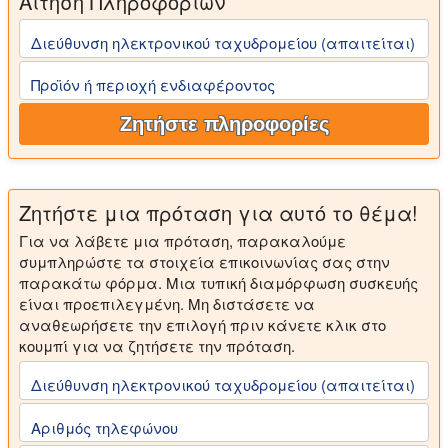
Αίτηση Πληροφοριών
Διεύθυνση ηλεκτρονικού ταχυδρομείου (απαιτείται)
Προϊόν ή περιοχή ενδιαφέροντος
Ζητήστε πληροφορίες
Ζητήστε μια πρόταση για αυτό το θέμα!
Για να λάβετε μια πρόταση, παρακαλούμε
συμπληρώστε τα στοιχεία επικοινωνίας σας στην
παρακάτω φόρμα. Μια τυπική διαμόρφωση συσκευής
είναι προεπιλεγμένη. Μη διστάσετε να
αναθεωρήσετε την επιλογή πριν κάνετε κλικ στο
κουμπί για να ζητήσετε την πρόταση.
Διεύθυνση ηλεκτρονικού ταχυδρομείου (απαιτείται)
Αριθμός τηλεφώνου