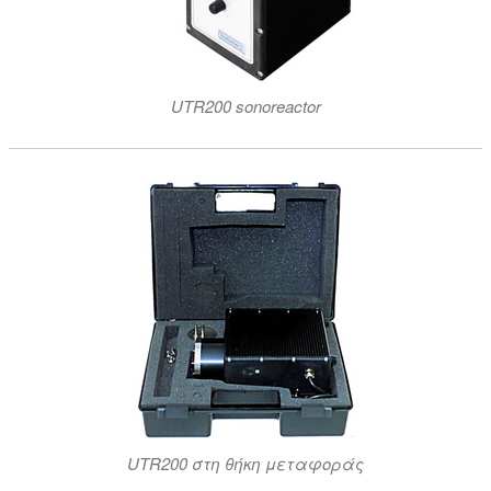
UTR200 sonoreactor
UTR200 στη θήκη μεταφοράς