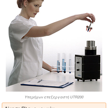
Υπερήχων επεξεργαστή UTR200