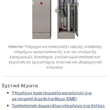
Hielscher Υπέρηχοι κατασκευάζει υψηλής απόδοσης
υπερήχων ομογενοποιητές για την ανάμειξη
εφαρμογών, διασπορά, γαλακτωματοποίηση και
εκχύλιση σε εργαστήριο, πιλοτική και βιομηχανική
κλίμακα.
Σχετικά θέματα
Υπερήχων προετοιμασία καταλυτών για
μετατροπή διμεθυλαιθέρα (DME)
Τροποποίηση σωματιδίων υπερήχων για στήλες