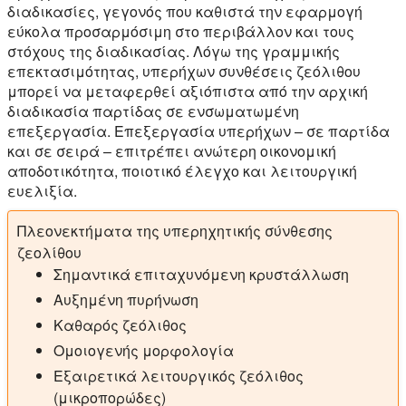
διαδικασίες, γεγονός που καθιστά την εφαρμογή
εύκολα προσαρμόσιμη στο περιβάλλον και τους
στόχους της διαδικασίας. Λόγω της γραμμικής
επεκτασιμότητας, υπερήχων συνθέσεις ζεόλιθου
μπορεί να μεταφερθεί αξιόπιστα από την αρχική
διαδικασία παρτίδας σε ενσωματωμένη
επεξεργασία. Επεξεργασία υπερήχων – σε παρτίδα
και σε σειρά – επιτρέπει ανώτερη οικονομική
αποδοτικότητα, ποιοτικό έλεγχο και λειτουργική
ευελιξία.
Πλεονεκτήματα της υπερηχητικής σύνθεσης
ζεολίθου
Σημαντικά επιταχυνόμενη κρυστάλλωση
Αυξημένη πυρήνωση
Καθαρός ζεόλιθος
Ομοιογενής μορφολογία
Εξαιρετικά λειτουργικός ζεόλιθος
(μικροπορώδες)