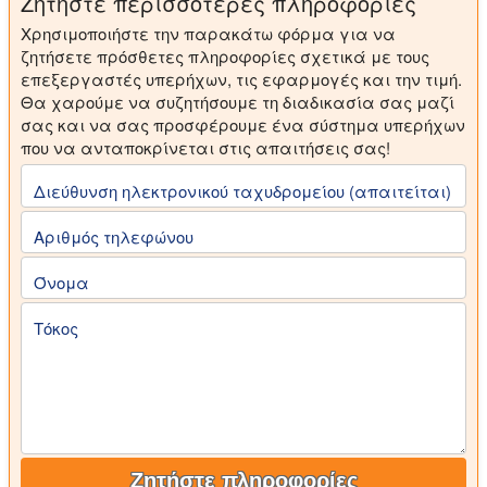
Ζητήστε περισσότερες πληροφορίες
Χρησιμοποιήστε την παρακάτω φόρμα για να
ζητήσετε πρόσθετες πληροφορίες σχετικά με τους
επεξεργαστές υπερήχων, τις εφαρμογές και την τιμή.
Θα χαρούμε να συζητήσουμε τη διαδικασία σας μαζί
σας και να σας προσφέρουμε ένα σύστημα υπερήχων
που να ανταποκρίνεται στις απαιτήσεις σας!
Διεύθυνση ηλεκτρονικού ταχυδρομείου (απαιτείται)
Αριθμός τηλεφώνου
Όνομα
Τόκος
Ζητήστε πληροφορίες