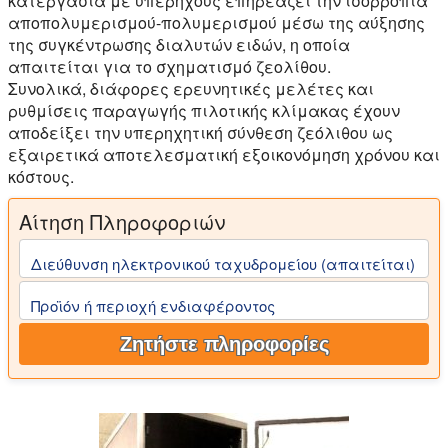
κατεργασία με υπερήχους επηρεάζει την ισορροπία
αποπολυμερισμού-πολυμερισμού μέσω της αύξησης
της συγκέντρωσης διαλυτών ειδών, η οποία
απαιτείται για το σχηματισμό ζεολίθου.
Συνολικά, διάφορες ερευνητικές μελέτες και
ρυθμίσεις παραγωγής πιλοτικής κλίμακας έχουν
αποδείξει την υπερηχητική σύνθεση ζεόλιθου ως
εξαιρετικά αποτελεσματική εξοικονόμηση χρόνου και
κόστους.
Αίτηση Πληροφοριών
Διεύθυνση ηλεκτρονικού ταχυδρομείου (απαιτείται)
Προϊόν ή περιοχή ενδιαφέροντος
Ζητήστε πληροφορίες