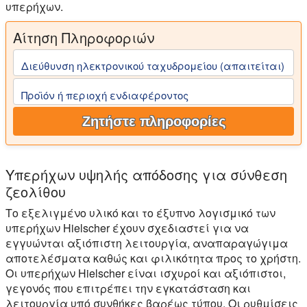
υπερήχων.
Αίτηση Πληροφοριών
Διεύθυνση ηλεκτρονικού ταχυδρομείου (απαιτείται)
Προϊόν ή περιοχή ενδιαφέροντος
Ζητήστε πληροφορίες
Υπερήχων υψηλής απόδοσης για σύνθεση
ζεολίθου
Το εξελιγμένο υλικό και το έξυπνο λογισμικό των
υπερήχων Hielscher έχουν σχεδιαστεί για να
εγγυώνται αξιόπιστη λειτουργία, αναπαραγώγιμα
αποτελέσματα καθώς και φιλικότητα προς το χρήστη.
Οι υπερήχων Hielscher είναι ισχυροί και αξιόπιστοι,
γεγονός που επιτρέπει την εγκατάσταση και
λειτουργία υπό συνθήκες βαρέως τύπου. Οι ρυθμίσεις