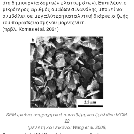
στη δημιουργία δομικών ελαττωμάτων). Επιπλέον, ο
μικρότερος αριθμός ομάδων σιλανόλης μπορεί να
συμβάλει σε μεγαλύτερη καταλυτική διάρκεια ζωής
του παρασκευασμένου μορντενίτη.
(πρβλ. Kornas et al. 2021)
SEM εικόνα υπερηχητικά συντιθέμενου ζεόλιθου MCM-
22
(μελέτη και εικόνα: Wang et al. 2008)