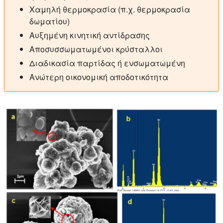
Χαμηλή θερμοκρασία (π.χ. θερμοκρασία
δωματίου)
Αυξημένη κινητική αντίδρασης
Αποσυσσωματωμένοι κρύσταλλοι
Διαδικασία παρτίδας ή ενσωματωμένη
Ανώτερη οικονομική αποδοτικότητα