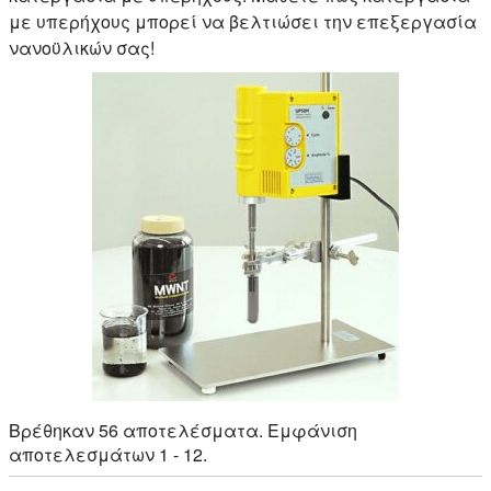
με υπερήχους μπορεί να βελτιώσει την επεξεργασία
νανοϋλικών σας!
Βρέθηκαν 56 αποτελέσματα. Εμφάνιση
αποτελεσμάτων 1 - 12.