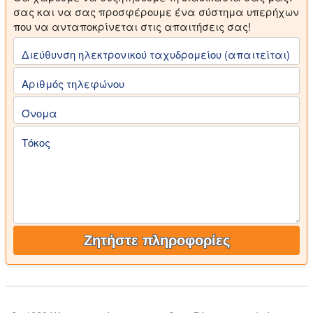
σας και να σας προσφέρουμε ένα σύστημα υπερήχων
που να ανταποκρίνεται στις απαιτήσεις σας!
Διεύθυνση ηλεκτρονικού ταχυδρομείου (απαιτείται)
Αριθμός τηλεφώνου
Όνομα
Τόκος
Ζητήστε πληροφορίες