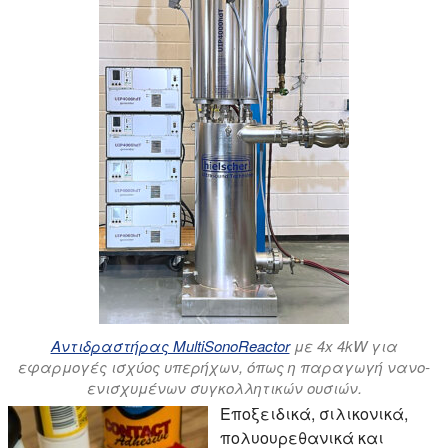
Αντιδραστήρας MultiSonoReactor
με 4x 4kW για
εφαρμογές ισχύος υπερήχων, όπως η παραγωγή νανο-
ενισχυμένων συγκολλητικών ουσιών.
Εποξειδικά, σιλικονικά,
πολυουρεθανικά και