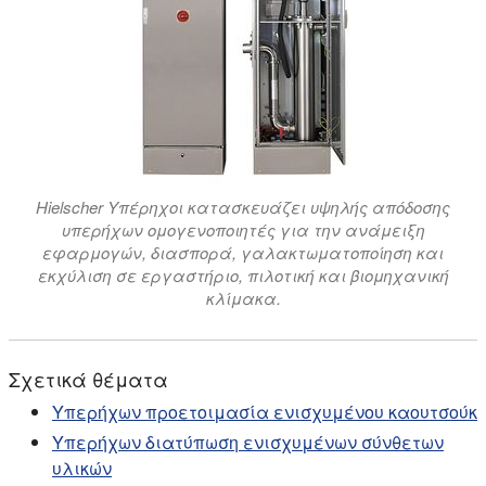
Hielscher Υπέρηχοι κατασκευάζει υψηλής απόδοσης
υπερήχων ομογενοποιητές για την ανάμειξη
εφαρμογών, διασπορά, γαλακτωματοποίηση και
εκχύλιση σε εργαστήριο, πιλοτική και βιομηχανική
κλίμακα.
Σχετικά θέματα
Υπερήχων προετοιμασία ενισχυμένου καουτσούκ
Υπερήχων διατύπωση ενισχυμένων σύνθετων
υλικών