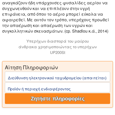
αναγκάζουν ήδη υπάρχουσες φυσαλίδες αερίου να
συγχωνευθούν και να επιπλέουν στην υγρή
επιφάνεια, από όπου το αέριο μπορεί εύκολα να
αφαιρεθεί. Με αυτόν τον τρόπο, υπερήχους προωθεί
την απαέρωση και απαέρωση των υγρών και
συγκολλητικών σκευασμάτων. (cp. Shadlou κ.ά., 2014)
Υπερήχων διασπορά του μαύρου
άνθρακα χρησιμοποιώντας το υπερήχων
UP200St
Αίτηση Πληροφοριών
Διεύθυνση ηλεκτρονικού ταχυδρομείου (απαιτείται)
Προϊόν ή περιοχή ενδιαφέροντος
Ζητήστε πληροφορίες