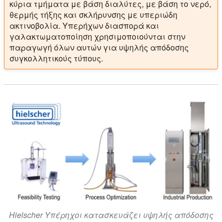
κύρια τμήματα με βάση διαλύτες, με βάση το νερό,
θερμής τήξης και σκλήρυνσης με υπεριώδη
ακτινοβολία. Υπερήχων διασπορά και
γαλακτωματοποίηση χρησιμοποιούνται στην
παραγωγή όλων αυτών για υψηλής απόδοσης
συγκολλητικούς τύπους.
Hielscher Υπέρηχοι κατασκευάζει υψηλής απόδοσης