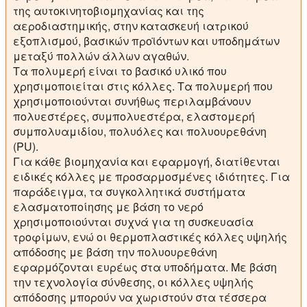
της αυτοκινητοβιομηχανίας και της
αεροδιαστημικής, στην κατασκευή ιατρικού
εξοπλισμού, βασικών προϊόντων και υποδημάτων
μεταξύ πολλών άλλων αγαθών.
Τα πολυμερή είναι το βασικό υλικό που
χρησιμοποιείται στις κόλλες. Τα πολυμερή που
χρησιμοποιούνται συνήθως περιλαμβάνουν
πολυεστέρες, συμπολυεστέρα, ελαστομερή
συμπολυαμιδίου, πολυόλες και πολυουρεθάνη
(PU).
Για κάθε βιομηχανία και εφαρμογή, διατίθενται
ειδικές κόλλες με προσαρμοσμένες ιδιότητες. Για
παράδειγμα, τα συγκολλητικά συστήματα
ελασματοποίησης με βάση το νερό
χρησιμοποιούνται συχνά για τη συσκευασία
τροφίμων, ενώ οι θερμοπλαστικές κόλλες υψηλής
απόδοσης με βάση την πολυουρεθάνη
εφαρμόζονται ευρέως στα υποδήματα. Με βάση
την τεχνολογία σύνθεσης, οι κόλλες υψηλής
απόδοσης μπορούν να χωριστούν στα τέσσερα