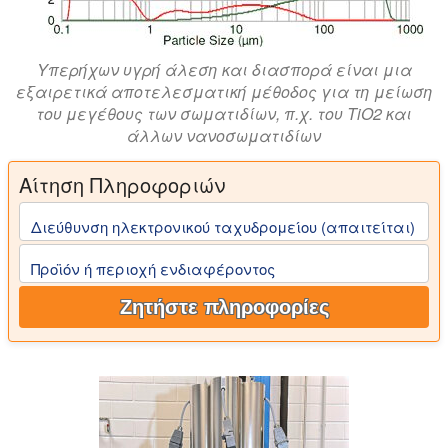
Υπερήχων υγρή άλεση και διασπορά είναι μια
εξαιρετικά αποτελεσματική μέθοδος για τη μείωση
του μεγέθους των σωματιδίων, π.χ. του TiO2 και
άλλων νανοσωματιδίων
Αίτηση Πληροφοριών
Διεύθυνση ηλεκτρονικού ταχυδρομείου (απαιτείται)
Προϊόν ή περιοχή ενδιαφέροντος
Ζητήστε πληροφορίες