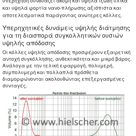
υπερήχηση συνδυάζει ακόμη και υψηλά ιξώδη υλικά
και υψηλά φορτία νανο-πλήρωσης αξιόπιστα και
αποτελεσματικά παράγοντας ανώτερες κόλλες.
Υπερηχητικές δυνάμεις υψηλής διάτμησης
για τη διασπορά συγκολλητικών ουσιών
υψηλής απόδοσης
Οι κόλλες υψηλής απόδοσης προσφέρουν εξαιρετική
αντοχή συγκόλλησης, ανθεκτικότητα και μικρό βάρος.
Ανάλογα με την τελική εφαρμογή, πολυμερή,
συμπολυμερή και πολλαπλά πρόσθετα
διαμορφώνονται ακολουθώντας επεξεργασμένες
συνταγές.