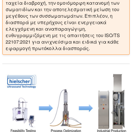
ταχεία διαβροχή, την ομοιόμορφη κατανομή των
σωματιδίων και την αποτελεσματική μείωση του
μεγέθους των συσσωματωμάτων. Επιπλέον, η
διασπορά με υπερήχους είναι ενεργειακά
ελεγχόμενη και αναπαραγώγιμη,
ευθυγραμμιζόμενη με τις απαιτήσεις του ISO/TS
22107:2021 για ανιχνεύσιμα και ειδικά για κάθε
εφαρμογή πρωτόκολλα διασποράς.