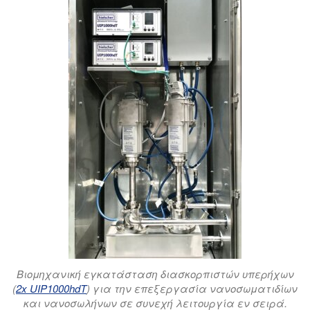
Βιομηχανική εγκατάσταση διασκορπιστών υπερήχων
(
2x UIP1000hdT
) για την επεξεργασία νανοσωματιδίων
και νανοσωλήνων σε συνεχή λειτουργία εν σειρά.