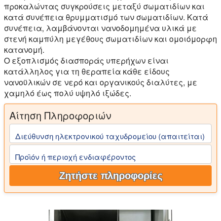
προκαλώντας συγκρούσεις μεταξύ σωματιδίων και
κατά συνέπεια θρυμματισμό των σωματιδίων. Κατά
συνέπεια, λαμβάνονται νανοδομημένα υλικά με
στενή καμπύλη μεγέθους σωματιδίων και ομοιόμορφη
κατανομή.
Ο εξοπλισμός διασποράς υπερήχων είναι
κατάλληλος για τη θεραπεία κάθε είδους
νανοϋλικών σε νερό και οργανικούς διαλύτες, με
χαμηλό έως πολύ υψηλό ιξώδες.
Αίτηση Πληροφοριών
Διεύθυνση ηλεκτρονικού ταχυδρομείου (απαιτείται)
Προϊόν ή περιοχή ενδιαφέροντος
Ζητήστε πληροφορίες