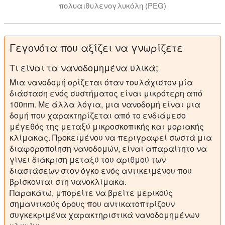
πολυαιθυλενογλυκόλη (PEG)
Υπερήχων συντίθενται νανοφλουίδια είναι αποτελεσμ
Γεγονότα που αξίζει να γνωρίζετε
Τι είναι τα νανοδομημένα υλικά;
Μια νανοδομή ορίζεται όταν τουλάχιστον μία
διάσταση ενός συστήματος είναι μικρότερη από
100nm. Με άλλα λόγια, μια νανοδομή είναι μια
δομή που χαρακτηρίζεται από το ενδιάμεσο
μέγεθός της μεταξύ μικροσκοπικής και μοριακής
κλίμακας. Προκειμένου να περιγραφεί σωστά μια
διαφοροποίηση νανοδομών, είναι απαραίτητο να
γίνει διάκριση μεταξύ του αριθμού των
διαστάσεων στον όγκο ενός αντικειμένου που
βρίσκονται στη νανοκλίμακα.
Παρακάτω, μπορείτε να βρείτε μερικούς
σημαντικούς όρους που αντικατοπτρίζουν
συγκεκριμένα χαρακτηριστικά νανοδομημένων