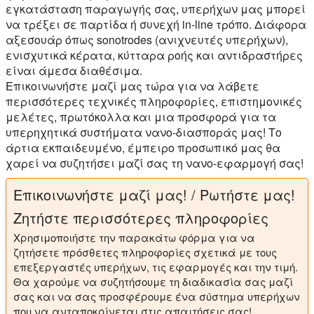
εγκατάσταση παραγωγής σας, υπερήχων μας μπορεί
να τρέξει σε παρτίδα ή συνεχή in-line τρόπο. Διάφορα
αξεσουάρ όπως sonotrodes (ανιχνευτές υπερήχων),
ενισχυτικά κέρατα, κύτταρα ροής και αντιδραστήρες
είναι άμεσα διαθέσιμα.
Επικοινωνήστε μαζί μας τώρα για να λάβετε
περισσότερες τεχνικές πληροφορίες, επιστημονικές
μελέτες, πρωτόκολλα και μια προσφορά για τα
υπερηχητικά συστήματα νανο-διασποράς μας! Το
άρτια εκπαιδευμένο, έμπειρο προσωπικό μας θα
χαρεί να συζητήσει μαζί σας τη νανο-εφαρμογή σας!
Επικοινωνήστε μαζί μας! / Ρωτήστε μας!
Ζητήστε περισσότερες πληροφορίες
Χρησιμοποιήστε την παρακάτω φόρμα για να
ζητήσετε πρόσθετες πληροφορίες σχετικά με τους
επεξεργαστές υπερήχων, τις εφαρμογές και την τιμή.
Θα χαρούμε να συζητήσουμε τη διαδικασία σας μαζί
σας και να σας προσφέρουμε ένα σύστημα υπερήχων
που να ανταποκρίνεται στις απαιτήσεις σας!