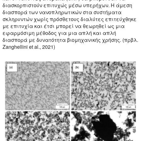
διασκορπιστούν επιτυχώς μέσω υπερήχων. Η άμεση
διασπορά των νανοπληρωτικών στα συστήματα
σκληρυντών χωρίς πρόσθετους διαλύτες επιτεύχθηκε
με επιτυχία και έτσι μπορεί να θεωρηθεί ως μια
εφαρμόσιμη μέθοδος για μια απλή και απλή
διασπορά με δυνατότητα βιομηχανικής χρήσης. (πρβλ.
Zanghellini et al., 2021)