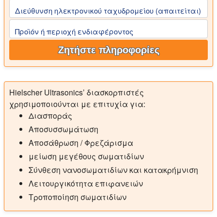
Διεύθυνση ηλεκτρονικού ταχυδρομείου (απαιτείται)
Προϊόν ή περιοχή ενδιαφέροντος
Ζητήστε πληροφορίες
Hielscher Ultrasonics’ διασκορπιστές
χρησιμοποιούνται με επιτυχία για:
Διασποράς
Αποσυσσωμάτωση
Αποσάθρωση / Φρεζάρισμα
μείωση μεγέθους σωματιδίων
Σύνθεση νανοσωματιδίων και κατακρήμνιση
Λειτουργικότητα επιφανειών
Τροποποίηση σωματιδίων