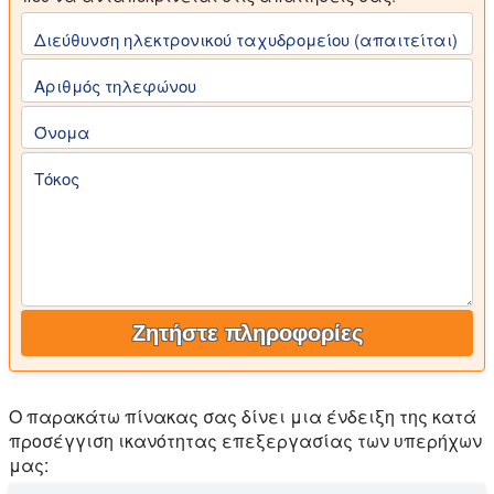
Διεύθυνση ηλεκτρονικού ταχυδρομείου (απαιτείται)
Αριθμός τηλεφώνου
Όνομα
Τόκος
Ζητήστε πληροφορίες
Ο παρακάτω πίνακας σας δίνει μια ένδειξη της κατά
προσέγγιση ικανότητας επεξεργασίας των υπερήχων
μας: