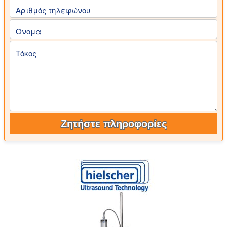
Αριθμός τηλεφώνου
Όνομα
Τόκος
Ζητήστε πληροφορίες