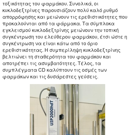
τοξικότητας του φαρμάκου. Συνολικά, οι
κυκλοδεξτρίνες παρουσιάζουν πολύ καλό ρυθμό
απορρόφησης και μειώνουν τις ερεθιστικότητες που
προκαλούνται από τα φάρμακα. Τα σύμπλοκα
εγκλεισμού κυκλοδεξτρίνης μειώνουν την τοπική
συγκέντρωση του ελεύθερου φαρμάκου, έτσι ώστε η
συγκέντρωση να είναι κάτω από το όριο
ερεθιστικότητας. Η συμπερίληψη κυκλοδεξτρίνης
βελτιώνει τη σταθερότητα του φαρμάκου και
αποτρέπει τις ασυμβατότητες. Τέλος, τα
συμπλέγματα CD καλύπτουν τις οσμές των
φαρμάκων και τις δυσάρεστες γεύσεις.