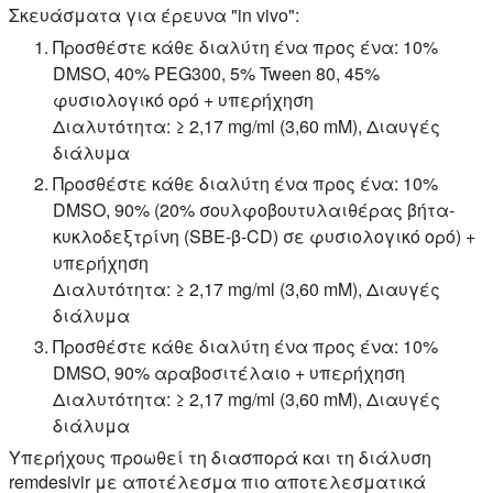
Σκευάσματα για έρευνα "in vivo":
Προσθέστε κάθε διαλύτη ένα προς ένα: 10%
DMSO, 40% PEG300, 5% Tween 80, 45%
φυσιολογικό ορό + υπερήχηση
Διαλυτότητα: ≥ 2,17 mg/ml (3,60 mM), Διαυγές
διάλυμα
Προσθέστε κάθε διαλύτη ένα προς ένα: 10%
DMSO, 90% (20% σουλφοβουτυλαιθέρας βήτα-
κυκλοδεξτρίνη (SBE-β-CD) σε φυσιολογικό ορό) +
υπερήχηση
Διαλυτότητα: ≥ 2,17 mg/ml (3,60 mM), Διαυγές
διάλυμα
Προσθέστε κάθε διαλύτη ένα προς ένα: 10%
DMSO, 90% αραβοσιτέλαιο + υπερήχηση
Διαλυτότητα: ≥ 2,17 mg/ml (3,60 mM), Διαυγές
διάλυμα
Υπερήχους προωθεί τη διασπορά και τη διάλυση
remdesivir με αποτέλεσμα πιο αποτελεσματικά