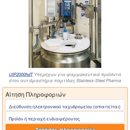
UIP2000hdT
Υπερήχων για φαρμακευτικά προϊόντα
στον αντιδραστήρα παρτίδας Stainless-Steel Pharma
Αίτηση Πληροφοριών
Διεύθυνση ηλεκτρονικού ταχυδρομείου (απαιτείται)
Προϊόν ή περιοχή ενδιαφέροντος
Ζητήστε πληροφορίες