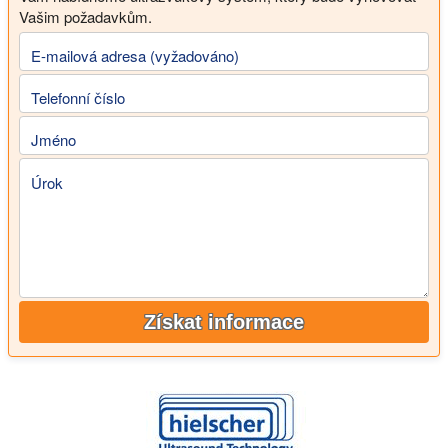
Vašim požadavkům.
E-mailová adresa (vyžadováno)
Telefonní číslo
Jméno
Úrok
Získat informace