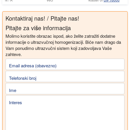
Kontaktiraj nas! / Pitajte nas!
Pitajte za više informacija
Molimo koristite obrazac ispod, ako želite zatražiti dodatne
informacije o ultrazvučnoj homogenizaciji. Biće nam drago da
Vam ponudimo ultrazvučni sistem koji zadovoljava Vaše
zahteve.
Email adresa (obavezno)
Telefonski broj
Ime
Interes