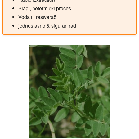
Blagi, netermički proces
Voda ili rastvarač
jednostavno & siguran rad