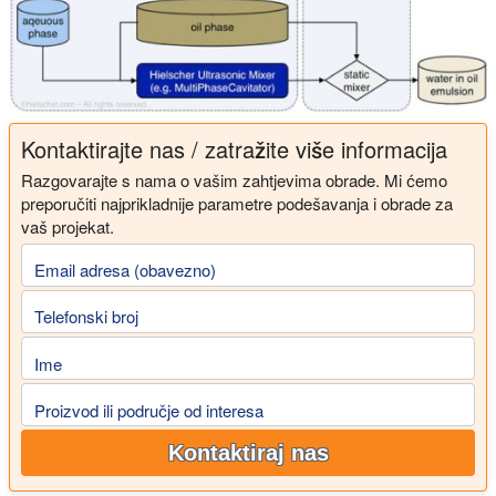
Kontaktirajte nas / zatražite više informacija
Razgovarajte s nama o vašim zahtjevima obrade. Mi ćemo
preporučiti najprikladnije parametre podešavanja i obrade za
vaš projekat.
Email adresa (obavezno)
Telefonski broj
Ime
Proizvod ili područje od interesa
Kontaktiraj nas