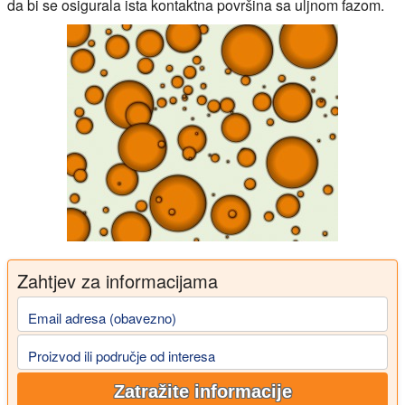
da bi se osigurala ista kontaktna površina sa uljnom fazom.
Zahtjev za informacijama
Email adresa (obavezno)
Proizvod ili područje od interesa
Zatražite informacije