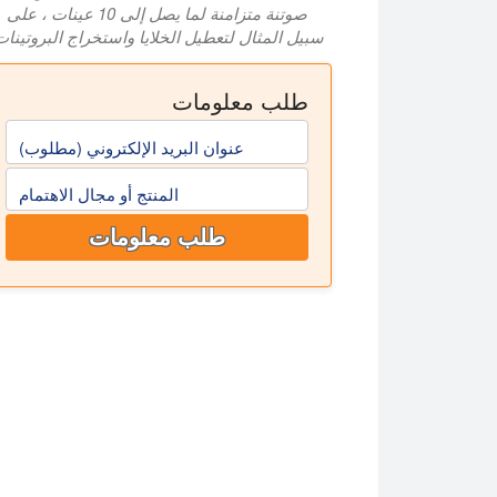
صوتنة متزامنة لما يصل إلى 10 عينات ، على
سبيل المثال لتعطيل الخلايا واستخراج البروتينات
طلب معلومات
عنوان البريد الإلكتروني (مطلوب)
المنتج أو مجال الاهتمام
طلب معلومات