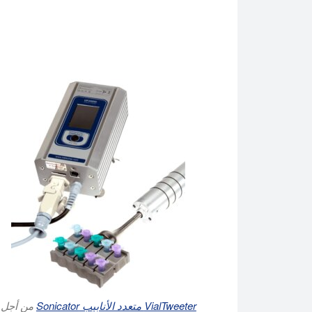
VialTweeter متعدد الأنابيب Sonicator
من أجل