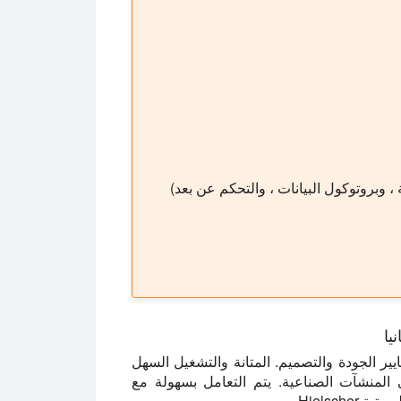
 ، وبروتوكول البيانات ، والتحكم عن بعد)
يا
معايير الجودة والتصميم. المتانة والتشغيل السهل
المنشآت الصناعية. يتم التعامل بسهولة مع
Hielsc.