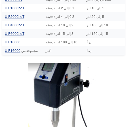
1 إلى 10 لتر
0.1 إلى 2 لتر / دقيقة
UIP1000hdT
5 إلى 20 لتر
0.2 إلى 4 لتر / دقيقة
UIP2000hdT
10 إلى 100 لتر
2 إلى 10 لتر / دقيقة
UIP4000hdT
15 إلى 150 لتر
3 إلى 15 لتر / دقيقة
UIP6000hdT
ن.أ.
10 إلى 100 لتر / دقيقة
UIP16000
ن.أ.
أكبر
مجموعة من
UIP16000