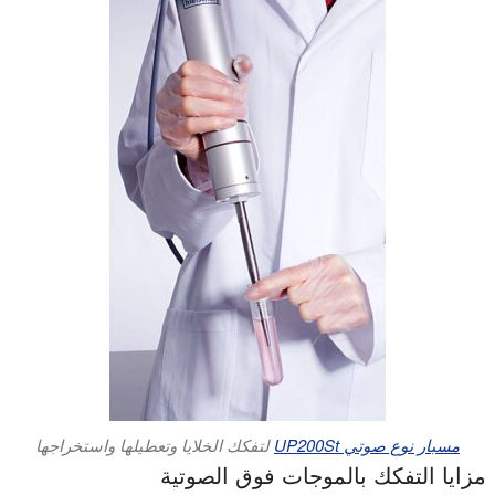
مسبار نوع صوتي UP200St
لتفكك الخلايا وتعطيلها واستخراجها
مزايا التفكك بالموجات فوق الصوتية