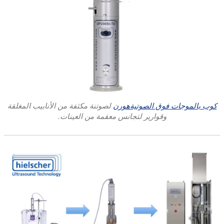
كوب بالموجات فوق الصوتيةهورن
لصوتنة مكثفة من الأنابيب المغلقة
وقوارير لتجانس معقمة من العينات.