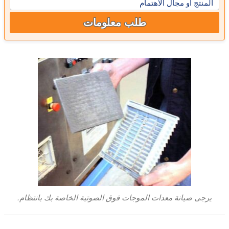
المنتج أو مجال الاهتمام
طلب معلومات
يرجى صيانة معدات الموجات فوق الصوتية الخاصة بك بانتظام.