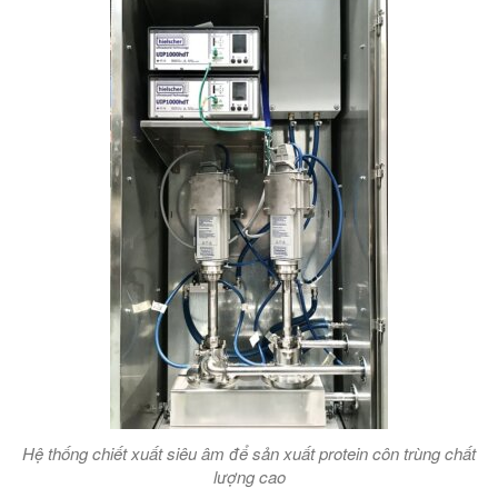
Hệ thống chiết xuất siêu âm để sản xuất protein côn trùng chất
lượng cao