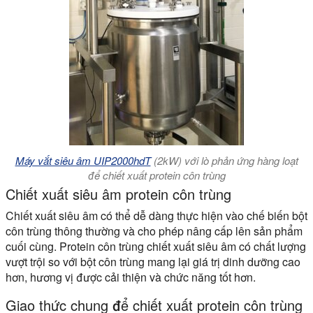
Máy vắt siêu âm UIP2000hdT
(2kW) với lò phản ứng hàng loạt
để chiết xuất protein côn trùng
Chiết xuất siêu âm protein côn trùng
Chiết xuất siêu âm có thể dễ dàng thực hiện vào chế biến bột
côn trùng thông thường và cho phép nâng cấp lên sản phẩm
cuối cùng. Protein côn trùng chiết xuất siêu âm có chất lượng
vượt trội so với bột côn trùng mang lại giá trị dinh dưỡng cao
hơn, hương vị được cải thiện và chức năng tốt hơn.
Giao thức chung để chiết xuất protein côn trùng