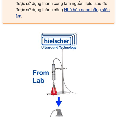
được sử dụng thành công làm nguồn lipid, sau đó
được sử dụng thành công
Nhũ hóa nano bằng siêu
âm
.