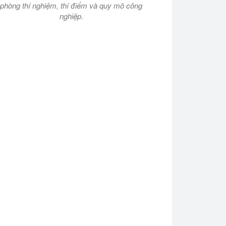
phòng thí nghiệm, thí điểm và quy mô công
nghiệp.