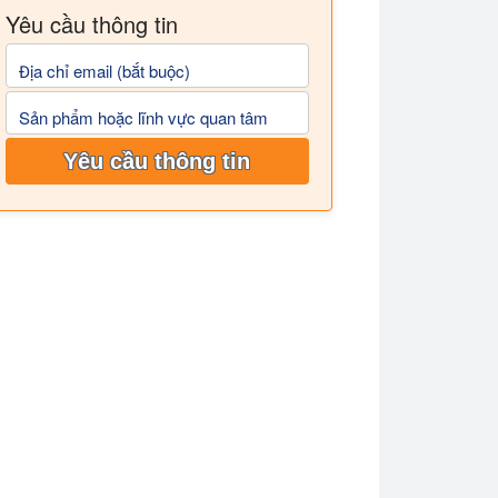
Yêu cầu thông tin
Địa chỉ email (bắt buộc)
Sản phẩm hoặc lĩnh vực quan tâm
Yêu cầu thông tin