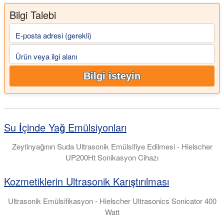
Bilgi Talebi
E-posta adresi (gerekli)
Ürün veya ilgi alanı
Bilgi isteyin
Su İçinde Yağ Emülsiyonları
Zeytinyağının Suda Ultrasonik Emülsifiye Edilmesi - Hielscher
UP200Ht Sonikasyon Cihazı
Kozmetiklerin Ultrasonik Karıştırılması
Ultrasonik Emülsifikasyon - Hielscher Ultrasonics Sonicator 400
Watt