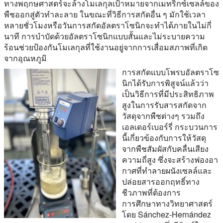
ทางพฤกษศาสตร์จะล้างโมเลกุลเป้าหมายจากเมทริกซ์เซลล์ของ
พืชออกสู่ตัวทําละลาย ในขณะที่วิธีการสกัดอื่น ๆ มักใช้เวลา
หลายชั่วโมงหรือวันการสกัดอัลตราโซนิกจะทําได้ภายในไม่กี่
นาที การบําบัดด้วยอัลตราโซนิกแบบสั้นและไม่ระบายความ
ร้อนช่วยป้องกันโมเลกุลที่ใช้งานอยู่จากการเสื่อมสภาพที่เกิด
จากอุณหภูมิ
การสกัดแบบโพรบอัลตราโซ
นิกได้รับการพิสูจน์แล้วว่า
เป็นวิธีการที่มีประสิทธิภาพ
สูงในการรับสารสกัดจาก
วัสดุจากพืชต่างๆ รวมถึง
เอลเดอร์เบอร์รี่ กระบวนการ
นี้เกี่ยวข้องกับการให้วัสดุ
จากพืชสัมผัสกับคลื่นเสียง
ความถี่สูง ซึ่งจะสร้างฟองอา
กาศที่ทําลายผนังเซลล์และ
ปล่อยสารออกฤทธิ์ทาง
ชีวภาพที่ต้องการ
การศึกษาทางวิทยาศาสตร์
โดย Sánchez-Hernández