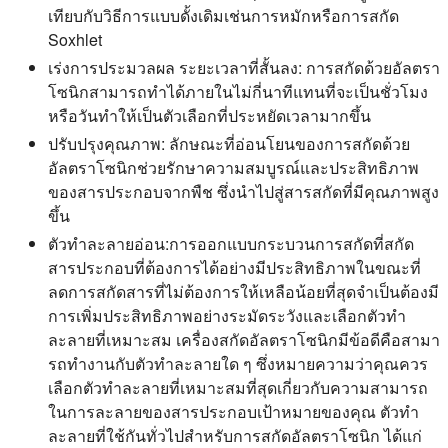
เทียบกับวิธีการแบบดั้งเดิมเช่นการหมักหรือการสกัด
Soxhlet
เร่งการประมวลผล ระยะเวลาที่สั้นลง
: การสกัดด้วยอัลตรา
โซนิกสามารถทําได้ภายในไม่กี่นาทีแทนที่จะเป็นชั่วโมง
หรือวันทําให้เป็นตัวเลือกที่ประหยัดเวลามากขึ้น
ปรับปรุงคุณภาพ
: ลักษณะที่อ่อนโยนของการสกัดด้วย
อัลตราโซนิกช่วยรักษาความสมบูรณ์และประสิทธิภาพ
ของสารประกอบจากพืช ซึ่งนําไปสู่สารสกัดที่มีคุณภาพสูง
ขึ้น
ตัวทําละลายอ่อน:
การออกแบบกระบวนการสกัดที่สกัด
สารประกอบที่ต้องการได้อย่างมีประสิทธิภาพในขณะที่
ลดการสกัดสารที่ไม่ต้องการให้เหลือน้อยที่สุดจําเป็นต้องมี
การเพิ่มประสิทธิภาพอย่างระมัดระวังและเลือกตัวทํา
ละลายที่เหมาะสม เครื่องสกัดอัลตราโซนิกมีข้อดีคือสามา
รถทํางานกับตัวทําละลายใด ๆ ซึ่งหมายความว่าคุณควร
เลือกตัวทําละลายที่เหมาะสมที่สุดเกี่ยวกับความสามารถ
ในการละลายของสารประกอบเป้าหมายของคุณ ตัวทํา
ละลายที่ใช้กันทั่วไปสําหรับการสกัดอัลตราโซนิก ได้แก่