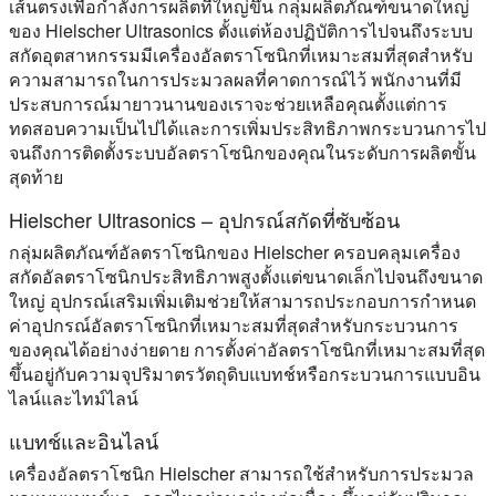
เส้นตรงเพื่อกําลังการผลิตที่ใหญ่ขึ้น กลุ่มผลิตภัณฑ์ขนาดใหญ่
ของ Hielscher Ultrasonics ตั้งแต่ห้องปฏิบัติการไปจนถึงระบบ
สกัดอุตสาหกรรมมีเครื่องอัลตราโซนิกที่เหมาะสมที่สุดสําหรับ
ความสามารถในการประมวลผลที่คาดการณ์ไว้ พนักงานที่มี
ประสบการณ์มายาวนานของเราจะช่วยเหลือคุณตั้งแต่การ
ทดสอบความเป็นไปได้และการเพิ่มประสิทธิภาพกระบวนการไป
จนถึงการติดตั้งระบบอัลตราโซนิกของคุณในระดับการผลิตขั้น
สุดท้าย
Hielscher Ultrasonics – อุปกรณ์สกัดที่ซับซ้อน
กลุ่มผลิตภัณฑ์อัลตราโซนิกของ Hielscher ครอบคลุมเครื่อง
สกัดอัลตราโซนิกประสิทธิภาพสูงตั้งแต่ขนาดเล็กไปจนถึงขนาด
ใหญ่ อุปกรณ์เสริมเพิ่มเติมช่วยให้สามารถประกอบการกําหนด
ค่าอุปกรณ์อัลตราโซนิกที่เหมาะสมที่สุดสําหรับกระบวนการ
ของคุณได้อย่างง่ายดาย การตั้งค่าอัลตราโซนิกที่เหมาะสมที่สุด
ขึ้นอยู่กับความจุปริมาตรวัตถุดิบแบทช์หรือกระบวนการแบบอิน
ไลน์และไทม์ไลน์
แบทช์และอินไลน์
เครื่องอัลตราโซนิก Hielscher สามารถใช้สําหรับการประมวล