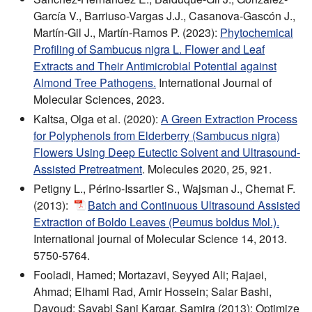
García V., Barriuso-Vargas J.J., Casanova-Gascón J.,
Martín-Gil J., Martín-Ramos P. (2023):
Phytochemical
Profiling of Sambucus nigra L. Flower and Leaf
Extracts and Their Antimicrobial Potential against
Almond Tree Pathogens.
International Journal of
Molecular Sciences, 2023.
Kaltsa, Olga et al. (2020):
A Green Extraction Process
for Polyphenols from Elderberry (Sambucus nigra)
Flowers Using Deep Eutectic Solvent and Ultrasound-
Assisted Pretreatment
. Molecules 2020, 25, 921.
Petigny L., Périno-Issartier S., Wajsman J., Chemat F.
(2013):
Batch and Continuous Ultrasound Assisted
Extraction of Boldo Leaves (Peumus boldus Mol.).
International journal of Molecular Science 14, 2013.
5750-5764.
Fooladi, Hamed; Mortazavi, Seyyed Ali; Rajaei,
Ahmad; Elhami Rad, Amir Hossein; Salar Bashi,
Davoud; Savabi Sani Kargar, Samira (2013): Optimize