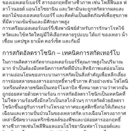
ของเอลเดอร์เบอร์รี่ สารออกฤทธิ์ทางชีวภาพ เช่น โพลีฟีนอล ฟ
ลาโวนอยด์ แอนโธไซยานิน และวิตามินจะถูกสกัดจากผลและ
ดอกไม้ของเอลเดอร์เบอร์รี่ และคิดค้นเป็นผลิตภัณฑ์เพื่อสุขภาพ
ที่มีความเข้มข้นและมีศักยภาพสูง
การเตรียมเอลเดอร์เบอร์รี่เชิงพาณิชย์สําหรับการรักษาโรคไข้
หวัดและไข้หวัดใหญ่มีให้เลือกหลายรูปแบบ ได้แก่ ของเหลว น้ํา
เชื่อม แคปซูล ยาเม็ด คอร์เซ็ต และกัมมี่
การสกัดอัลตราโซนิก – เทคนิคการสกัดเทอร์โบ
ในการผลิตสารสกัดจากเอลเดอร์เบอร์รี่คุณภาพสูงในปริมาณ
มาก จําเป็นต้องมีเทคนิคการสกัดที่มีประสิทธิภาพแต่อ่อนโยน
ความอ่อนโยนของกระบวนการสกัดเป็นสิ่งสําคัญเพื่อหลีกเลี่ยง
การย่อยสลายของสารออกฤทธิ์ทางชีวภาพ ตัวอย่างเช่น ไฟโตนิ
วเทรียนท์หลายชนิดเป็นเทอร์โมลาบิล ซึ่งหมายความว่าพวกมัน
ถูกย่อยสลายด้วยความร้อน การสกัดอัลตราโซนิกเป็นเทคนิคที่
ไม่ใช่ความร้อนซึ่งมีกลไกเป็นกลไกล้วนๆ การสกัดด้วยอัลตรา
โซนิกขึ้นอยู่กับการสร้างโพรงอากาศอะคูสติกซึ่งก่อให้เกิดแรง
เฉือนและความปั่นป่วนในของเหลวสกัด แรงเฉือนโพรงอากาศ
เหล่านี้ขัดขวางเมทริกซ์เซลล์ของพืชและปล่อยสารออกฤทธิ์
ทางชีวภาพเช่นโพลีฟีนอลแอนโธไซยานินฟลาโวนอยด์และ