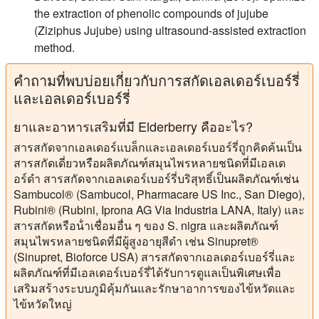
the extraction of phenolic compounds of jujube
(Ziziphus Jujube) using ultrasound-assisted extraction
method.
คําถามที่พบบ่อยเกี่ยวกับการสกัดเอลเดอร์เบอร์รี่
และเอลเดอร์เบอร์รี่
ยาและอาหารเสริมที่มี Elderberry คืออะไร?
สารสกัดจากเอลเดอร์แบล็กและเอลเดอร์เบอร์รี่ถูกคิดค้นเป็น
สารสกัดเดี่ยวหรือผลิตภัณฑ์สมุนไพรหลายชนิดที่มีเอลเด
อร์ดํา สารสกัดจากเอลเดอร์เบอร์รี่บริสุทธิ์เป็นผลิตภัณฑ์เช่น
Sambucol® (Sambucol, Pharmacare US Inc., San Diego),
Rubini® (Rubini, Iprona AG Via Industria LANA, Italy) และ
สารสกัดหรือน้ําเชื่อมอื่น ๆ ของ S. nigra และผลิตภัณฑ์
สมุนไพรหลายชนิดที่มีผู้สูงอายุสีดํา เช่น Sinupret®
(Sinupret, Bioforce USA) สารสกัดจากเอลเดอร์เบอร์รี่และ
ผลิตภัณฑ์ที่มีเอลเดอร์เบอร์รี่ได้รับการดูแลเป็นพิเศษเพื่อ
เสริมสร้างระบบภูมิคุ้มกันและรักษาอาการของไข้หวัดและ
ไข้หวัดใหญ่