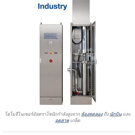
โฮโมจีไนเซอร์อัลตราโซนิกกําลังสูงจาก
ห้องทดลอง
ถึง
นักบิน
และ
อุตสาห
เกล็ด