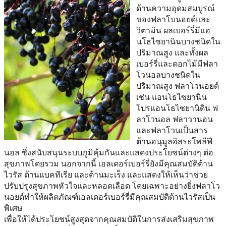
ด้านความอุดมสมบูรณ์
ของฟลาโบนอยด์และ
วิตามิน ผลเบอร์รี่มีแอ
นโธไซยานินบางชนิดใน
ปริมาณสูง และทั้งผล
เบอร์รี่และดอกไม้มีฟลา
โวนอลบางชนิดใน
ปริมาณสูง ฟลาโวนอยด์
เช่น แอนโธไซยานิน
โปรแอนโธไซยานิดิน ฟ
ลาโวนอล ฟลาวานอน
และฟลาโวนเป็นสาร
ต้านอนุมูลอิสระโพลีฟี
นอล ซึ่งสนับสนุนระบบภูมิคุ้มกันและแสดงประโยชน์ต่างๆ ต่อ
สุขภาพโดยรวม นอกจากนี้ เอลเดอร์เบอร์รี่ยังมีคุณสมบัติต้าน
ไวรัส ต้านแบคทีเรีย และต้านมะเร็ง และแสดงให้เห็นว่าช่วย
ปรับปรุงสุขภาพหัวใจและหลอดเลือด โดยเฉพาะอย่างยิ่งฟลาโว
นอยด์ทําให้ผลิตภัณฑ์เอลเดอร์เบอร์รี่มีคุณสมบัติต้านไวรัสเป็น
พิเศษ
เพื่อให้ได้ประโยชน์สูงสุดจากคุณสมบัติในการส่งเสริมสุขภาพ