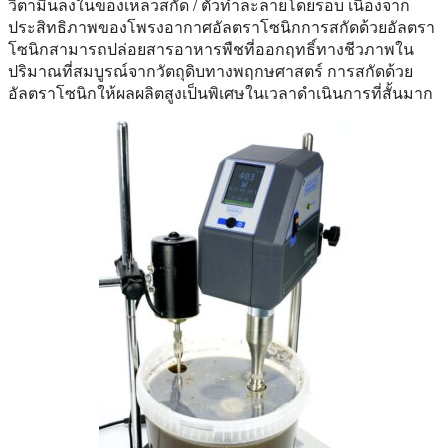
วิตามินลงในของเหลวสกัด / ตัวทําละลายโดยรอบ เนื่องจาก
ประสิทธิภาพของโพรงอากาศอัลตราโซนิกการสกัดด้วยอัลตรา
โซนิกสามารถปล่อยสารอาหารพืชที่ออกฤทธิ์ทางชีวภาพใน
ปริมาณที่สมบูรณ์จากวัตถุดิบทางพฤกษศาสตร์ การสกัดด้วย
อัลตราโซนิกให้ผลผลิตสูงเป็นพิเศษในเวลาดําเนินการที่สั้นมาก