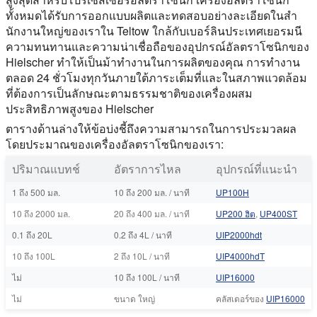
ทั้งหมดได้รับการออกแบบผลิตและทดสอบอย่างละเอียดในสํา
นักงานใหญ่ของเราใน Teltow ใกล้กับเบอร์ลินประเทศเยอรมนี
ความทนทานและความน่าเชื่อถือของอุปกรณ์อัลตราโซนิกของ
Hielscher ทําให้เป็นม้าทํางานในการผลิตของคุณ การทํางาน
ตลอด 24 ชั่วโมงทุกวันภายใต้ภาระเต็มที่และในสภาพแวดล้อม
ที่ต้องการเป็นลักษณะตามธรรมชาติของเครื่องผสม
ประสิทธิภาพสูงของ Hielscher
ตารางด้านล่างให้ข้อบ่งชี้ถึงความสามารถในการประมวลผล
โดยประมาณของเครื่องอัลตราโซนิกของเรา:
ปริมาณแบทช์
อัตราการไหล
อุปกรณ์ที่แนะนํา
1 ถึง 500 มล.
10 ถึง 200 มล. / นาที
UP100H
10 ถึง 2000 มล.
20 ถึง 400 มล. / นาที
UP200 ฮิต
,
UP400ST
0.1 ถึง 20L
0.2 ถึง 4L / นาที
UIP2000hdt
10 ถึง 100L
2 ถึง 10L / นาที
UIP4000hdT
ไม่
10 ถึง 100L / นาที
UIP16000
ไม่
ขนาด ใหญ่
คลัสเตอร์ของ
UIP16000