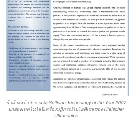
น้ําค้างแข็ง & รางวัล Sullivan Technology of the Year 2007
ยกย่องเทคโนโลยีเครื่องปฏิกรณ์ไบโอดีเซลของ Hielscher
Ultrasonics