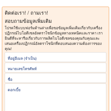
ติดต่อเรา! / ถามเรา!
สอบถามข้อมูลเพิ่มเติม
โปรดใช้แบบฟอร์มด้านล่างเพื่อขอข้อมูลเพิ่มเติมเกี่ยวกับเครื่อง
ปฏิกรณ์ไบโอดีเซลอัลตราโซนิกข้อมูลทางเทคนิคและราคา เรา
ยินดีที่จะหารือเกี่ยวกับการผลิตไบโอดีเซลของคุณกับคุณและ
เสนอเครื่องปฏิกรณ์อัลตราโซนิกที่ตอบสนองความต้องการของ
คุณ!
ที่อยู่อีเมล (จําเป็น)
หมายเลขโทรศัพท์
ชื่อ
ดอกเบี้ย