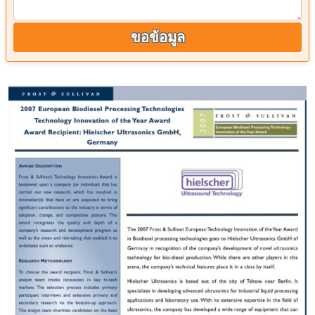
ขอข้อมูล