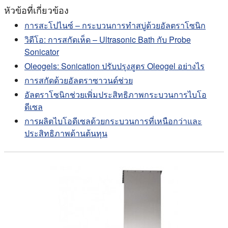
หัวข้อที่เกี่ยวข้อง
การสะโปไนซ์ – กระบวนการทําสบู่ด้วยอัลตราโซนิก
วิดีโอ: การสกัดเห็ด – Ultrasonic Bath กับ Probe
Sonicator
Oleogels: Sonication ปรับปรุงสูตร Oleogel อย่างไร
การสกัดด้วยอัลตราซาวนด์ช่วย
อัลตราโซนิกช่วยเพิ่มประสิทธิภาพกระบวนการไบโอ
ดีเซล
การผลิตไบโอดีเซลด้วยกระบวนการที่เหนือกว่าและ
ประสิทธิภาพด้านต้นทุน