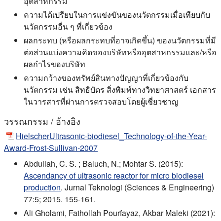
อุตสาหกรรม
ความได้เปรียบในการแข่งขันของนวัตกรรมเมื่อเทียบกับ
นวัตกรรมอื่น ๆ ที่เกี่ยวข้อง
ผลกระทบ (หรือผลกระทบที่อาจเกิดขึ้น) ของนวัตกรรมที่มี
ต่อส่วนแบ่งความคิดของบริษัทหรืออุตสาหกรรมและ/หรือ
ผลกําไรของบริษัท
ความกว้างของทรัพย์สินทางปัญญาที่เกี่ยวข้องกับ
นวัตกรรม เช่น สิทธิบัตร สิ่งพิมพ์ทางวิทยาศาสตร์ เอกสาร
ในวารสารที่ผ่านการตรวจสอบโดยผู้เชี่ยวชาญ
วรรณกรรม / อ้างอิง
HielscherUltrasonic-biodiesel_Technology-of-the-Year-
Award-Frost-Sullivan-2007
Abdullah, C. S. ; Baluch, N.; Mohtar S. (2015):
Ascendancy of ultrasonic reactor for micro biodiesel
production
. Jurnal Teknologi (Sciences & Engineering)
77:5; 2015. 155-161.
Ali Gholami, Fathollah Pourfayaz, Akbar Maleki (2021):