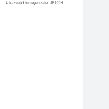
Ultrazvočni homogenizator UP100H