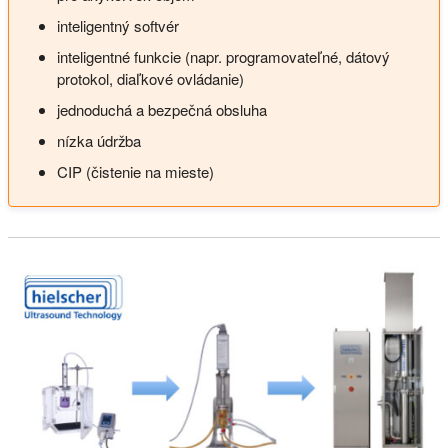
inteligentný softvér
inteligentné funkcie (napr. programovateľné, dátový
protokol, diaľkové ovládanie)
jednoduchá a bezpečná obsluha
nízka údržba
CIP (čistenie na mieste)