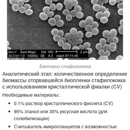
Бактерии стафилококка
Аналитический этап: количественное определение
биомассы оторвавшейся биопленки стафилококка
с использованием кристаллической фиалки (CV)
Необходимые материалы:
0.1% раствор кристаллического фиолета (CV)
95% этанол или 30% уксусная кислота (для
солюбилизации)
Считыватель микропланшетов с возможностью