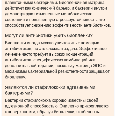
планктонными бактериями. Биопленочная матрица
действует как физический барьер, и бактерии внутри
демонстрируют измененные метаболические
состояния и повышенную стрессоустойчивость, что
способствует снижению эффективности антибиотиков.
Могут ли антибиотики убить биопленки?
Биопленки иногда можно уничтожить с помощью
антибиотиков, но это сложная задача. Эффективное
лечение часто требует высоких концентраций
антибиотиков, специфических комбинаций или
дополнительной терапии, поскольку матрица ЭПС и
механизмы бактериальной резистентности защищают
биопленку.
Являются ли стафилококки адгезивными
бактериями?
Бактерии стафилококка хорошо известны своей
адгезионной способностью. Они легко прикрепляются
к поверхностям, образуя биопленки, особенно на