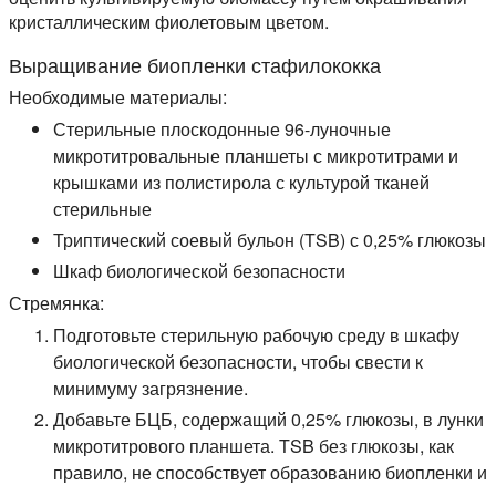
кристаллическим фиолетовым цветом.
Выращивание биопленки стафилококка
Необходимые материалы:
Стерильные плоскодонные 96-луночные
микротитровальные планшеты с микротитрами и
крышками из полистирола с культурой тканей
стерильные
Триптический соевый бульон (TSB) с 0,25% глюкозы
Шкаф биологической безопасности
Стремянка:
Подготовьте стерильную рабочую среду в шкафу
биологической безопасности, чтобы свести к
минимуму загрязнение.
Добавьте БЦБ, содержащий 0,25% глюкозы, в лунки
микротитрового планшета. TSB без глюкозы, как
правило, не способствует образованию биопленки и