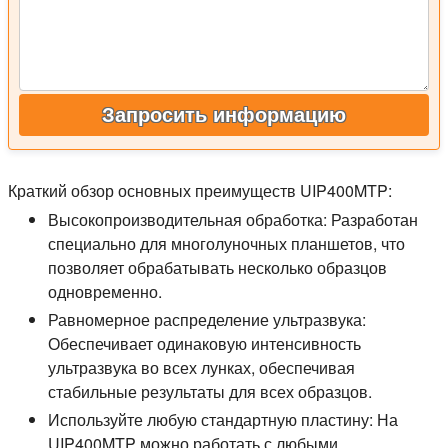
Запросить информацию
Краткий обзор основных преимуществ UIP400MTP:
Высокопроизводительная обработка:
Разработан
специально для многолуночных планшетов, что
позволяет обрабатывать несколько образцов
одновременно.
Равномерное распределение ультразвука:
Обеспечивает одинаковую интенсивность
ультразвука во всех лунках, обеспечивая
стабильные результаты для всех образцов.
Используйте любую стандартную пластину:
На
UIP400MTP можно работать с любыми