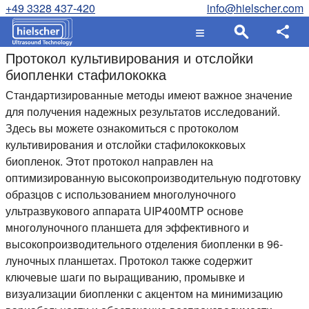
+49 3328 437-420
info@hielscher.com
Протокол культивирования и отслойки
биопленки стафилококка
Стандартизированные методы имеют важное значение
для получения надежных результатов исследований.
Здесь вы можете ознакомиться с протоколом
культивирования и отслойки стафилококковых
биопленок. Этот протокол направлен на
оптимизированную высокопроизводительную подготовку
образцов с использованием многолуночного
ультразвукового аппарата UIP400MTP основе
многолуночного планшета для эффективного и
высокопроизводительного отделения биопленки в 96-
луночных планшетах. Протокол также содержит
ключевые шаги по выращиванию, промывке и
визуализации биопленки с акцентом на минимизацию