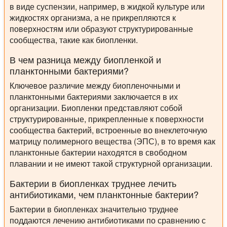
в виде суспензии, например, в жидкой культуре или
жидкостях организма, а не прикрепляются к
поверхностям или образуют структурированные
сообщества, такие как биопленки.
В чем разница между биопленкой и
планктонными бактериями?
Ключевое различие между биопленочными и
планктонными бактериями заключается в их
организации. Биопленки представляют собой
структурированные, прикрепленные к поверхности
сообщества бактерий, встроенные во внеклеточную
матрицу полимерного вещества (ЭПС), в то время как
планктонные бактерии находятся в свободном
плавании и не имеют такой структурной организации.
Бактерии в биопленках труднее лечить
антибиотиками, чем планктонные бактерии?
Бактерии в биопленках значительно труднее
поддаются лечению антибиотиками по сравнению с