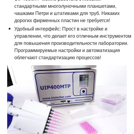
стандартными многолуночными планшетами,
чашками Петри и штативами для труб. Никаких
дорогих фирменных пластин не требуется!
Удобный интерфейс:
Прост в настройке и
управлении, что делает его отличным инструментом
для повышения производительности лаборатории.
Программируемые настройки и автоматизация
облегчают стандартизацию процессов!