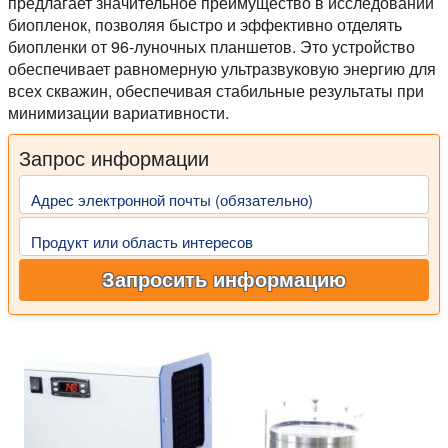
предлагает значительное преимущество в исследовании
биопленок, позволяя быстро и эффективно отделять
биопленки от 96-луночных планшетов. Это устройство
обеспечивает равномерную ультразвуковую энергию для
всех скважин, обеспечивая стабильные результаты при
минимизации вариативности.
Запрос информации
Адрес электронной почты (обязательно)
Продукт или область интересов
Запросить информацию