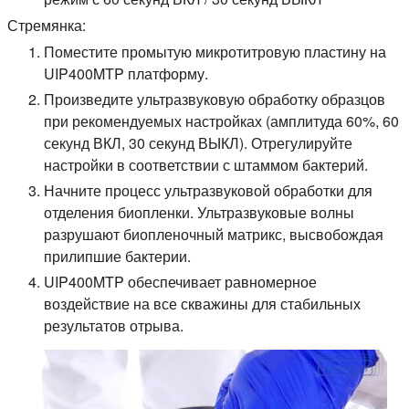
Стремянка:
Поместите промытую микротитровую пластину на
UIP400MTP платформу.
Произведите ультразвуковую обработку образцов
при рекомендуемых настройках (амплитуда 60%, 60
секунд ВКЛ, 30 секунд ВЫКЛ). Отрегулируйте
настройки в соответствии с штаммом бактерий.
Начните процесс ультразвуковой обработки для
отделения биопленки. Ультразвуковые волны
разрушают биопленочный матрикс, высвобождая
прилипшие бактерии.
UIP400MTP обеспечивает равномерное
воздействие на все скважины для стабильных
результатов отрыва.