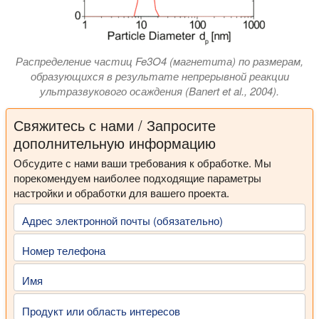
Распределение частиц Fe3O4 (магнетита) по размерам,
образующихся в результате непрерывной реакции
ультразвукового осаждения (Banert et al., 2004).
Свяжитесь с нами / Запросите
дополнительную информацию
Обсудите с нами ваши требования к обработке. Мы
порекомендуем наиболее подходящие параметры
настройки и обработки для вашего проекта.
Адрес электронной почты (обязательно)
Номер телефона
Имя
Продукт или область интересов