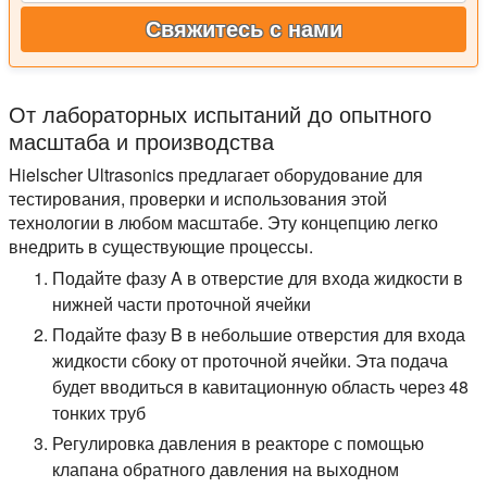
Свяжитесь с нами
От лабораторных испытаний до опытного
масштаба и производства
Hielscher Ultrasonics предлагает оборудование для
тестирования, проверки и использования этой
технологии в любом масштабе. Эту концепцию легко
внедрить в существующие процессы.
Подайте фазу A в отверстие для входа жидкости в
нижней части проточной ячейки
Подайте фазу B в небольшие отверстия для входа
жидкости сбоку от проточной ячейки. Эта подача
будет вводиться в кавитационную область через 48
тонких труб
Регулировка давления в реакторе с помощью
клапана обратного давления на выходном