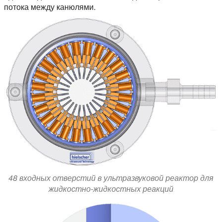
потока между канюлями.
48 входных отверстий в ультразвуковой реактор для
жидкостно-жидкостных реакций