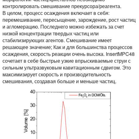
контролировать смешивание прекурсора/реагента.
В целом, процесс осаждения включает в себя:
перемешивание, пересыщение, зарождение, рост частиц
и агломерацию. Последнего можно избежать за счет
низкой концентрации твердых частиц или
стабилизирующих агентов. Смешивание имеет
решающее значение; Как и для большинства процессов
осаждения, скорость реакции очень высока. InsertMPC48
сочетает в себе быстрые узкие впрыскиваемые струи с
сильным ультразвуковым кавитационным сдвигом. Это
максимизирует скорость и производительность
смешивания, создавая больше и меньше частиц.