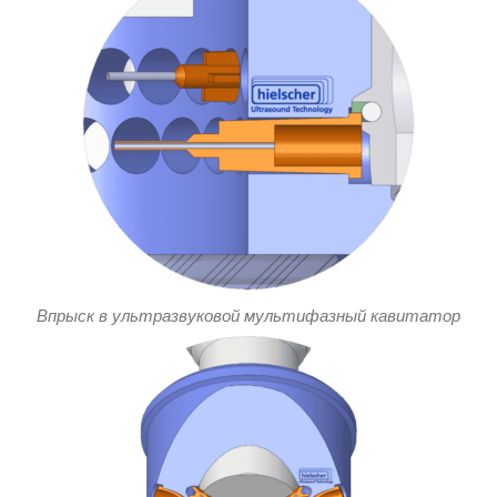
Впрыск в ультразвуковой мультифазный кавитатор