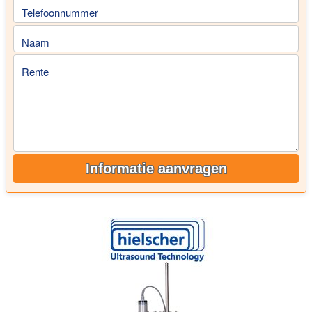
Telefoonnummer
Naam
Rente
Informatie aanvragen