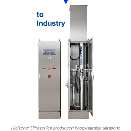
Hielscher Ultrasonics produceert hoogwaardige ultrasone