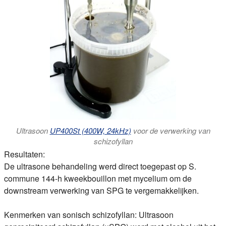
Ultrasoon
UP400St (400W, 24kHz)
voor de verwerking van
schizofyllan
Resultaten:
De ultrasone behandeling werd direct toegepast op S.
commune 144-h kweekbouillon met mycelium om de
downstream verwerking van SPG te vergemakkelijken.
Kenmerken van sonisch schizofyllan:
Ultrasoon