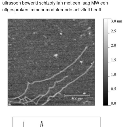
ultrasoon bewerkt schizofyllan met een laag MW een
uitgesproken immunomodulerende activiteit heeft.