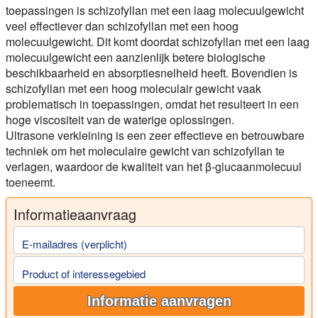
toepassingen is schizofyllan met een laag molecuulgewicht
veel effectiever dan schizofyllan met een hoog
molecuulgewicht. Dit komt doordat schizofyllan met een laag
molecuulgewicht een aanzienlijk betere biologische
beschikbaarheid en absorptiesnelheid heeft. Bovendien is
schizofyllan met een hoog moleculair gewicht vaak
problematisch in toepassingen, omdat het resulteert in een
hoge viscositeit van de waterige oplossingen.
Ultrasone verkleining is een zeer effectieve en betrouwbare
techniek om het moleculaire gewicht van schizofyllan te
verlagen, waardoor de kwaliteit van het β-glucaanmolecuul
toeneemt.
Informatieaanvraag
E-mailadres (verplicht)
Product of interessegebied
Informatie aanvragen