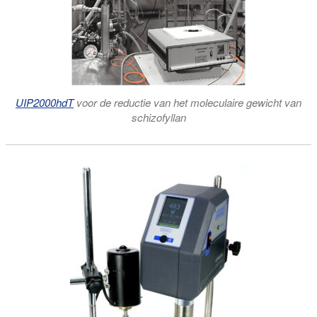
UIP2000hdT
voor de reductie van het moleculaire gewicht van
schizofyllan