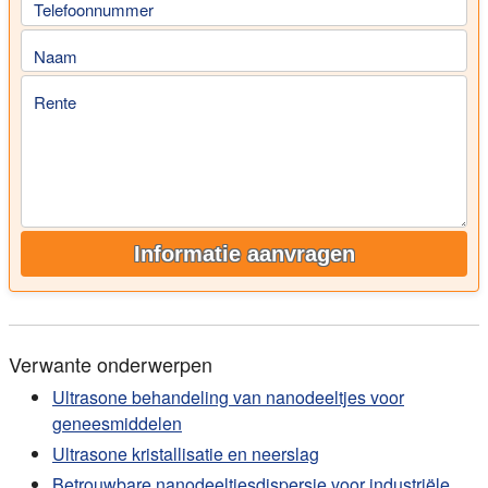
Telefoonnummer
Naam
Rente
Informatie aanvragen
Verwante onderwerpen
Ultrasone behandeling van nanodeeltjes voor
geneesmiddelen
Ultrasone kristallisatie en neerslag
Betrouwbare nanodeeltjesdispersie voor industriële