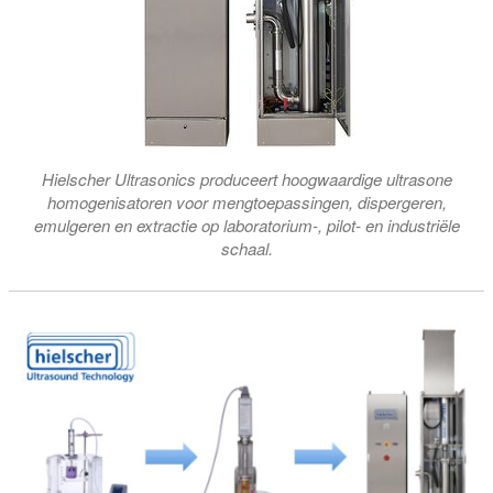
Hielscher Ultrasonics produceert hoogwaardige ultrasone
homogenisatoren voor mengtoepassingen, dispergeren,
emulgeren en extractie op laboratorium-, pilot- en industriële
schaal.