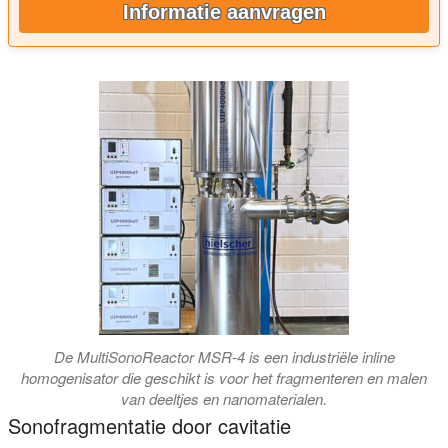
Informatie aanvragen
De MultiSonoReactor MSR-4 is een industriële inline
homogenisator die geschikt is voor het fragmenteren en malen
van deeltjes en nanomaterialen.
Sonofragmentatie door cavitatie