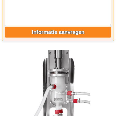
Informatie aanvragen