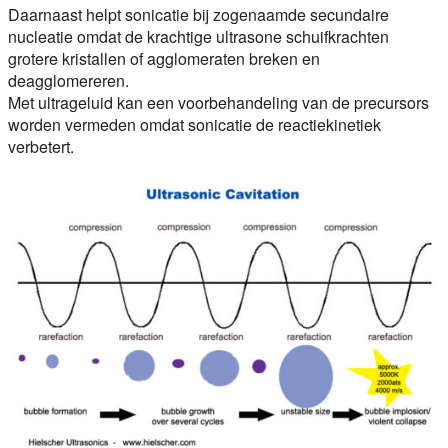
Daarnaast helpt sonicatie bij zogenaamde secundaire
nucleatie omdat de krachtige ultrasone schuifkrachten
grotere kristallen of agglomeraten breken en
deagglomereren.
Met ultrageluid kan een voorbehandeling van de precursors
worden vermeden omdat sonicatie de reactiekinetiek
verbetert.