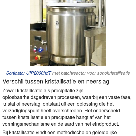
Sonicator UIP2000hdT
met batchreactor voor sonokristallisatie
Verschil tussen kristallisatie en neerslag
Zowel kristallisatie als precipitatie zijn
oplosbaarheidsgedreven processen, waarbij een vaste fase,
kristal of neerslag, ontstaat uit een oplossing die het
verzadigingspunt heeft overschreden. Het onderscheid
tussen kristallisatie en precipitatie hangt af van het
vormingsmechanisme en de aard van het eindproduct.
Bij kristallisatie vindt een methodische en geleidelijke