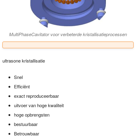
MultiPhaseCavitator voor verbeterde kristallisatieprocessen
ultrasone kristallisatie
Snel
Efficiënt
exact reproduceerbaar
uitvoer van hoge kwaliteit
hoge opbrengsten
bestuurbaar
Betrouwbaar