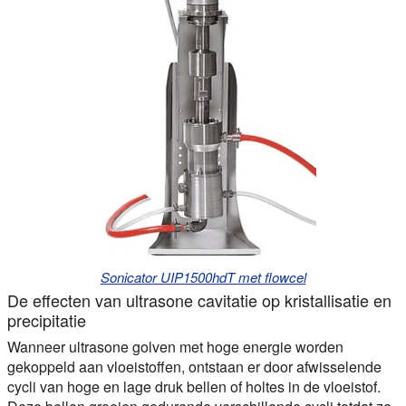
Sonicator UIP1500hdT met flowcel
De effecten van ultrasone cavitatie op kristallisatie en
precipitatie
Wanneer ultrasone golven met hoge energie worden
gekoppeld aan vloeistoffen, ontstaan er door afwisselende
cycli van hoge en lage druk bellen of holtes in de vloeistof.