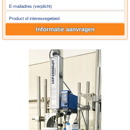
E-mailadres (verplicht)
Product of interessegebied
Informatie aanvragen