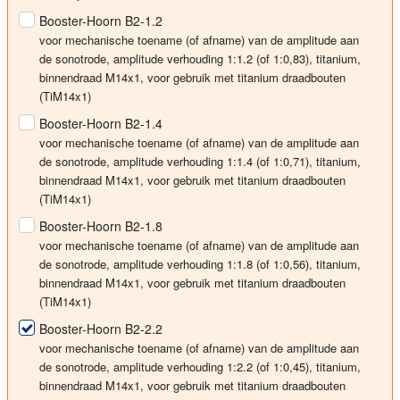
Booster-Hoorn B2-1.2
voor mechanische toename (of afname) van de amplitude aan
de sonotrode, amplitude
verhouding 1:1.2
(of 1:0,83), titanium,
binnendraad M14x1, voor gebruik met titanium draadbouten
(TiM14x1)
Booster-Hoorn B2-1.4
voor mechanische toename (of afname) van de amplitude aan
de sonotrode, amplitude
verhouding 1:1.4
(of 1:0,71), titanium,
binnendraad M14x1, voor gebruik met titanium draadbouten
(TiM14x1)
Booster-Hoorn B2-1.8
voor mechanische toename (of afname) van de amplitude aan
de sonotrode, amplitude
verhouding 1:1.8
(of 1:0,56), titanium,
binnendraad M14x1, voor gebruik met titanium draadbouten
(TiM14x1)
Booster-Hoorn B2-2.2
voor mechanische toename (of afname) van de amplitude aan
de sonotrode, amplitude
verhouding 1:2.2
(of 1:0,45), titanium,
binnendraad M14x1, voor gebruik met titanium draadbouten