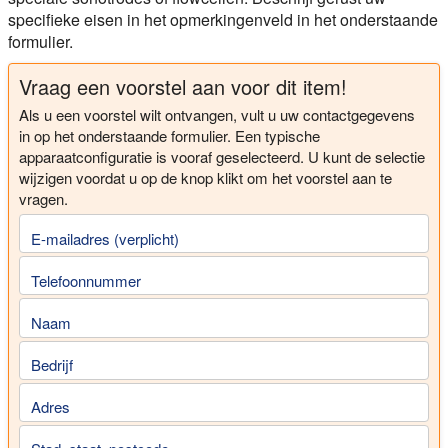
specifieke eisen in het opmerkingenveld in het onderstaande
formulier.
Vraag een voorstel aan voor dit item!
Als u een voorstel wilt ontvangen, vult u uw contactgegevens
in op het onderstaande formulier. Een typische
apparaatconfiguratie is vooraf geselecteerd. U kunt de selectie
wijzigen voordat u op de knop klikt om het voorstel aan te
vragen.
E-mailadres (verplicht)
Telefoonnummer
Naam
Bedrijf
Adres