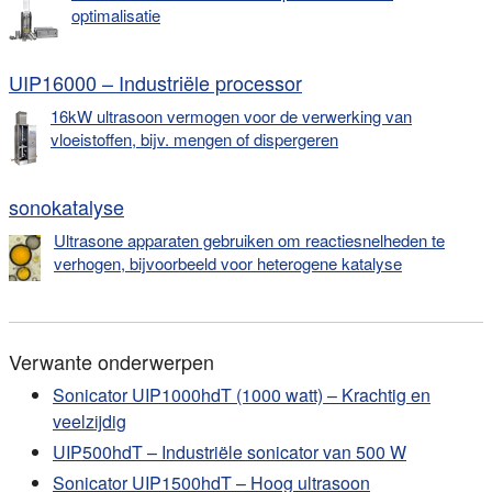
optimalisatie
UIP16000 – Industriële processor
16kW ultrasoon vermogen voor de verwerking van
vloeistoffen, bijv. mengen of dispergeren
sonokatalyse
Ultrasone apparaten gebruiken om reactiesnelheden te
verhogen, bijvoorbeeld voor heterogene katalyse
Verwante onderwerpen
Sonicator UIP1000hdT (1000 watt) – Krachtig en
veelzijdig
UIP500hdT – Industriële sonicator van 500 W
Sonicator UIP1500hdT – Hoog ultrasoon