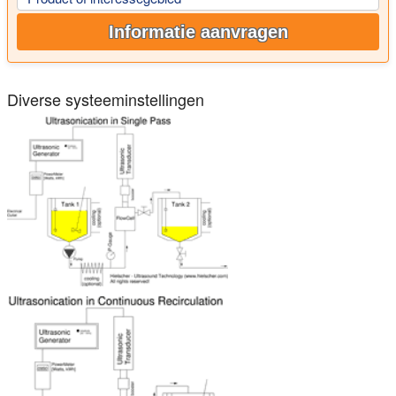
Informatie aanvragen
Diverse systeeminstellingen