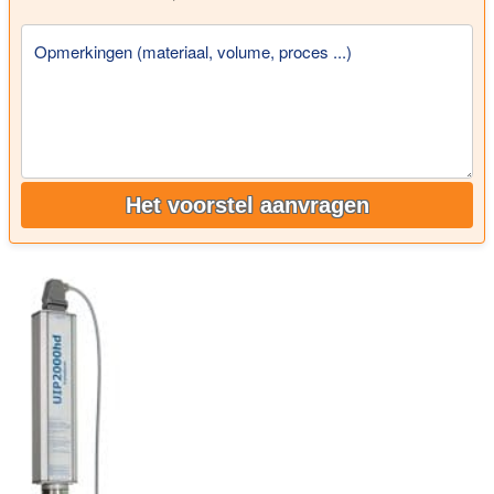
Opmerkingen (materiaal, volume, proces ...)
Het voorstel aanvragen