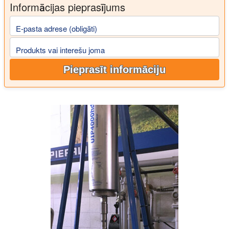
Informācijas pieprasījums
E-pasta adrese (obligāti)
Produkts vai interešu joma
Pieprasīt informāciju