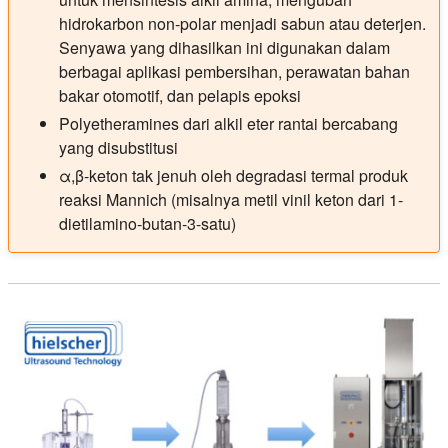
hidrokarbon non-polar menjadi sabun atau deterjen.
Senyawa yang dihasilkan ini digunakan dalam
berbagai aplikasi pembersihan, perawatan bahan
bakar otomotif, dan pelapis epoksi
Polyetheramines dari alkil eter rantai bercabang
yang disubstitusi
α,β-keton tak jenuh oleh degradasi termal produk
reaksi Mannich (misalnya metil vinil keton dari 1-
dietilamino-butan-3-satu)