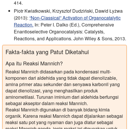
414.
Piotr Kwiatkowski, Krzysztof Dudziński, Dawid Łyżwa
(2013):
“Non-Classical” Activation of Organocatalytic
Reaction.
In: Peter I. Dalko (Ed.), Comprehensive
Enantioselective Organocatalysis: Catalysts,
Reactions, and Applications. John Wiley & Sons, 2013.
Fakta-fakta yang Patut Diketahui
Apa itu Reaksi Mannich?
Reaksi Mannich didasarkan pada kondensasi multi-
komponen dari aldehida yang tidak dapat dienolizable,
amina primer atau sekunder dan senyawa karbonil yang
dapat dienolizasi, yang menghasilkan produk
aminometilasi. Turunan iminium dari aldehida berfungsi
sebagai akseptor dalam reaksi Mannich.
Reaksi Mannich digunakan di banyak bidang kimia
organik. Karena reaksi Mannich dapat dijalankan sebagai
reaksi satu pot yang nyaman dan juga diatur sebagai
reaksi Mannich ganda, jenis reaksi ini digunakan untuk