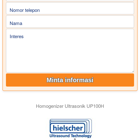
Nomor telepon
Nama
Interes
Minta informasi
Homogenizer Ultrasonik UP100H