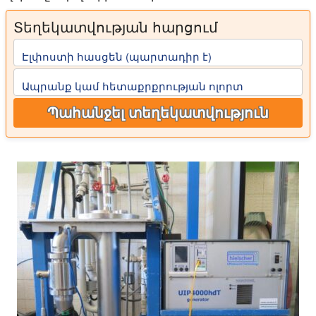
Տեղեկատվության հարցում
Էլփոստի հասցեն (պարտադիր է)
Ապրանք կամ հետաքրքրության ոլորտ
Պահանջել տեղեկատվություն