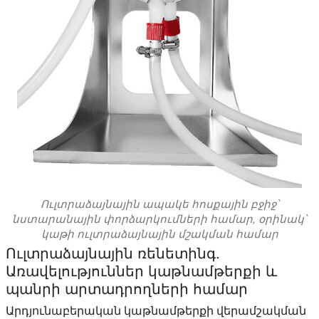
Ուլտրաձայնային ապակե հոսքային բջիջ՝
նստարանային փորձարկումների համար, օրինակ՝
կաթի ուլտրաձայնային մշակման համար
Ուլտրաձայնային ռենետինգ.
Առավելություններ կաթնամթերքի և
պանրի արտադրողների համար
Արդյունաբերական կաթնամթերքի վերամշակման