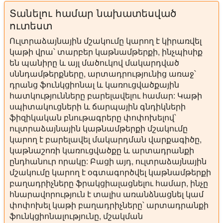
Տանելու համար նախատեսված
ուտեստ
Ուլտրաձայնային մշակումը կարող է կիրառվել
կաթի վրա՝ տարբեր կաթնամթերքի, ինչպիսիք
են պանիրը և այլ մածուկով մակարդված
սննդամթերքները, արտադրությունից առաջ՝
դրանց ֆունկցիոնալ և կառուցվածքային
հատկությունները բարելավելու համար: Կաթի
սպիտակուցների և ճարպային գնդիկների
ֆիզիկական բնութագրերը փոփոխելով՝
ուլտրաձայնային կաթնամթերքի մշակումը
կարող է բարելավել մակարդման վարքագիծը,
կաթնաշոռի կառուցվածքը և արտադրանքի
ընդհանուր որակը: Բացի այդ, ուլտրաձայնային
մշակումը կարող է օգտագործվել կաթնամթերքի
բաղադրիչները ֆրակցիալացնելու համար, ինչը
հնարավորություն է տալիս առանձնացնել կամ
փոփոխել կաթի բաղադրիչները՝ արտադրանքի
ֆունկցիոնալությունը, մշակման