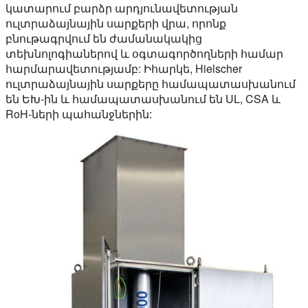
կատարում բարձր արդյունավետության
ուլտրաձայնային սարքերի վրա, որոնք
բնութագրվում են ժամանակակից
տեխնոլոգիաներով և օգտագործողների համար
հարմարավետությամբ: Իհարկե, Hielscher
ուլտրաձայնային սարքերը համապատասխանում
են ԵԽ-ին և համապատասխանում են UL, CSA և
RoH-ների պահանջներին: