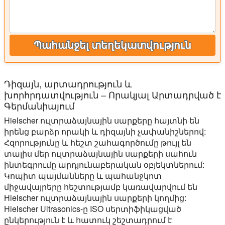
Պահանջել տեղեկատվություն
Դիզայն, արտադրություն և
խորհրդատվություն – Որակյալ Արտադրված է
Գերմանիայում
Hielscher ուլտրաձայնային սարքերը հայտնի են
իրենց բարձր որակի և դիզայնի չափանիշներով:
Հզորությունը և հեշտ շահագործումը թույլ են
տալիս մեր ուլտրաձայնային սարքերի սահուն
ինտեգրումը արդյունաբերական օբյեկտներում:
Կոպիտ պայմանները և պահանջկոտ
միջավայրերը հեշտությամբ կառավարվում են
Hielscher ուլտրաձայնային սարքերի կողմից:
Hielscher Ultrasonics-ը ISO սերտիֆիկացված
ընկերություն է և հատուկ շեշտադրում է