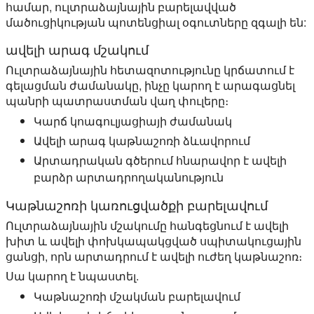
համար, ուլտրաձայնային բարելավված
մածուցիկության պոտենցիալ օգուտները զգալի են:
ավելի արագ մշակում
Ուլտրաձայնային հետազոտությունը կրճատում է
գելացման ժամանակը, ինչը կարող է արագացնել
պանրի պատրաստման վաղ փուլերը։
Կարճ կոագուլյացիայի ժամանակ
Ավելի արագ կաթնաշոռի ձևավորում
Արտադրական գծերում հնարավոր է ավելի
բարձր արտադրողականություն
Կաթնաշոռի կառուցվածքի բարելավում
Ուլտրաձայնային մշակումը հանգեցնում է ավելի
խիտ և ավելի փոխկապակցված սպիտակուցային
ցանցի, որն արտադրում է ավելի ուժեղ կաթնաշոռ։
Սա կարող է նպաստել.
Կաթնաշոռի մշակման բարելավում