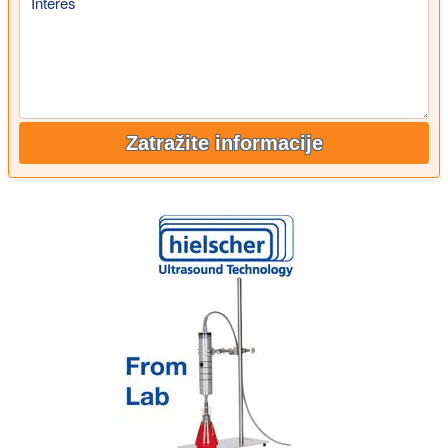
Interes
Zatražite informacije