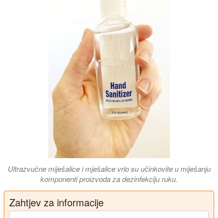
Ultrazvučne miješalice i mješalice vrlo su učinkovite u miješanju
komponenti proizvoda za dezinfekciju ruku.
Zahtjev za informacije