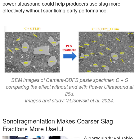
power ultrasound could help producers use slag more
effectively without sacrificing early performance.
SEM images of Cement-GBFS paste specimen C + S
comparing the effect without and with Power Ultrasound at
28d.
Images and study: ©Lisowski et al. 2024.
Sonofragmentation Makes Coarser Slag
Fractions More Useful
A particularly valuable