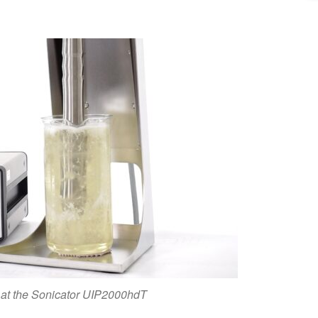
n at the Sonicator UIP2000hdT