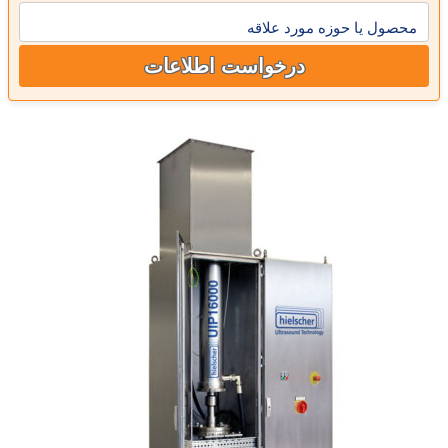
محصول یا حوزه مورد علاقه
درخواست اطلاعات