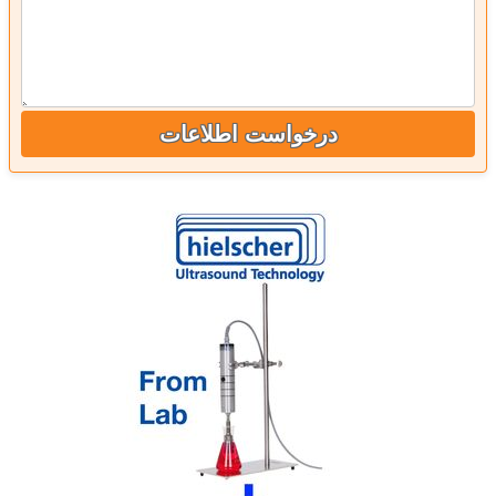
درخواست اطلاعات