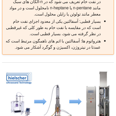
در نفت خام تعریف می شود که در n-آلکان های سبک
مانند n-pentane یا n-heptane نامحلول است و در مواد
معطر مانند تولوئن یا زایلن محلول است.
بسیار قطبی: آسفالتین یکی از معدود اجزای نفت خام
است که در مقایسه با نفت خام به طور کلی که غیرقطبی
در نظر گرفته می شود، بسیار قطبی است.
هترواتوم ها: آسفالتین با اتم های ناهمگون مرتبط است که
عمدتا در نیتروژن، اکسیژن و گوگرد آشکار می شود.